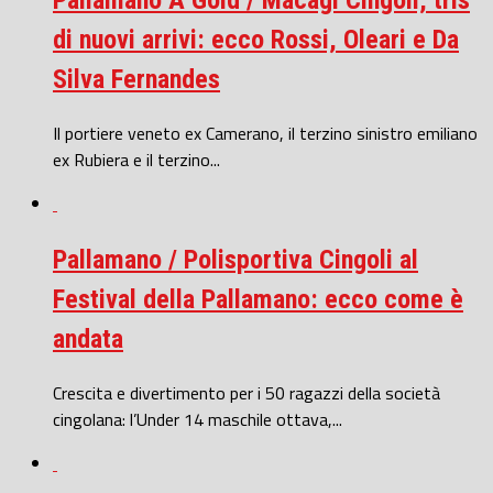
di nuovi arrivi: ecco Rossi, Oleari e Da
Silva Fernandes
Il portiere veneto ex Camerano, il terzino sinistro emiliano
ex Rubiera e il terzino...
Pallamano / Polisportiva Cingoli al
Festival della Pallamano: ecco come è
andata
Crescita e divertimento per i 50 ragazzi della società
cingolana: l’Under 14 maschile ottava,...