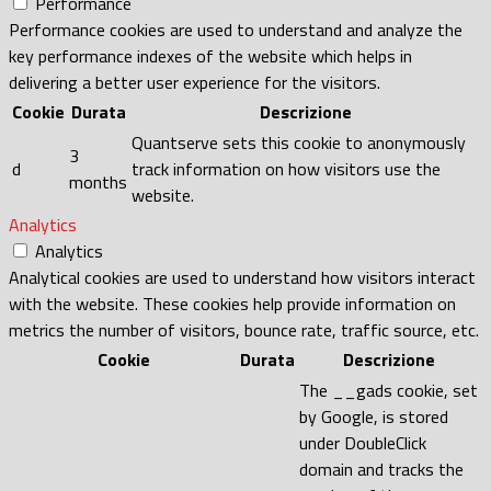
Performance
Performance cookies are used to understand and analyze the
key performance indexes of the website which helps in
delivering a better user experience for the visitors.
Cookie
Durata
Descrizione
Quantserve sets this cookie to anonymously
3
d
track information on how visitors use the
months
website.
Analytics
Analytics
Analytical cookies are used to understand how visitors interact
with the website. These cookies help provide information on
metrics the number of visitors, bounce rate, traffic source, etc.
Cookie
Durata
Descrizione
The __gads cookie, set
by Google, is stored
under DoubleClick
domain and tracks the