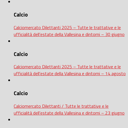
Calcio
Calciomercato Dilettanti 2025 – Tutte le trattative e le
ufficialità dell’estate della Vallesina e dintorni – 30 giugno
Calcio
Calciomercato Dilettanti 2025 – Tutte le trattative e le
ufficialità dell’estate della Vallesina e dintorni – 14 agosto
Calcio
Calciomercato Dilettanti / Tutte le trattative e le
ufficialità dell’estate della Vallesina e dintorni – 23 giugno