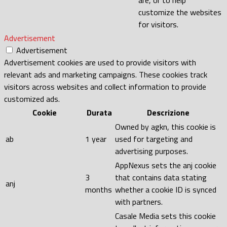
customize the websites
for visitors.
Advertisement
Advertisement
Advertisement cookies are used to provide visitors with
relevant ads and marketing campaigns. These cookies track
visitors across websites and collect information to provide
customized ads.
Cookie
Durata
Descrizione
Owned by agkn, this cookie is
ab
1 year
used for targeting and
advertising purposes.
AppNexus sets the anj cookie
3
that contains data stating
anj
months
whether a cookie ID is synced
with partners.
Casale Media sets this cookie