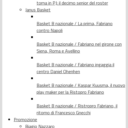
torna in PJ: il decimo senior del roster
Janus Basket
Basket B nazionale / La prima, Fabriano
contro Napoli
Basket B nazionale / Fabriano nel girone con
Siena, Roma e Avellino
Basket B nazionale / Fabriano ingaggia il
centro Daniel Ohenhen
Basket B nazionale / Kaspar Kuusma, il nuovo
play maker per la Ristopro Fabriano
Basket B nazionale / Ristropro Fabriano, il
ritorno di Francesco Gnecchi
Promozione
Biagio Nazzaro