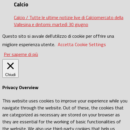
Calcio
Calcio / Tutte le ultime notizie live di Calciomercato della
Vallesina e dintorni: martedì 30 giugno
Questo sito si avvale dell'utilizzo di cookie per offrire una
migliore esperienza utente.
Accetta
Cookie Settings
Per saperne di più
Chiudi
Privacy Overview
This website uses cookies to improve your experience while you
navigate through the website. Out of these, the cookies that
are categorized as necessary are stored on your browser as
they are essential for the working of basic functionalities of
the website. We also use third-party cookies that help us