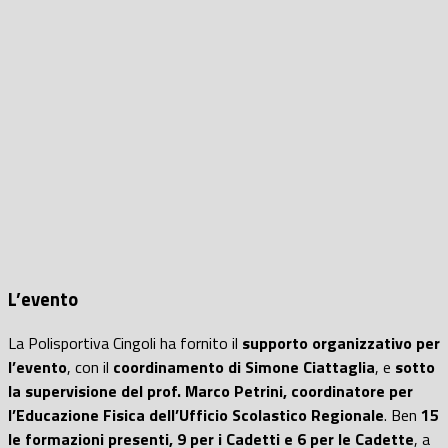
L’evento
La Polisportiva Cingoli ha fornito il
supporto organizzativo per
l’evento
, con il
coordinamento di Simone Ciattaglia
, e
sotto
la supervisione del prof. Marco Petrini, coordinatore per
l’Educazione Fisica dell’Ufficio Scolastico Regionale
. Ben
15
le formazioni presenti, 9 per i Cadetti e 6 per le Cadette
, a