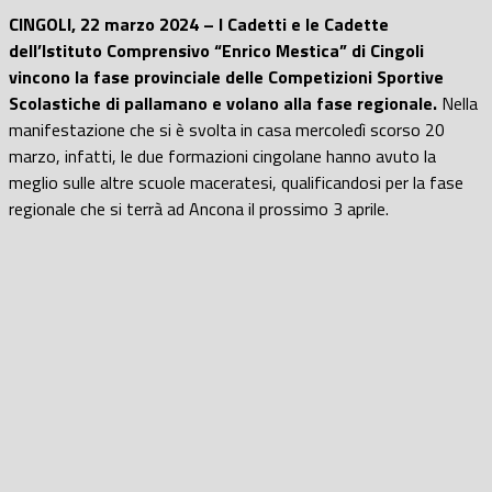
CINGOLI, 22 marzo 2024 – I Cadetti e le Cadette
dell’Istituto Comprensivo “Enrico Mestica” di Cingoli
vincono la fase provinciale delle Competizioni Sportive
Scolastiche di pallamano e volano alla fase regionale.
Nella
manifestazione che si è svolta in casa mercoledì scorso 20
marzo, infatti, le due formazioni cingolane hanno avuto la
meglio sulle altre scuole maceratesi, qualificandosi per la fase
regionale che si terrà ad Ancona il prossimo 3 aprile.