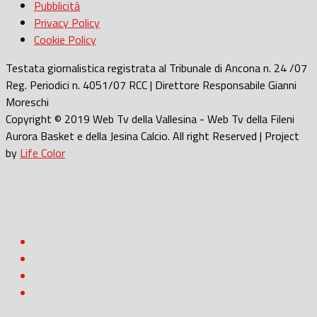
Pubblicità
Privacy Policy
Cookie Policy
Testata giornalistica registrata al Tribunale di Ancona n. 24 /07
Reg. Periodici n. 4051/07 RCC | Direttore Responsabile Gianni
Moreschi
Copyright © 2019 Web Tv della Vallesina - Web Tv della Fileni
Aurora Basket e della Jesina Calcio. All right Reserved | Project
by
Life Color