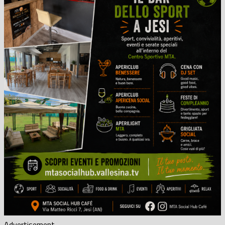
Advertisement