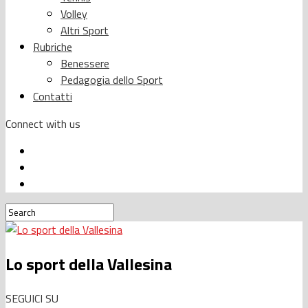
Volley
Altri Sport
Rubriche
Benessere
Pedagogia dello Sport
Contatti
Connect with us
Lo sport della Vallesina
SEGUICI SU