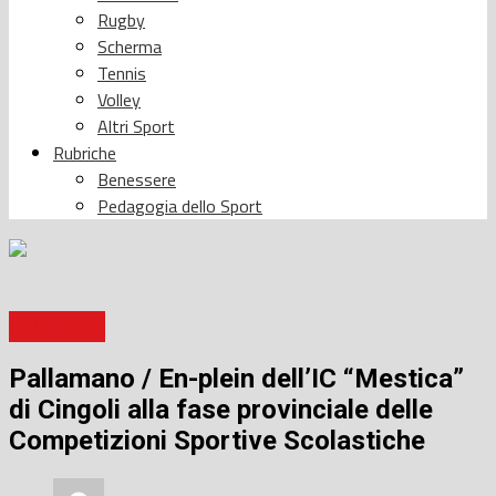
Rugby
Scherma
Tennis
Volley
Altri Sport
Rubriche
Benessere
Pedagogia dello Sport
Pallamano
Pallamano / En-plein dell’IC “Mestica”
di Cingoli alla fase provinciale delle
Competizioni Sportive Scolastiche