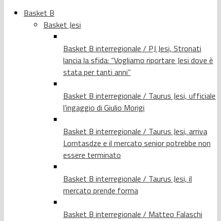
Basket B
Basket Jesi
Basket B interregionale / PJ Jesi, Stronati
lancia la sfida: “Vogliamo riportare Jesi dove è
stata per tanti anni”
Basket B interregionale / Taurus Jesi, ufficiale
l’ingaggio di Giulio Morigi
Basket B interregionale / Taurus Jesi, arriva
Lomtasdze e il mercato senior potrebbe non
essere terminato
Basket B interregionale / Taurus Jesi, il
mercato prende forma
Basket B interregionale / Matteo Falaschi