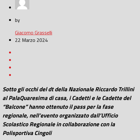
by
Giacomo Grasselli
22 Marzo 2024
Sotto gli occhi del dt della Nazionale Riccardo Trillini
al PalaQuaresima di casa, i Cadetti e le Cadette del
“Balcone” hanno ottenuto il pass per la fase
regionale, nell’evento organizzato dall’Ufficio
Scolastico Regionale in collaborazione con la
Polisportiva Cingoli