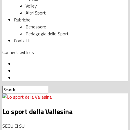
Volley
Altri Sport
Rubriche
Benessere
Pedagogia dello Sport
Contatti
Connect with us
Lo sport della Vallesina
SEGUICI SU