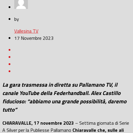
by
Vallesina TV
17 Novembre 2023
La gara
trasmessa in diretta su Pallamano TV, il
canale YouTube della Federhandball. Alex Castillo
fiducioso: “abbiamo una grande possibilità, daremo
tutto”
CHIARAVALLE, 17 novembre 2023
– Settima giornata di Serie
A Silver per la Publiesse Pallamano
Chiaravalle che, sulle ali