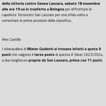
della vittoria contro Genea Lanzara, sabato 18 novembre
alle ore 19 va in trasferta a Bologna
per affrontare la
capolista Tecnocem San Lazzaro per una sfida volta a
cementare le prime posizioni della classifica.
Alex Castillo
I chiaravallesi di
Mister Guidotti si trovano infatti a quota 9
punti
che valgono il
terzo posto
di questa A Silver 2023/2024,
a due lunghezze
proprio da San Lazzaro, prima con 11 punti.