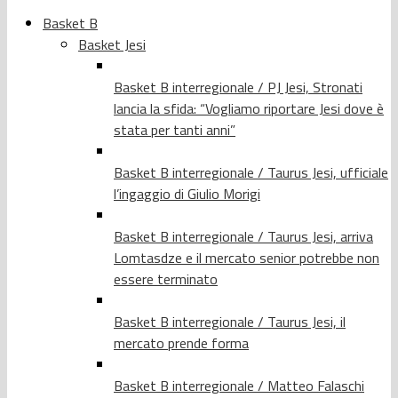
Basket B
Basket Jesi
Basket B interregionale / PJ Jesi, Stronati
lancia la sfida: “Vogliamo riportare Jesi dove è
stata per tanti anni”
Basket B interregionale / Taurus Jesi, ufficiale
l’ingaggio di Giulio Morigi
Basket B interregionale / Taurus Jesi, arriva
Lomtasdze e il mercato senior potrebbe non
essere terminato
Basket B interregionale / Taurus Jesi, il
mercato prende forma
Basket B interregionale / Matteo Falaschi