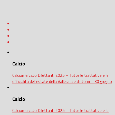
Calcio
Calciomercato Dilettanti 2025 – Tutte le trattative e le
ufficialità dell’estate della Vallesina e dintorni – 30 giugno
Calcio
Calciomercato Dilettanti 2025 – Tutte le trattative e le