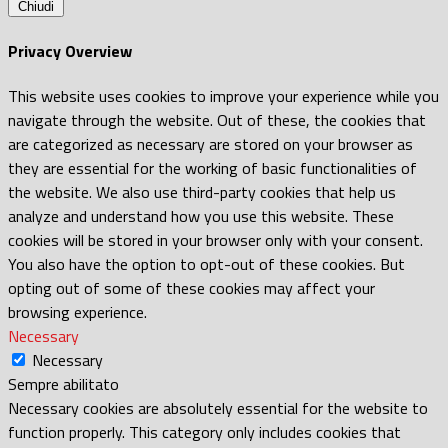
Chiudi
Privacy Overview
This website uses cookies to improve your experience while you
navigate through the website. Out of these, the cookies that
are categorized as necessary are stored on your browser as
they are essential for the working of basic functionalities of
the website. We also use third-party cookies that help us
analyze and understand how you use this website. These
cookies will be stored in your browser only with your consent.
You also have the option to opt-out of these cookies. But
opting out of some of these cookies may affect your
browsing experience.
Necessary
Necessary
Sempre abilitato
Necessary cookies are absolutely essential for the website to
function properly. This category only includes cookies that