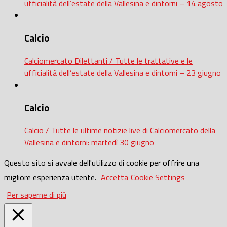
ufficialità dell’estate della Vallesina e dintorni – 14 agosto
Calcio
Calciomercato Dilettanti / Tutte le trattative e le
ufficialità dell’estate della Vallesina e dintorni – 23 giugno
Calcio
Calcio / Tutte le ultime notizie live di Calciomercato della
Vallesina e dintorni: martedì 30 giugno
Questo sito si avvale dell'utilizzo di cookie per offrire una
migliore esperienza utente.
Accetta
Cookie Settings
Per saperne di più