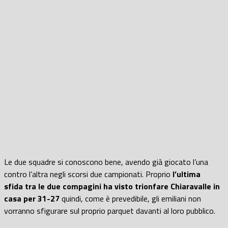
Le due squadre si conoscono bene, avendo già giocato l’una
contro l’altra negli scorsi due campionati. Proprio
l’ultima
sfida tra le due compagini ha visto trionfare Chiaravalle in
casa per 31-27
quindi, come è prevedibile, gli emiliani non
vorranno sfigurare sul proprio parquet davanti al loro pubblico.