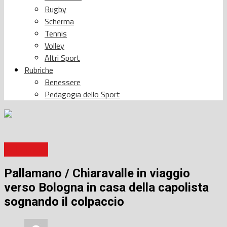
Rugby
Scherma
Tennis
Volley
Altri Sport
Rubriche
Benessere
Pedagogia dello Sport
Pallamano
Pallamano / Chiaravalle in viaggio
verso Bologna in casa della capolista
sognando il colpaccio