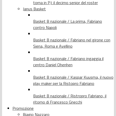
torna in PJ: il decimo senior del roster
Janus Basket
Basket B nazionale / La prima, Fabriano
contro Napoli
Basket B nazionale / Fabriano nel girone con
Siena, Roma e Avellino
Basket B nazionale / Fabriano ingaggia il
centro Daniel Ohenhen
Basket B nazionale / Kaspar Kuusma, il nuovo
play maker per la Ristopro Fabriano
Basket B nazionale / Ristropro Fabriano, il
ritorno di Francesco Gnecchi
Promozione
Biagio Nazzaro