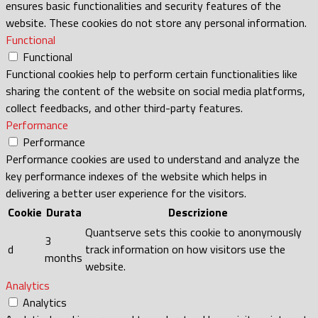
ensures basic functionalities and security features of the
website. These cookies do not store any personal information.
Functional
Functional
Functional cookies help to perform certain functionalities like
sharing the content of the website on social media platforms,
collect feedbacks, and other third-party features.
Performance
Performance
Performance cookies are used to understand and analyze the
key performance indexes of the website which helps in
delivering a better user experience for the visitors.
Cookie
Durata
Descrizione
Quantserve sets this cookie to anonymously
3
d
track information on how visitors use the
months
website.
Analytics
Analytics