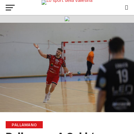
PALLAMANO