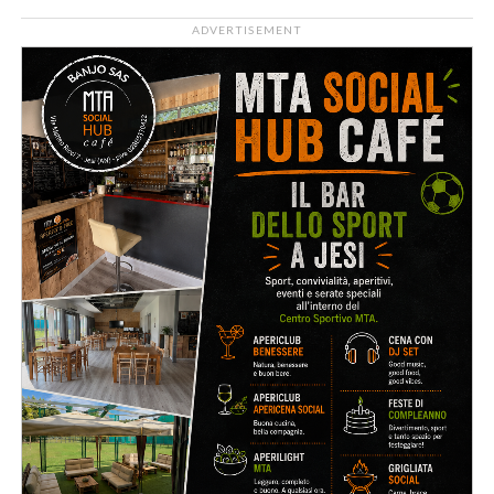
ADVERTISEMENT