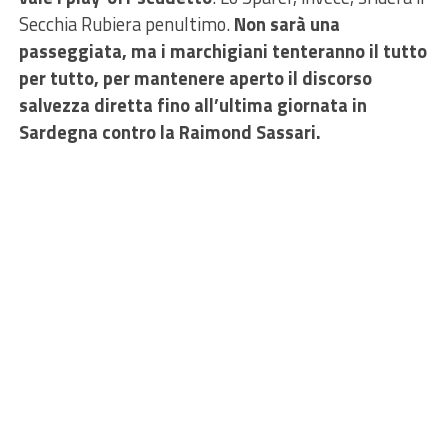
Secchia Rubiera penultimo.
Non sarà una
passeggiata, ma i marchigiani tenteranno il tutto
per tutto, per mantenere aperto il discorso
salvezza diretta fino all’ultima giornata in
Sardegna contro la Raimond Sassari.