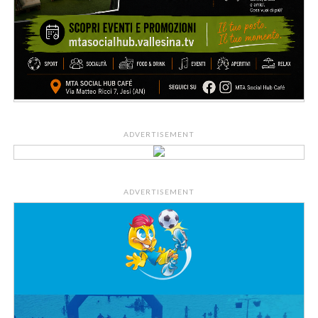
ADVERTISEMENT
ADVERTISEMENT