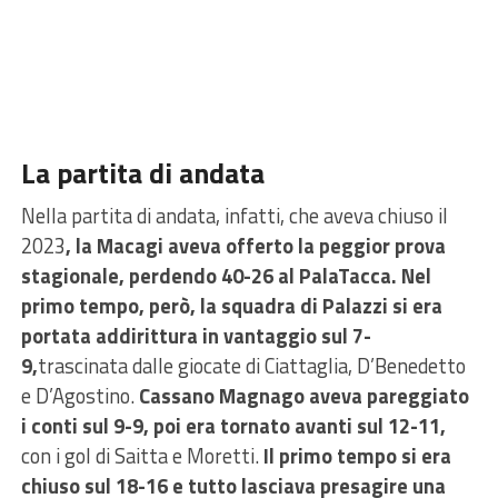
La partita di andata
Nella partita di andata, infatti, che aveva chiuso il
2023
, la Macagi aveva offerto la peggior prova
stagionale, perdendo 40-26 al PalaTacca. Nel
primo tempo, però, la squadra di Palazzi si era
portata addirittura in vantaggio sul 7-
9,
trascinata dalle giocate di Ciattaglia, D’Benedetto
e D’Agostino.
Cassano Magnago aveva pareggiato
i conti sul 9-9, poi era tornato avanti sul 12-11,
con i gol di Saitta e Moretti.
Il primo tempo si era
chiuso sul 18-16 e tutto lasciava presagire una