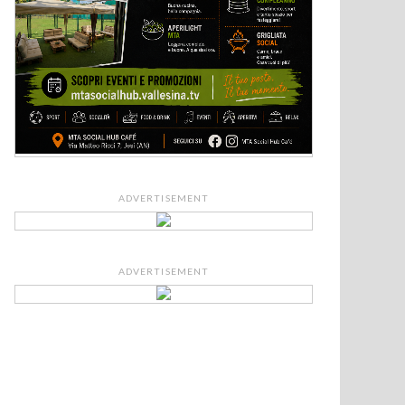
ADVERTISEMENT
ADVERTISEMENT