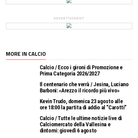
ADVERTISEMENT
MORE IN CALCIO
Calcio / Ecco i gironi di Promozione e
Prima Categoria 2026/2027
Il centenario che verrà / Jesina, Luciano
Barboni: «Arezzo il ricordo più vivo»
Kevin Trudo, domenica 23 agosto alle
ore 18:00 la partita di addio al “Carotti”
Calcio / Tutte le ultime notizie live di
Calciomercato della Vallesina e
dintorni: giovedì 6 agosto