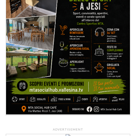
ADVERTISEMENT