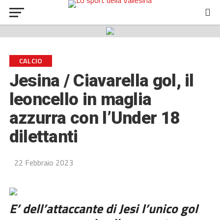
CALCIO
Jesina / Ciavarella gol, il
leoncello in maglia
azzurra con l’Under 18
dilettanti
22 Febbraio 2023
E’ dell’attaccante di Jesi l’unico gol