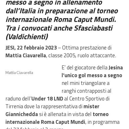
messo a segno in allenamento
dall’Italia in preparazione al
torneo
internazionale Roma Caput Mundi.
Tra i convocati anche Sfasciabasti
(Valdichienti)
JESI, 22 febbraio 2023
– Ottima prestazione di
Mattia Ciavarella
, classe 2005, ruolo attaccante.
E’ del giocatore della
Jesina
Mattia Ciavarella
l’unico gol messo a segno
nel mini triangolare a
ranghi contrapposti al
raduno dell’
Under 18 LND
al Centro Sportivo di
Tirrenia dove la rappresentativa di
mister
Giannichedda
si è allenata in vista del
torneo
internazionale Roma Caput Mundi
, in programma