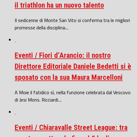
il triathlon ha un nuovo talento
Il sedicenne di Monte San Vito si conferma tra le migliori
promesse della disciplina:...
Eventi / Fiori d’Arancio: il nostro
Direttore Editoriale Daniele Bedetti si è
sposato con la sua Maura Marcelloni
A Moie il fatidico sì, nella funzione celebrata dal Vescovo
di Jesi Mons. Ricciardi....
Eventi / Chiaravalle Street League: tra