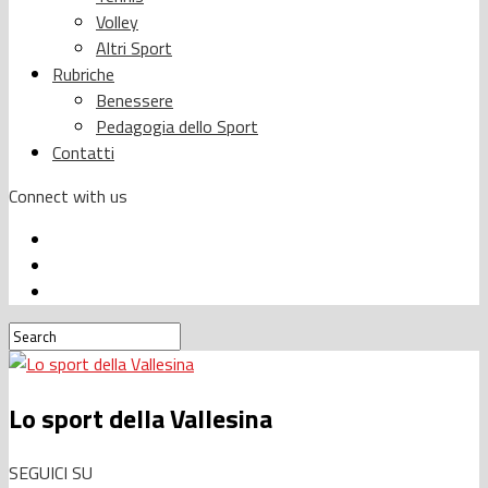
Volley
Altri Sport
Rubriche
Benessere
Pedagogia dello Sport
Contatti
Connect with us
Lo sport della Vallesina
SEGUICI SU