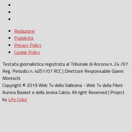
Redazione
Pubblicità
Privacy Policy
Cookie Policy
Testata giornalistica registrata al Tribunale di Ancona n. 24 /07
Reg. Periodici n. 4051/07 RCC | Direttore Responsabile Gianni
Moreschi
Copyright © 2019 Web Tv della Vallesina - Web Tv della Fileni
Aurora Basket e della Jesina Calcio. All right Reserved | Project
by
Life Color