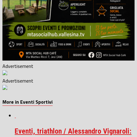
Advertisement
Advertisement
More in Eventi Sportivi
Eventi, triathlon / Alessandro Vignaroli: