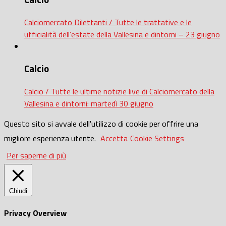
Calciomercato Dilettanti / Tutte le trattative e le
ufficialità dell’estate della Vallesina e dintorni – 23 giugno
Calcio
Calcio / Tutte le ultime notizie live di Calciomercato della
Vallesina e dintorni: martedì 30 giugno
Questo sito si avvale dell'utilizzo di cookie per offrire una
migliore esperienza utente.
Accetta
Cookie Settings
Per saperne di più
Chiudi
Privacy Overview