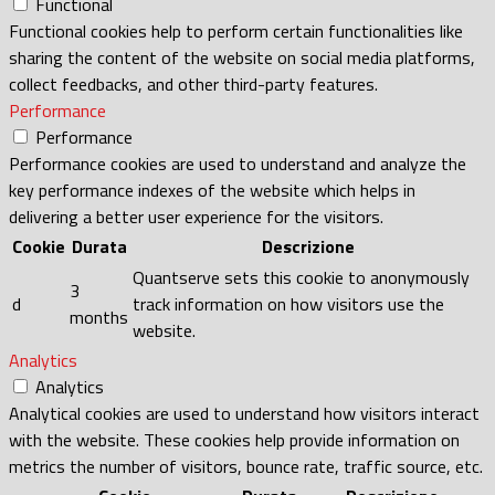
Functional
Functional cookies help to perform certain functionalities like
sharing the content of the website on social media platforms,
collect feedbacks, and other third-party features.
Performance
Performance
Performance cookies are used to understand and analyze the
key performance indexes of the website which helps in
delivering a better user experience for the visitors.
Cookie
Durata
Descrizione
Quantserve sets this cookie to anonymously
3
d
track information on how visitors use the
months
website.
Analytics
Analytics
Analytical cookies are used to understand how visitors interact
with the website. These cookies help provide information on
metrics the number of visitors, bounce rate, traffic source, etc.