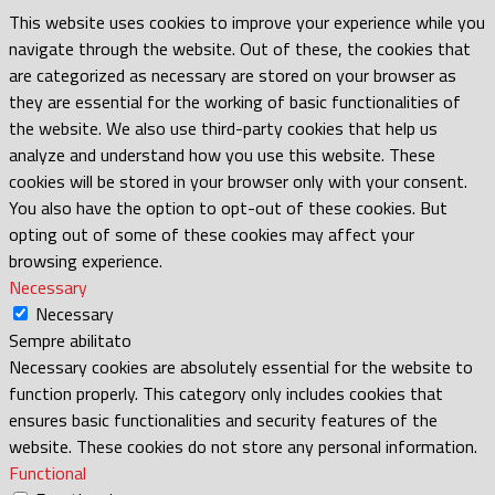
This website uses cookies to improve your experience while you
navigate through the website. Out of these, the cookies that
are categorized as necessary are stored on your browser as
they are essential for the working of basic functionalities of
the website. We also use third-party cookies that help us
analyze and understand how you use this website. These
cookies will be stored in your browser only with your consent.
You also have the option to opt-out of these cookies. But
opting out of some of these cookies may affect your
browsing experience.
Necessary
Necessary
Sempre abilitato
Necessary cookies are absolutely essential for the website to
function properly. This category only includes cookies that
ensures basic functionalities and security features of the
website. These cookies do not store any personal information.
Functional