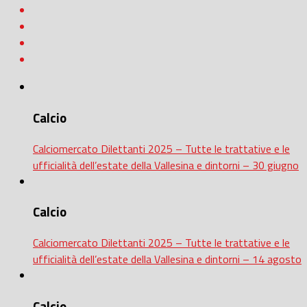
Calcio
Calciomercato Dilettanti 2025 – Tutte le trattative e le
ufficialità dell’estate della Vallesina e dintorni – 30 giugno
Calcio
Calciomercato Dilettanti 2025 – Tutte le trattative e le
ufficialità dell’estate della Vallesina e dintorni – 14 agosto
Calcio