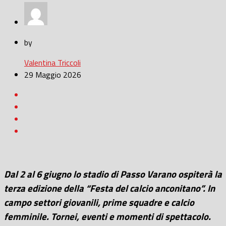
by
Valentina Triccoli
29 Maggio 2026
Dal 2 al 6 giugno lo stadio di Passo Varano ospiterà la
terza edizione della “Festa del calcio anconitano”. In
campo settori giovanili, prime squadre e calcio
femminile. Tornei, eventi e momenti di spettacolo.