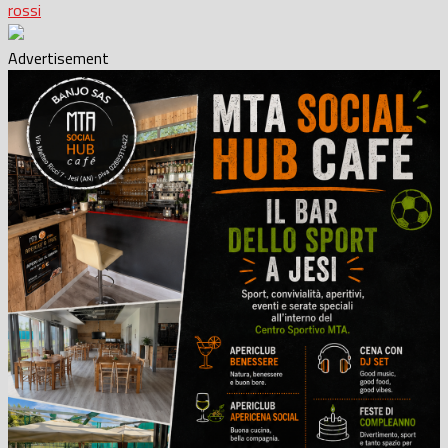
rossi
Advertisement