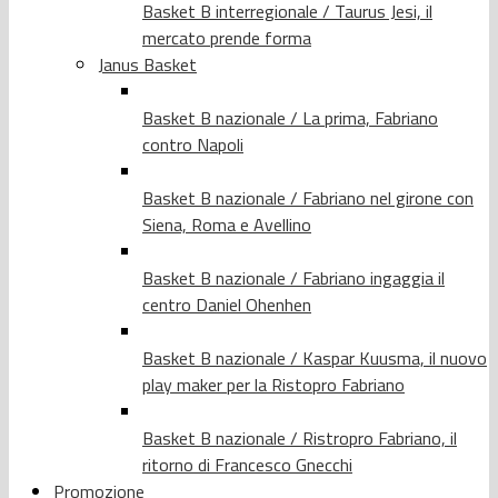
Basket B interregionale / Taurus Jesi, il
mercato prende forma
Janus Basket
Basket B nazionale / La prima, Fabriano
contro Napoli
Basket B nazionale / Fabriano nel girone con
Siena, Roma e Avellino
Basket B nazionale / Fabriano ingaggia il
centro Daniel Ohenhen
Basket B nazionale / Kaspar Kuusma, il nuovo
play maker per la Ristopro Fabriano
Basket B nazionale / Ristropro Fabriano, il
ritorno di Francesco Gnecchi
Promozione