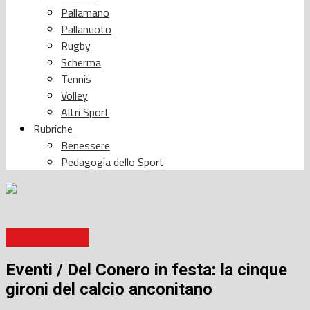
Pallamano
Pallanuoto
Rugby
Scherma
Tennis
Volley
Altri Sport
Rubriche
Benessere
Pedagogia dello Sport
Eventi Sportivi
Eventi / Del Conero in festa: la cinque
gironi del calcio anconitano