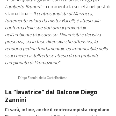
Lamberto Brunori!
– commenta la società nel post di
stamattina –
Il centrocampista di Marzocca,
fortemente voluto da mister Bacelli, è atteso alla
conferma delle sue doti ormai proverbiali
nell’ambiente biancorosso. Dinamicità e decisiva
presenza, sia in fase difensiva che offensiva, lo
rendono pedina fondamentale ed irrinunciabile nello
scacchiere castelfrettese atteso da un probante
campionato di Promozione”.
Diego Zannini della Castelfrettese
La “lavatrice” dal Balcone Diego
Zannini
Ci sarà, infine, anche il centrocampista cingolano