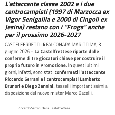
L’attaccante classe 2002 e i due
centrocampisti (1997 di Marzocca ex
Vigor Senigallia e 2000 di Cingoli ex
Jesina) restano con i “Frogs” anche
per il prossimo 2026-2027
CASTELFERRETTI di FALCONARA MARITTIMA, 3
giugno 2026 –
La Castelfrettese riparte dalle
conferme di tre giocatori chiave per costruire il
proprio futuro in Promozione.
In questi ultimi
giorni, infatti, sono stati
confermati l’attaccante
Riccardo Serrani e i centrocampisti Lamberto
Brunori e Diego Zannini,
tasselli importantissimi a
disposizione del nuovo mister Marco Bacelli.
Riccardo Serrani della Castelfrettese