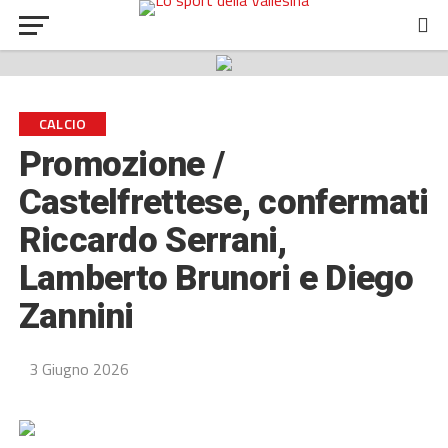
CALCIO
Promozione /
Castelfrettese, confermati
Riccardo Serrani,
Lamberto Brunori e Diego
Zannini
3 Giugno 2026