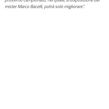
mister Marco Bacelli, potrà solo migliorare”.