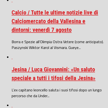
Calcio / Tutte le ultime notizie live di
Calciomercato della Vallesina e
dintorni: venerdì 7 agosto
Borra e Spezie all’Olimpia Ostra Vetere (come anticipato).
Paszynski Wiktor Karol al Vismara. Gueye...
Jesina / Luca Giovannini: «Un saluto
speciale a tutti i tifosi della Jesina»
L’ex capitano leoncello saluta i suoi tifosi dopo un lungo
percorso che da Under...