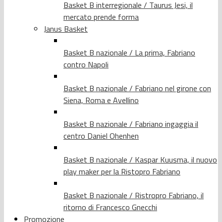
Basket B interregionale / Taurus Jesi, il
mercato prende forma
Janus Basket
Basket B nazionale / La prima, Fabriano
contro Napoli
Basket B nazionale / Fabriano nel girone con
Siena, Roma e Avellino
Basket B nazionale / Fabriano ingaggia il
centro Daniel Ohenhen
Basket B nazionale / Kaspar Kuusma, il nuovo
play maker per la Ristopro Fabriano
Basket B nazionale / Ristropro Fabriano, il
ritorno di Francesco Gnecchi
Promozione