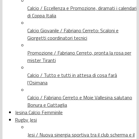
Calcio / Eccellenza e Promozione, diramati i calendari
di Coppa Italia
Calcio Giovanile / Fabriano Cerreto: Scaloni e
Giorgetti coordinatori tecnici
Promozione / Fabriano Cerreto, pronta la rosa per
mister Tiranti
Calcio / Tutto e tutti in attesa di cosa farà
l’Osimana
Calcio / Fabriano Cerreto e Moie Vallesina salutano
Bonura e Ciattaglia
Jesina Calcio Femminile
Rugby Jesi
Jesi / Nuova sinergia sportiva tra il club scherma e il