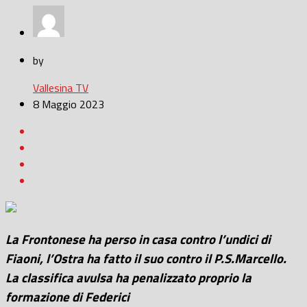
by
Vallesina TV
8 Maggio 2023
La Frontonese ha perso in casa contro l’undici di
Fiaoni, l’Ostra ha fatto il suo contro il P.S.Marcello.
La classifica avulsa ha penalizzato proprio la
formazione di Federici