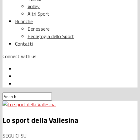
Volley
Altri Sport
Rubriche
Benessere
Pedagogia dello Sport
Contatti
Connect with us
Lo sport della Vallesina
SEGUICI SU