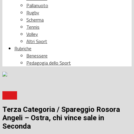
Pallanuoto
Rugby
Scherma
Tennis
Volley
Altri Sport
Rubriche
Benessere
Pedagogia dello Sport
Calcio
Terza Categoria / Spareggio Rosora
Angeli – Ostra, chi vince sale in
Seconda