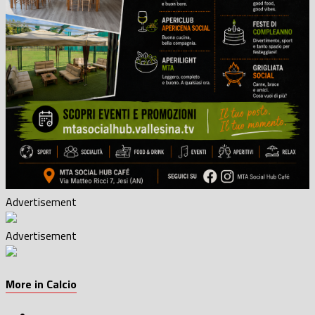
Advertisement
Advertisement
More in Calcio