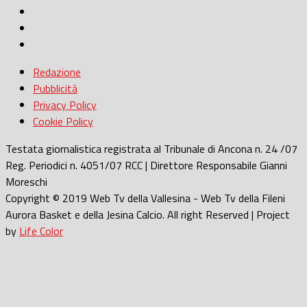
Redazione
Pubblicità
Privacy Policy
Cookie Policy
Testata giornalistica registrata al Tribunale di Ancona n. 24 /07
Reg. Periodici n. 4051/07 RCC | Direttore Responsabile Gianni
Moreschi
Copyright © 2019 Web Tv della Vallesina - Web Tv della Fileni
Aurora Basket e della Jesina Calcio. All right Reserved | Project
by
Life Color