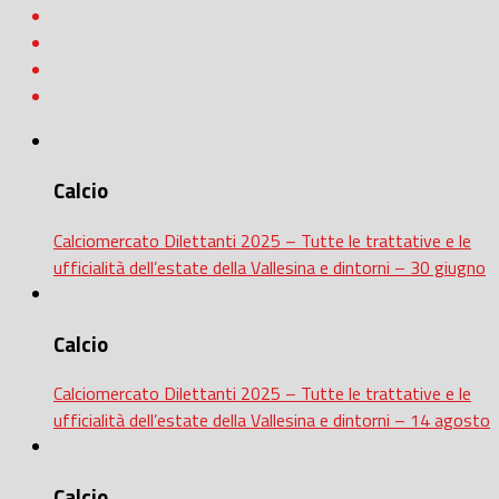
Calcio
Calciomercato Dilettanti 2025 – Tutte le trattative e le
ufficialità dell’estate della Vallesina e dintorni – 30 giugno
Calcio
Calciomercato Dilettanti 2025 – Tutte le trattative e le
ufficialità dell’estate della Vallesina e dintorni – 14 agosto
Calcio