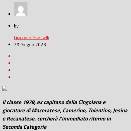
by
Giacomo Grasselli
29 Giugno 2023
Il classe 1978, ex capitano della Cingolana e
giocatore di Maceratese, Camerino, Tolentino, Jesina
e Recanatese, cercherà l’immediato ritorno in
Seconda Categoria