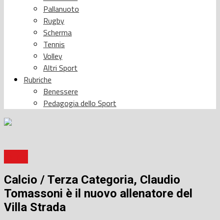
Pallanuoto
Rugby
Scherma
Tennis
Volley
Altri Sport
Rubriche
Benessere
Pedagogia dello Sport
Calcio
Calcio / Terza Categoria, Claudio
Tomassoni è il nuovo allenatore del
Villa Strada