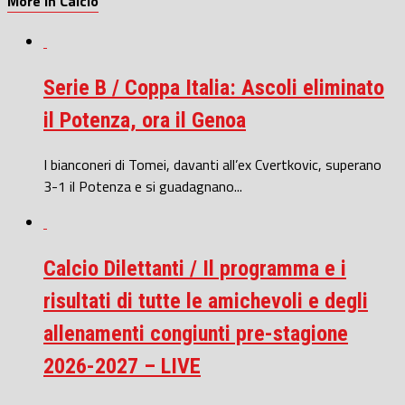
More in Calcio
Serie B / Coppa Italia: Ascoli eliminato
il Potenza, ora il Genoa
I bianconeri di Tomei, davanti all’ex Cvertkovic, superano
3-1 il Potenza e si guadagnano...
Calcio Dilettanti / Il programma e i
risultati di tutte le amichevoli e degli
allenamenti congiunti pre-stagione
2026-2027 – LIVE