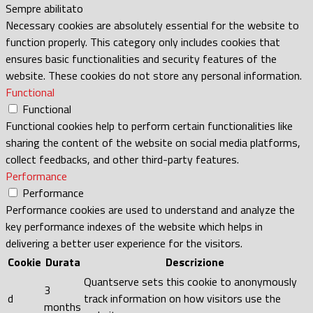
Sempre abilitato
Necessary cookies are absolutely essential for the website to
function properly. This category only includes cookies that
ensures basic functionalities and security features of the
website. These cookies do not store any personal information.
Functional
Functional
Functional cookies help to perform certain functionalities like
sharing the content of the website on social media platforms,
collect feedbacks, and other third-party features.
Performance
Performance
Performance cookies are used to understand and analyze the
key performance indexes of the website which helps in
delivering a better user experience for the visitors.
Cookie
Durata
Descrizione
Quantserve sets this cookie to anonymously
3
d
track information on how visitors use the
months