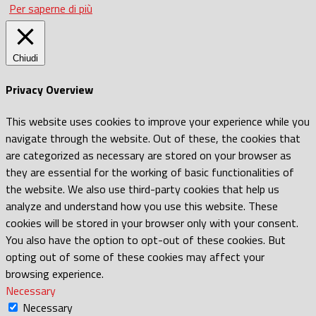
Per saperne di più
Chiudi
Privacy Overview
This website uses cookies to improve your experience while you
navigate through the website. Out of these, the cookies that
are categorized as necessary are stored on your browser as
they are essential for the working of basic functionalities of
the website. We also use third-party cookies that help us
analyze and understand how you use this website. These
cookies will be stored in your browser only with your consent.
You also have the option to opt-out of these cookies. But
opting out of some of these cookies may affect your
browsing experience.
Necessary
Necessary