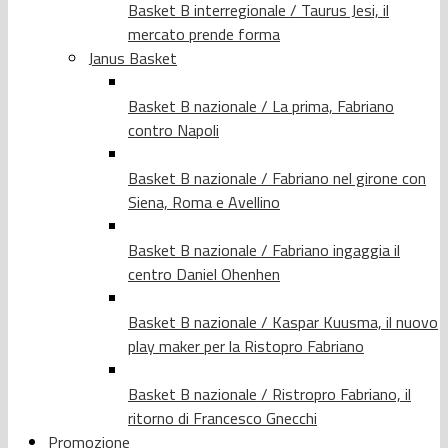
Basket B interregionale / Taurus Jesi, il
mercato prende forma
Janus Basket
Basket B nazionale / La prima, Fabriano
contro Napoli
Basket B nazionale / Fabriano nel girone con
Siena, Roma e Avellino
Basket B nazionale / Fabriano ingaggia il
centro Daniel Ohenhen
Basket B nazionale / Kaspar Kuusma, il nuovo
play maker per la Ristopro Fabriano
Basket B nazionale / Ristropro Fabriano, il
ritorno di Francesco Gnecchi
Promozione