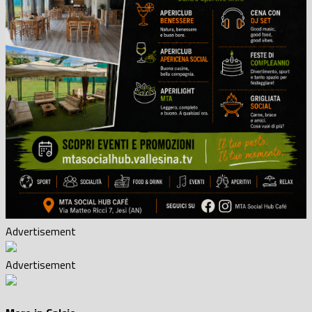
Advertisement
Advertisement