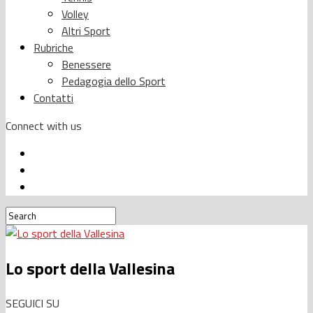
Volley
Altri Sport
Rubriche
Benessere
Pedagogia dello Sport
Contatti
Connect with us
Lo sport della Vallesina
SEGUICI SU