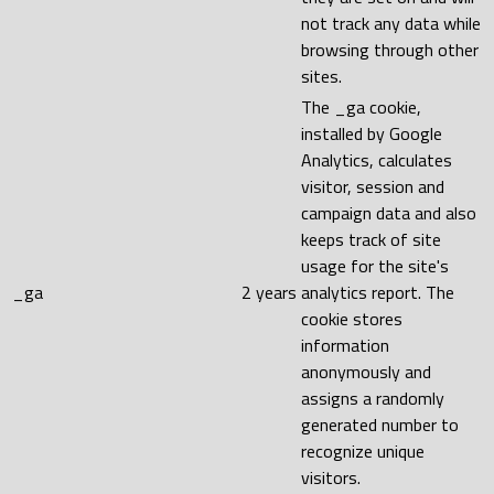
not track any data while
browsing through other
sites.
The _ga cookie,
installed by Google
Analytics, calculates
visitor, session and
campaign data and also
keeps track of site
usage for the site's
_ga
2 years
analytics report. The
cookie stores
information
anonymously and
assigns a randomly
generated number to
recognize unique
visitors.