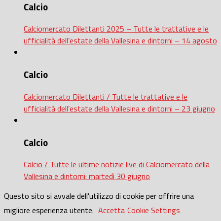
Calcio
Calciomercato Dilettanti 2025 – Tutte le trattative e le
ufficialità dell’estate della Vallesina e dintorni – 14 agosto
Calcio
Calciomercato Dilettanti / Tutte le trattative e le
ufficialità dell’estate della Vallesina e dintorni – 23 giugno
Calcio
Calcio / Tutte le ultime notizie live di Calciomercato della
Vallesina e dintorni: martedì 30 giugno
Questo sito si avvale dell'utilizzo di cookie per offrire una
migliore esperienza utente.
Accetta
Cookie Settings