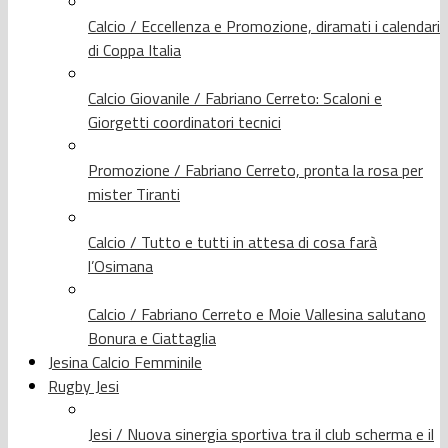
Calcio / Eccellenza e Promozione, diramati i calendari
di Coppa Italia
Calcio Giovanile / Fabriano Cerreto: Scaloni e
Giorgetti coordinatori tecnici
Promozione / Fabriano Cerreto, pronta la rosa per
mister Tiranti
Calcio / Tutto e tutti in attesa di cosa farà
l’Osimana
Calcio / Fabriano Cerreto e Moie Vallesina salutano
Bonura e Ciattaglia
Jesina Calcio Femminile
Rugby Jesi
Jesi / Nuova sinergia sportiva tra il club scherma e il