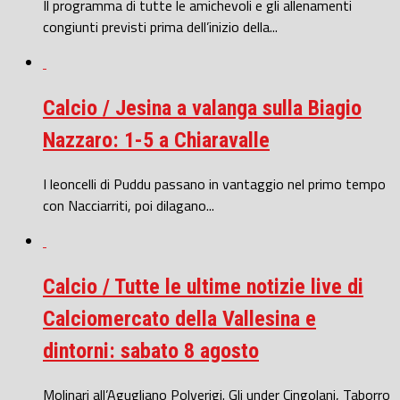
Il programma di tutte le amichevoli e gli allenamenti
congiunti previsti prima dell’inizio della...
Calcio / Jesina a valanga sulla Biagio
Nazzaro: 1-5 a Chiaravalle
I leoncelli di Puddu passano in vantaggio nel primo tempo
con Nacciarriti, poi dilagano...
Calcio / Tutte le ultime notizie live di
Calciomercato della Vallesina e
dintorni: sabato 8 agosto
Molinari all’Agugliano Polverigi. Gli under Cingolani, Taborro