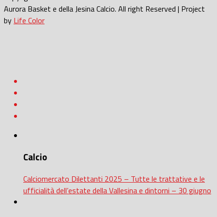
Aurora Basket e della Jesina Calcio. All right Reserved | Project
by
Life Color
Calcio
Calciomercato Dilettanti 2025 – Tutte le trattative e le
ufficialità dell’estate della Vallesina e dintorni – 30 giugno