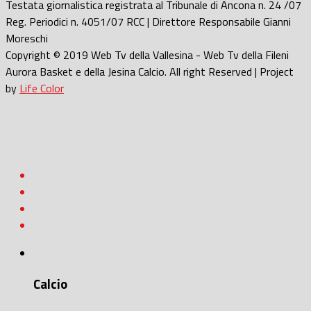
Testata giornalistica registrata al Tribunale di Ancona n. 24 /07
Reg. Periodici n. 4051/07 RCC | Direttore Responsabile Gianni
Moreschi
Copyright © 2019 Web Tv della Vallesina - Web Tv della Fileni
Aurora Basket e della Jesina Calcio. All right Reserved | Project
by
Life Color
Calcio