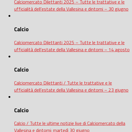
Calciomercato Dilettanti 2025 – Tutte le trattative e le
ufficialità dell’estate della Vallesina e dintorni – 30 giugno
Calcio
Calciomercato Dilettanti 2025 – Tutte le trattative e le
ufficialità dell’estate della Vallesina e dintorni – 14 agosto
Calcio
Calciomercato Dilettanti / Tutte le trattative e le
ufficialità dell’estate della Vallesina e dintorni – 23 giugno
Calcio
Calcio / Tutte le ultime notizie live di Calciomercato della
Vallesina e dintorni: martedì 30 giugno