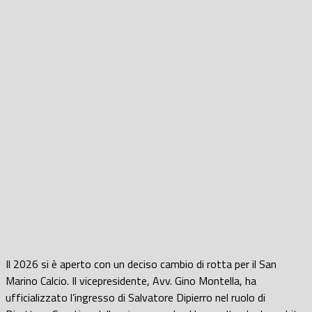
Il 2026 si è aperto con un deciso cambio di rotta per il San
Marino Calcio. Il vicepresidente, Avv. Gino Montella, ha
ufficializzato l’ingresso di Salvatore Dipierro nel ruolo di