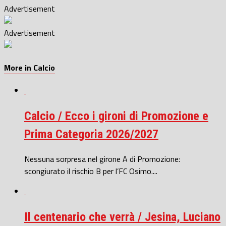
Advertisement
Advertisement
More in Calcio
Calcio / Ecco i gironi di Promozione e
Prima Categoria 2026/2027
Nessuna sorpresa nel girone A di Promozione:
scongiurato il rischio B per l’FC Osimo....
Il centenario che verrà / Jesina, Luciano