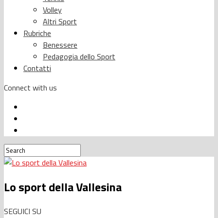
Volley
Altri Sport
Rubriche
Benessere
Pedagogia dello Sport
Contatti
Connect with us
Lo sport della Vallesina
SEGUICI SU