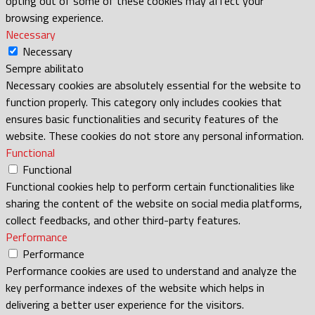
opting out of some of these cookies may affect your
browsing experience.
Necessary
Necessary
Sempre abilitato
Necessary cookies are absolutely essential for the website to
function properly. This category only includes cookies that
ensures basic functionalities and security features of the
website. These cookies do not store any personal information.
Functional
Functional
Functional cookies help to perform certain functionalities like
sharing the content of the website on social media platforms,
collect feedbacks, and other third-party features.
Performance
Performance
Performance cookies are used to understand and analyze the
key performance indexes of the website which helps in
delivering a better user experience for the visitors.