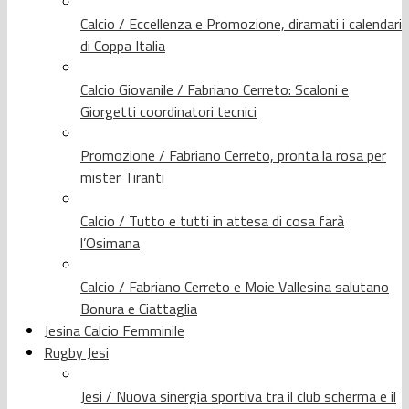
Calcio / Eccellenza e Promozione, diramati i calendari
di Coppa Italia
Calcio Giovanile / Fabriano Cerreto: Scaloni e
Giorgetti coordinatori tecnici
Promozione / Fabriano Cerreto, pronta la rosa per
mister Tiranti
Calcio / Tutto e tutti in attesa di cosa farà
l’Osimana
Calcio / Fabriano Cerreto e Moie Vallesina salutano
Bonura e Ciattaglia
Jesina Calcio Femminile
Rugby Jesi
Jesi / Nuova sinergia sportiva tra il club scherma e il