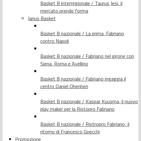
Basket B interregionale / Taurus Jesi, il
mercato prende forma
Janus Basket
Basket B nazionale / La prima, Fabriano
contro Napoli
Basket B nazionale / Fabriano nel girone con
Siena, Roma e Avellino
Basket B nazionale / Fabriano ingaggia il
centro Daniel Ohenhen
Basket B nazionale / Kaspar Kuusma, il nuovo
play maker per la Ristopro Fabriano
Basket B nazionale / Ristropro Fabriano, il
ritorno di Francesco Gnecchi
Promozione