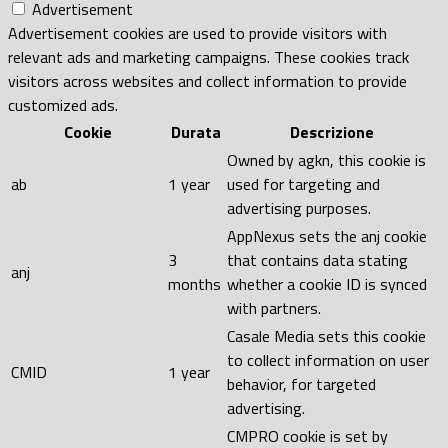
Advertisement
Advertisement cookies are used to provide visitors with
relevant ads and marketing campaigns. These cookies track
visitors across websites and collect information to provide
customized ads.
Cookie
Durata
Descrizione
Owned by agkn, this cookie is
ab
1 year
used for targeting and
advertising purposes.
AppNexus sets the anj cookie
3
that contains data stating
anj
months
whether a cookie ID is synced
with partners.
Casale Media sets this cookie
to collect information on user
CMID
1 year
behavior, for targeted
advertising.
CMPRO cookie is set by