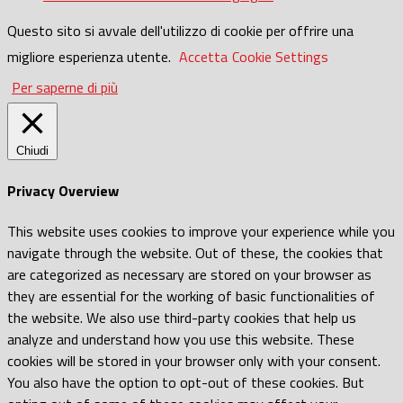
Questo sito si avvale dell'utilizzo di cookie per offrire una
migliore esperienza utente.
Accetta
Cookie Settings
Per saperne di più
Chiudi
Privacy Overview
This website uses cookies to improve your experience while you
navigate through the website. Out of these, the cookies that
are categorized as necessary are stored on your browser as
they are essential for the working of basic functionalities of
the website. We also use third-party cookies that help us
analyze and understand how you use this website. These
cookies will be stored in your browser only with your consent.
You also have the option to opt-out of these cookies. But