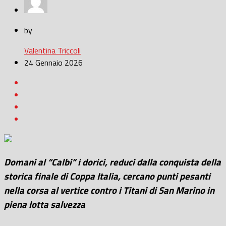
by
Valentina Triccoli
24 Gennaio 2026
Domani al “Calbi” i dorici, reduci dalla conquista della
storica finale di Coppa Italia, cercano punti pesanti
nella corsa al vertice contro i Titani di San Marino in
piena lotta salvezza