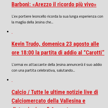
Barboni: «Arezzo il ricordo più vivo»
L’ex portiere leoncello ricorda la sua lunga esperienza con
la maglia della Jesina che...
Kevin Trudo, domenica 23 agosto alle
ore 18:00 la partita di addio al “Carotti”
L’ormai ex attaccante della Jesina annuncerà il suo addio
con una partita celebrativa, salutando...
Calcio / Tutte le ultime notizie live di
Calciomercato della Vallesina e