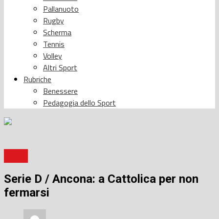
Pallanuoto
Rugby
Scherma
Tennis
Volley
Altri Sport
Rubriche
Benessere
Pedagogia dello Sport
Calcio
Serie D / Ancona: a Cattolica per non
fermarsi