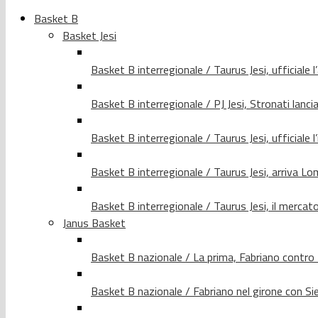
Basket B
Basket Jesi
Basket B interregionale / Taurus Jesi, ufficiale l
Basket B interregionale / PJ Jesi, Stronati lancia
Basket B interregionale / Taurus Jesi, ufficiale l
Basket B interregionale / Taurus Jesi, arriva 
Basket B interregionale / Taurus Jesi, il merca
Janus Basket
Basket B nazionale / La prima, Fabriano contro
Basket B nazionale / Fabriano nel girone con Si