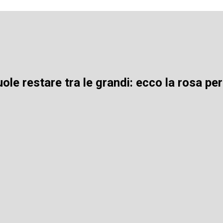
le restare tra le grandi: ecco la rosa pe