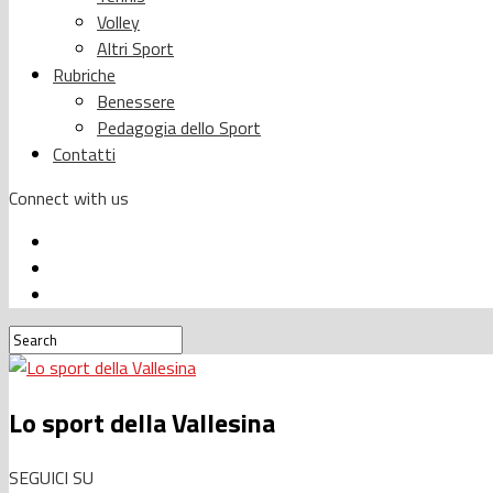
Volley
Altri Sport
Rubriche
Benessere
Pedagogia dello Sport
Contatti
Connect with us
Lo sport della Vallesina
SEGUICI SU