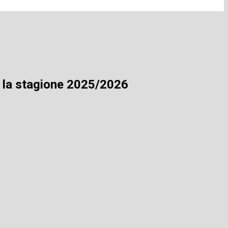
r la stagione 2025/2026