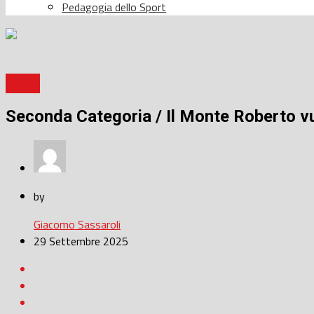
Pedagogia dello Sport
Calcio
Seconda Categoria / Il Monte Roberto vuo
by
Giacomo Sassaroli
29 Settembre 2025