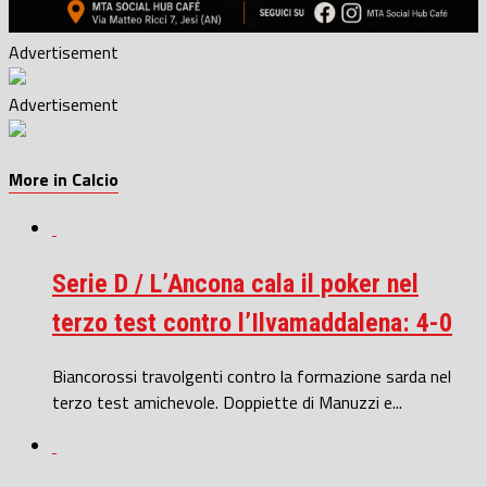
Advertisement
Advertisement
More in Calcio
Serie D / L’Ancona cala il poker nel
terzo test contro l’Ilvamaddalena: 4-0
Biancorossi travolgenti contro la formazione sarda nel
terzo test amichevole. Doppiette di Manuzzi e...