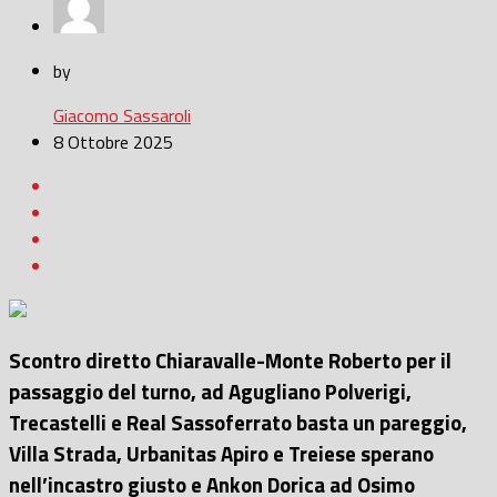
by
Giacomo Sassaroli
8 Ottobre 2025
Scontro diretto Chiaravalle-Monte Roberto per il
passaggio del turno, ad Agugliano Polverigi,
Trecastelli e Real Sassoferrato basta un pareggio,
Villa Strada, Urbanitas Apiro e Treiese sperano
nell’incastro giusto e Ankon Dorica ad Osimo