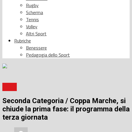
Rugby
Scherma
Tennis
Volley
Altri Sport
Rubriche
Benessere
Pedagogia dello Sport
Calcio
Seconda Categoria / Coppa Marche, si
chiude la prima fase: il programma della
terza giornata