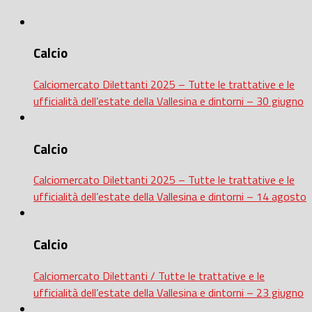
Calcio
Calciomercato Dilettanti 2025 – Tutte le trattative e le
ufficialità dell’estate della Vallesina e dintorni – 30 giugno
Calcio
Calciomercato Dilettanti 2025 – Tutte le trattative e le
ufficialità dell’estate della Vallesina e dintorni – 14 agosto
Calcio
Calciomercato Dilettanti / Tutte le trattative e le
ufficialità dell’estate della Vallesina e dintorni – 23 giugno