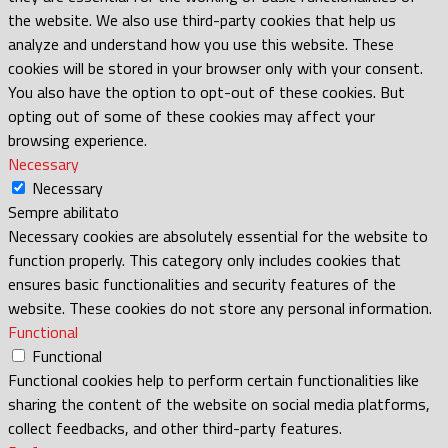
the website. We also use third-party cookies that help us
analyze and understand how you use this website. These
cookies will be stored in your browser only with your consent.
You also have the option to opt-out of these cookies. But
opting out of some of these cookies may affect your
browsing experience.
Necessary
Necessary
Sempre abilitato
Necessary cookies are absolutely essential for the website to
function properly. This category only includes cookies that
ensures basic functionalities and security features of the
website. These cookies do not store any personal information.
Functional
Functional
Functional cookies help to perform certain functionalities like
sharing the content of the website on social media platforms,
collect feedbacks, and other third-party features.