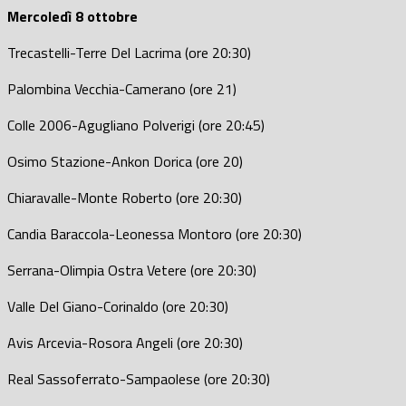
Mercoledì 8 ottobre
Trecastelli-Terre Del Lacrima (ore 20:30)
Palombina Vecchia-Camerano (ore 21)
Colle 2006-Agugliano Polverigi (ore 20:45)
Osimo Stazione-Ankon Dorica (ore 20)
Chiaravalle-Monte Roberto (ore 20:30)
Candia Baraccola-Leonessa Montoro (ore 20:30)
Serrana-Olimpia Ostra Vetere (ore 20:30)
Valle Del Giano-Corinaldo (ore 20:30)
Avis Arcevia-Rosora Angeli (ore 20:30)
Real Sassoferrato-Sampaolese (ore 20:30)