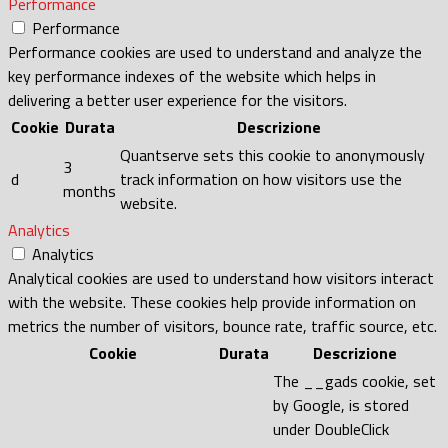
Performance
Performance
Performance cookies are used to understand and analyze the
key performance indexes of the website which helps in
delivering a better user experience for the visitors.
Cookie
Durata
Descrizione
Quantserve sets this cookie to anonymously
3
d
track information on how visitors use the
months
website.
Analytics
Analytics
Analytical cookies are used to understand how visitors interact
with the website. These cookies help provide information on
metrics the number of visitors, bounce rate, traffic source, etc.
Cookie
Durata
Descrizione
The __gads cookie, set
by Google, is stored
under DoubleClick