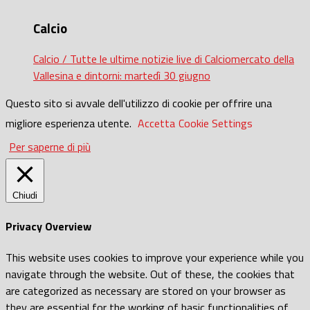
Calcio
Calcio / Tutte le ultime notizie live di Calciomercato della
Vallesina e dintorni: martedì 30 giugno
Questo sito si avvale dell'utilizzo di cookie per offrire una
migliore esperienza utente.
Accetta
Cookie Settings
Per saperne di più
Chiudi
Privacy Overview
This website uses cookies to improve your experience while you
navigate through the website. Out of these, the cookies that
are categorized as necessary are stored on your browser as
they are essential for the working of basic functionalities of