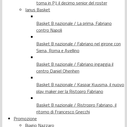
torna in PJ: il decimo senior del roster
Janus Basket
Basket B nazionale / La prima, Fabriano
contro Napoli
Basket B nazionale / Fabriano nel girone con
Siena, Roma e Avellino
Basket B nazionale / Fabriano ingaggia il
centro Daniel Ohenhen
Basket B nazionale / Kaspar Kuusma, il nuovo
play maker per la Ristopro Fabriano
Basket B nazionale / Ristropro Fabriano, il
ritorno di Francesco Gnecchi
Promozione
Biagio Nazzaro