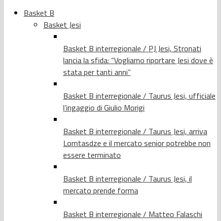
Basket B
Basket Jesi
Basket B interregionale / PJ Jesi, Stronati
lancia la sfida: “Vogliamo riportare Jesi dove è
stata per tanti anni”
Basket B interregionale / Taurus Jesi, ufficiale
l’ingaggio di Giulio Morigi
Basket B interregionale / Taurus Jesi, arriva
Lomtasdze e il mercato senior potrebbe non
essere terminato
Basket B interregionale / Taurus Jesi, il
mercato prende forma
Basket B interregionale / Matteo Falaschi