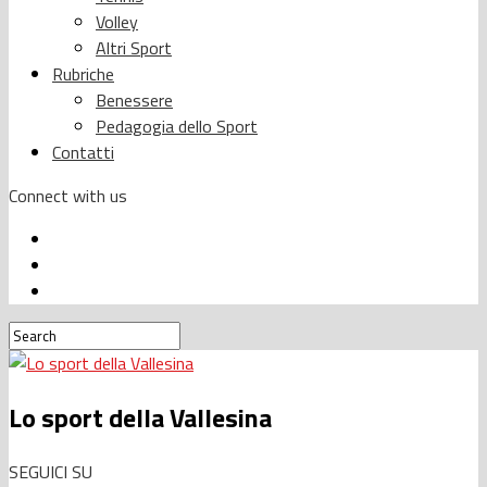
Volley
Altri Sport
Rubriche
Benessere
Pedagogia dello Sport
Contatti
Connect with us
Lo sport della Vallesina
SEGUICI SU