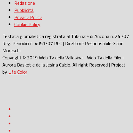
Redazione
Pubblicità
Privacy Policy
Cookie Policy
Testata giornalistica registrata al Tribunale di Ancona n. 24 /07
Reg. Periodici n. 4051/07 RCC | Direttore Responsabile Gianni
Moreschi
Copyright © 2019 Web Tv della Vallesina - Web Tv della Fileni
Aurora Basket e della Jesina Calcio. All right Reserved | Project
by
Life Color