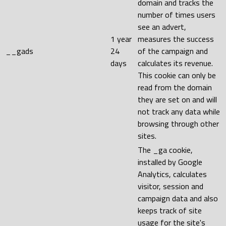
domain and tracks the
number of times users
see an advert,
1 year
measures the success
__gads
24
of the campaign and
days
calculates its revenue.
This cookie can only be
read from the domain
they are set on and will
not track any data while
browsing through other
sites.
The _ga cookie,
installed by Google
Analytics, calculates
visitor, session and
campaign data and also
keeps track of site
usage for the site's