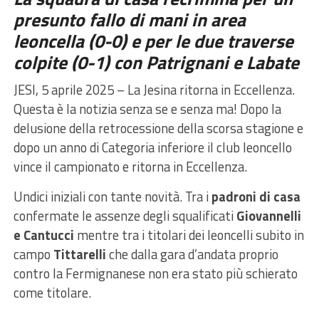
presunto fallo di mani in area
leoncella (0-0) e per le due traverse
colpite (0-1) con Patrignani e Labate
JESI, 5 aprile 2025 – La Jesina ritorna in Eccellenza.
Questa è la notizia senza se e senza ma! Dopo la
delusione della retrocessione della scorsa stagione e
dopo un anno di Categoria inferiore il club leoncello
vince il campionato e ritorna in Eccellenza.
Undici iniziali con tante novità. Tra i
padroni di casa
confermate le assenze degli squalificati
Giovannelli
e Cantucci
mentre tra i titolari dei leoncelli subito in
campo
Tittarelli
che dalla gara d’andata proprio
contro la Fermignanese non era stato più schierato
come titolare.