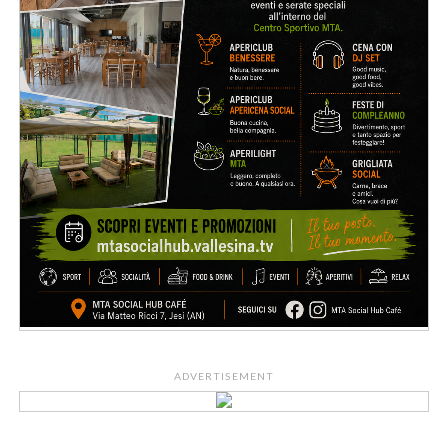
ADVERTISEMENT