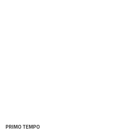
PRIMO TEMPO