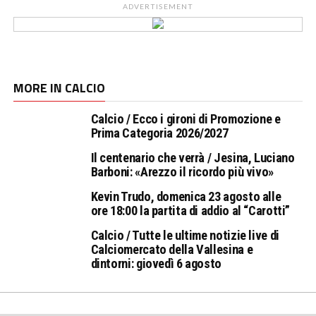
ADVERTISEMENT
MORE IN CALCIO
Calcio / Ecco i gironi di Promozione e
Prima Categoria 2026/2027
Il centenario che verrà / Jesina, Luciano
Barboni: «Arezzo il ricordo più vivo»
Kevin Trudo, domenica 23 agosto alle
ore 18:00 la partita di addio al “Carotti”
Calcio / Tutte le ultime notizie live di
Calciomercato della Vallesina e
dintorni: giovedì 6 agosto