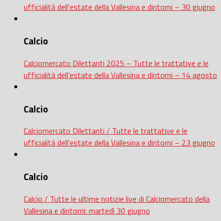
ufficialità dell’estate della Vallesina e dintorni – 30 giugno
Calcio
Calciomercato Dilettanti 2025 – Tutte le trattative e le
ufficialità dell’estate della Vallesina e dintorni – 14 agosto
Calcio
Calciomercato Dilettanti / Tutte le trattative e le
ufficialità dell’estate della Vallesina e dintorni – 23 giugno
Calcio
Calcio / Tutte le ultime notizie live di Calciomercato della
Vallesina e dintorni: martedì 30 giugno