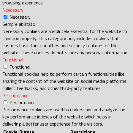
browsing experience.
Necessary
Necessary
Sempre abilitato
Necessary cookies are absolutely essential for the website to
function properly. This category only includes cookies that
ensures basic functionalities and security features of the
website. These cookies do not store any personal information.
Functional
Functional
Functional cookies help to perform certain functionalities like
sharing the content of the website on social media platforms,
collect feedbacks, and other third-party features.
Performance
Performance
Performance cookies are used to understand and analyze the
key performance indexes of the website which helps in
delivering a better user experience for the visitors.
Cookie
Durata
Descrizione