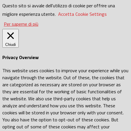
Questo sito si avvale dell'utilizzo di cookie per offrire una
migliore esperienza utente.
Accetta
Cookie Settings
Per saperne di più
Chiudi
Privacy Overview
This website uses cookies to improve your experience while you
navigate through the website. Out of these, the cookies that
are categorized as necessary are stored on your browser as
they are essential for the working of basic functionalities of
the website. We also use third-party cookies that help us
analyze and understand how you use this website. These
cookies will be stored in your browser only with your consent.
You also have the option to opt-out of these cookies. But
opting out of some of these cookies may affect your