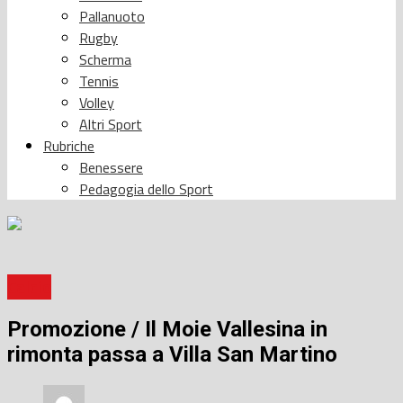
Pallanuoto
Rugby
Scherma
Tennis
Volley
Altri Sport
Rubriche
Benessere
Pedagogia dello Sport
Calcio
Promozione / Il Moie Vallesina in
rimonta passa a Villa San Martino