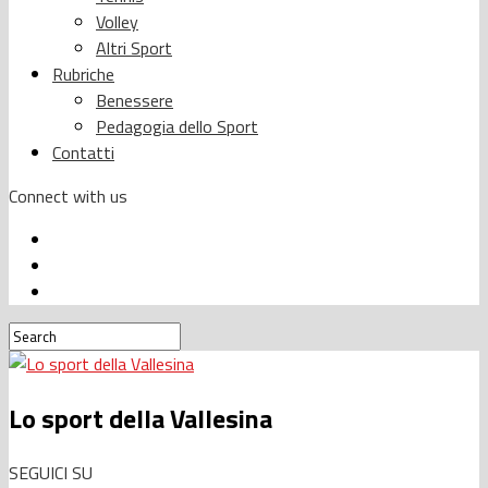
Volley
Altri Sport
Rubriche
Benessere
Pedagogia dello Sport
Contatti
Connect with us
Lo sport della Vallesina
SEGUICI SU