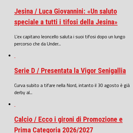
Jesina / Luca Giovannini: «Un saluto
speciale a tutti i tifosi della Jesina»
L’ex capitano leoncello saluta i suoi tifosi dopo un lungo
percorso che da Under...
Serie D / Presentata la Vigor Senigallia
Curva subito a tifare nella Nord, intanto il 30 agosto è già
derby al...
Calcio / Ecco i gironi di Promozione e
Prima Categoria 2026/2027