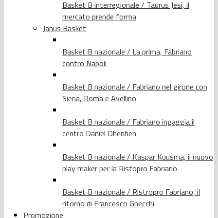
Basket B interregionale / Taurus Jesi, il
mercato prende forma
Janus Basket
Basket B nazionale / La prima, Fabriano
contro Napoli
Basket B nazionale / Fabriano nel girone con
Siena, Roma e Avellino
Basket B nazionale / Fabriano ingaggia il
centro Daniel Ohenhen
Basket B nazionale / Kaspar Kuusma, il nuovo
play maker per la Ristopro Fabriano
Basket B nazionale / Ristropro Fabriano, il
ritorno di Francesco Gnecchi
Promozione