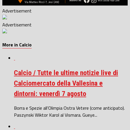
Advertisement
Advertisement
More in Calcio
Calcio / Tutte le ultime notizie live di
Calciomercato della Vallesina e
dintorni: venerdì 7 agosto
Borra e Spezie all’Olimpia Ostra Vetere (come anticipato).
Paszynski Wiktor Karol al Vismara. Gueye...