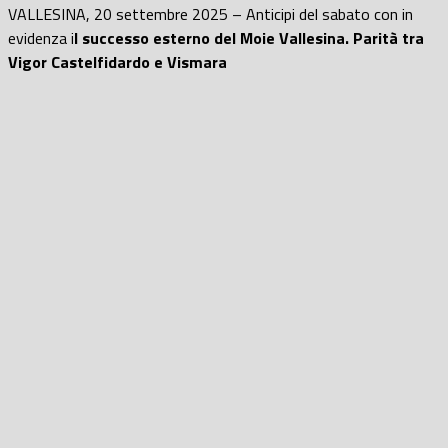
VALLESINA, 20 settembre 2025 – Anticipi del sabato con in
evidenza i
l successo esterno del Moie Vallesina. Parità tra
Vigor Castelfidardo e Vismara