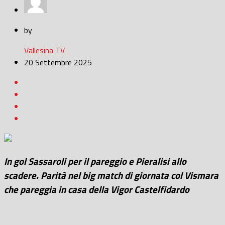
by
Vallesina TV
20 Settembre 2025
In gol Sassaroli per il pareggio e Pieralisi allo
scadere. Parità nel big match di giornata col Vismara
che pareggia in casa della Vigor Castelfidardo