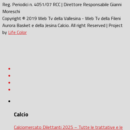
Reg. Periodici n. 4051/07 RCC | Direttore Responsabile Gianni
Moreschi
Copyright © 2019 Web Tv della Vallesina - Web Tv della Fileni
Aurora Basket e della Jesina Calcio. All right Reserved | Project
by
Life Color
Calcio
Calciomercato Dilettanti 2025 – Tutte le trattative e le