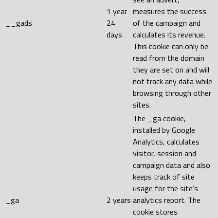
1 year
measures the success
__gads
24
of the campaign and
days
calculates its revenue.
This cookie can only be
read from the domain
they are set on and will
not track any data while
browsing through other
sites.
The _ga cookie,
installed by Google
Analytics, calculates
visitor, session and
campaign data and also
keeps track of site
usage for the site's
_ga
2 years
analytics report. The
cookie stores