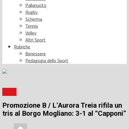
Pallanuoto
Rugby
Scherma
Tennis
Volley
Altri Sport
Rubriche
Benessere
Pedagogia dello Sport
Calcio
Promozione B / L’Aurora Treia rifila un
tris al Borgo Mogliano: 3-1 al “Capponi”