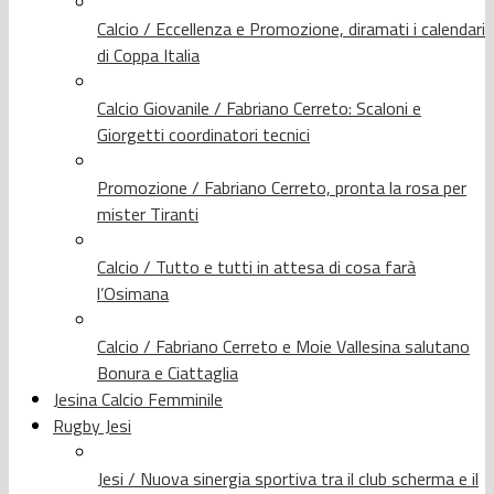
Calcio / Eccellenza e Promozione, diramati i calendari
di Coppa Italia
Calcio Giovanile / Fabriano Cerreto: Scaloni e
Giorgetti coordinatori tecnici
Promozione / Fabriano Cerreto, pronta la rosa per
mister Tiranti
Calcio / Tutto e tutti in attesa di cosa farà
l’Osimana
Calcio / Fabriano Cerreto e Moie Vallesina salutano
Bonura e Ciattaglia
Jesina Calcio Femminile
Rugby Jesi
Jesi / Nuova sinergia sportiva tra il club scherma e il