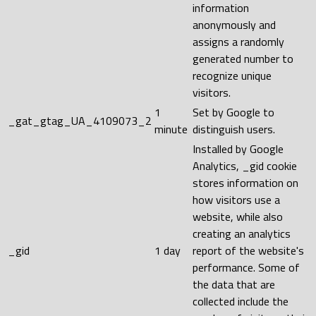
information
anonymously and
assigns a randomly
generated number to
recognize unique
visitors.
1
Set by Google to
_gat_gtag_UA_4109073_2
minute
distinguish users.
Installed by Google
Analytics, _gid cookie
stores information on
how visitors use a
website, while also
creating an analytics
_gid
1 day
report of the website's
performance. Some of
the data that are
collected include the