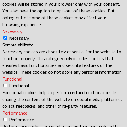
cookies will be stored in your browser only with your consent.
You also have the option to opt-out of these cookies. But
opting out of some of these cookies may affect your
browsing experience.
Necessary
Necessary
Sempre abilitato
Necessary cookies are absolutely essential for the website to
function properly. This category only includes cookies that
ensures basic functionalities and security features of the
website. These cookies do not store any personal information.
Functional
Functional
Functional cookies help to perform certain functionalities like
sharing the content of the website on social media platforms,
collect feedbacks, and other third-party features.
Performance
Performance
Performance cookies are used to understand and analyze the