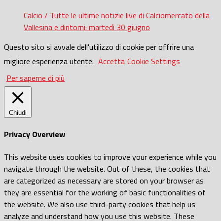
Calcio / Tutte le ultime notizie live di Calciomercato della
Vallesina e dintorni: martedì 30 giugno
Questo sito si avvale dell'utilizzo di cookie per offrire una
migliore esperienza utente.
Accetta
Cookie Settings
Per saperne di più
Chiudi
Privacy Overview
This website uses cookies to improve your experience while you
navigate through the website. Out of these, the cookies that
are categorized as necessary are stored on your browser as
they are essential for the working of basic functionalities of
the website. We also use third-party cookies that help us
analyze and understand how you use this website. These