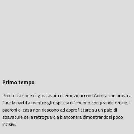
Primo tempo
Prima frazione di gara avara di emozioni con l’Aurora che prova a
fare la partita mentre gli ospiti si difendono con grande ordine. I
padroni di casa non riescono ad approfittare su un paio di
sbavature della retroguardia bianconera dimostrandosi poco
incisivi.