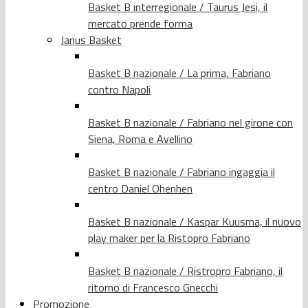
Basket B interregionale / Taurus Jesi, il
mercato prende forma
Janus Basket
Basket B nazionale / La prima, Fabriano
contro Napoli
Basket B nazionale / Fabriano nel girone con
Siena, Roma e Avellino
Basket B nazionale / Fabriano ingaggia il
centro Daniel Ohenhen
Basket B nazionale / Kaspar Kuusma, il nuovo
play maker per la Ristopro Fabriano
Basket B nazionale / Ristropro Fabriano, il
ritorno di Francesco Gnecchi
Promozione