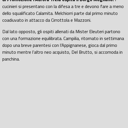
cucinieri si presentano con la difesa a tre e devono fare a meno
dello squalificato Calamita. Melchiorri parte dal primo minuto
coadiuvato in attacco da Cirrottola e Mazzoni.
Dal lato opposto, gli ospiti allenati da Mister Eleuteri partono
con una formazione equilibrata. Campilia, ritornato in settimana
dopo una breve parentesi con l’Appignanese, gioca dal primo
minuto mentre l’altro neo acquisto, Del Brutto, si accomoda in
panchina.