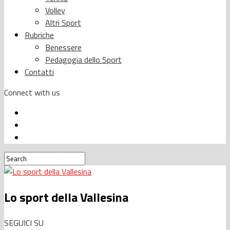
Volley
Altri Sport
Rubriche
Benessere
Pedagogia dello Sport
Contatti
Connect with us
Lo sport della Vallesina
SEGUICI SU