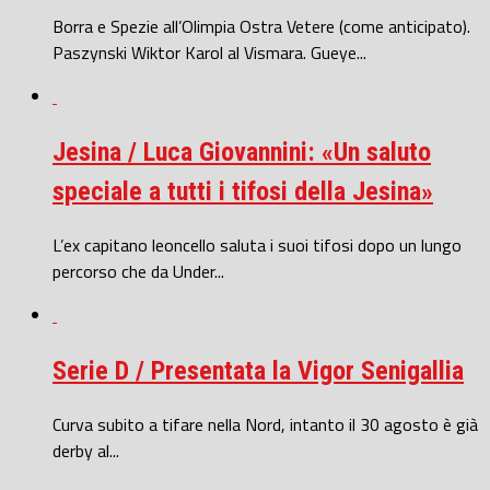
Borra e Spezie all’Olimpia Ostra Vetere (come anticipato).
Paszynski Wiktor Karol al Vismara. Gueye...
Jesina / Luca Giovannini: «Un saluto
speciale a tutti i tifosi della Jesina»
L’ex capitano leoncello saluta i suoi tifosi dopo un lungo
percorso che da Under...
Serie D / Presentata la Vigor Senigallia
Curva subito a tifare nella Nord, intanto il 30 agosto è già
derby al...