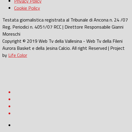
Privacy Policy
Cookie Policy
Testata giornalistica registrata al Tribunale di Ancona n. 24 /07
Reg. Periodici n. 4051/07 RCC | Direttore Responsabile Gianni
Moreschi
Copyright © 2019 Web Tv della Vallesina - Web Tv della Fileni
Aurora Basket e della Jesina Calcio. All right Reserved | Project
by
Life Color