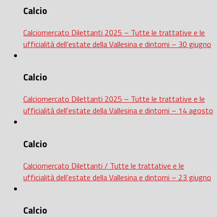
Calcio
Calciomercato Dilettanti 2025 – Tutte le trattative e le
ufficialità dell’estate della Vallesina e dintorni – 30 giugno
Calcio
Calciomercato Dilettanti 2025 – Tutte le trattative e le
ufficialità dell’estate della Vallesina e dintorni – 14 agosto
Calcio
Calciomercato Dilettanti / Tutte le trattative e le
ufficialità dell’estate della Vallesina e dintorni – 23 giugno
Calcio