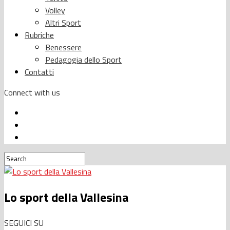
Volley
Altri Sport
Rubriche
Benessere
Pedagogia dello Sport
Contatti
Connect with us
Lo sport della Vallesina
SEGUICI SU