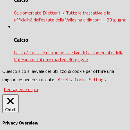
Calciomercato Dilettanti / Tutte le trattative e le
ufficialità dell’estate della Vallesina e dintorni – 23 giugno
Calcio
Calcio / Tutte le ultime notizie live di Calciomercato della
Vallesina e dintorni: martedì 30 giugno
Questo sito si avvale dell'utilizzo di cookie per offrire una
migliore esperienza utente.
Accetta
Cookie Settings
Per saperne di più
Chiudi
Privacy Overview