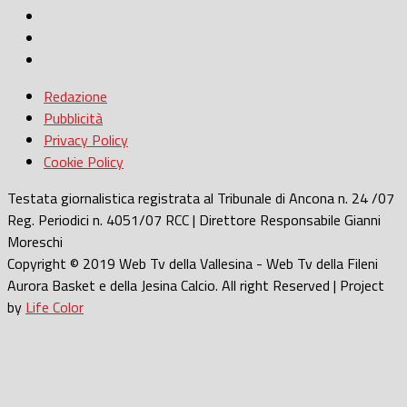
Redazione
Pubblicità
Privacy Policy
Cookie Policy
Testata giornalistica registrata al Tribunale di Ancona n. 24 /07
Reg. Periodici n. 4051/07 RCC | Direttore Responsabile Gianni
Moreschi
Copyright © 2019 Web Tv della Vallesina - Web Tv della Fileni
Aurora Basket e della Jesina Calcio. All right Reserved | Project
by
Life Color