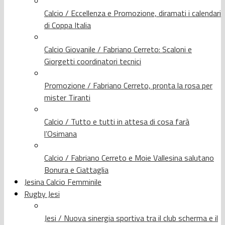
Calcio / Eccellenza e Promozione, diramati i calendari
di Coppa Italia
Calcio Giovanile / Fabriano Cerreto: Scaloni e
Giorgetti coordinatori tecnici
Promozione / Fabriano Cerreto, pronta la rosa per
mister Tiranti
Calcio / Tutto e tutti in attesa di cosa farà
l’Osimana
Calcio / Fabriano Cerreto e Moie Vallesina salutano
Bonura e Ciattaglia
Jesina Calcio Femminile
Rugby Jesi
Jesi / Nuova sinergia sportiva tra il club scherma e il