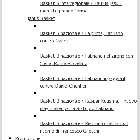
Basket B interregionale / Taurus Jesi, il
mercato prende forma
Janus Basket
Basket B nazionale / La prima, Fabriano
contro Napoli
Basket B nazionale / Fabriano nel girone con
Siena, Roma e Avellino
Basket B nazionale / Fabriano ingaggia il
centro Daniel Ohenhen
Basket B nazionale / Kaspar Kuusma, il nuovo
play maker per la Ristopro Fabriano
Basket B nazionale / Ristropro Fabriano, il
ritorno di Francesco Gnecchi
Promozione