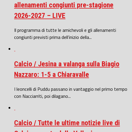
allenamenti congiunti pre-stagione
2026-2027 – LIVE
Il programma di tutte le amichevoli e gli allenamenti
congiunti previsti prima dell’inizio della...
Calcio / Jesina a valanga sulla Biagio
Nazzaro: 1-5 a Chiaravalle
I leoncelli di Puddu passano in vantaggio nel primo tempo
con Nacciarriti, poi dilagano...
Calcio / Tutte le ultime notizie live di