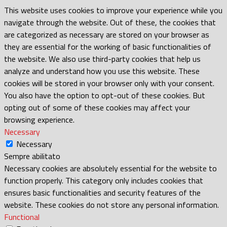
This website uses cookies to improve your experience while you
navigate through the website. Out of these, the cookies that
are categorized as necessary are stored on your browser as
they are essential for the working of basic functionalities of
the website. We also use third-party cookies that help us
analyze and understand how you use this website. These
cookies will be stored in your browser only with your consent.
You also have the option to opt-out of these cookies. But
opting out of some of these cookies may affect your
browsing experience.
Necessary
Necessary
Sempre abilitato
Necessary cookies are absolutely essential for the website to
function properly. This category only includes cookies that
ensures basic functionalities and security features of the
website. These cookies do not store any personal information.
Functional