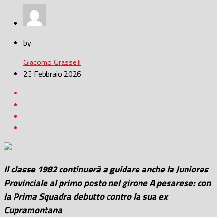
by
Giacomo Grasselli
23 Febbraio 2026
Il classe 1982 continuerà a guidare anche la Juniores
Provinciale al primo posto nel girone A pesarese: con
la Prima Squadra debutto contro la sua ex
Cupramontana