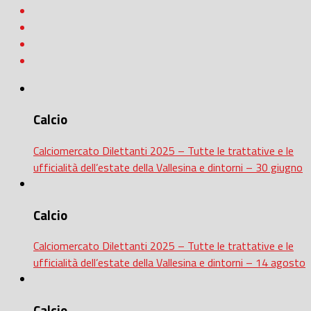
Calcio
Calciomercato Dilettanti 2025 – Tutte le trattative e le
ufficialità dell’estate della Vallesina e dintorni – 30 giugno
Calcio
Calciomercato Dilettanti 2025 – Tutte le trattative e le
ufficialità dell’estate della Vallesina e dintorni – 14 agosto
Calcio