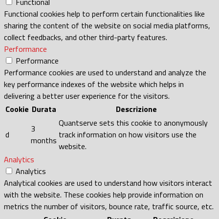
Functional
Functional cookies help to perform certain functionalities like
sharing the content of the website on social media platforms,
collect feedbacks, and other third-party features.
Performance
Performance
Performance cookies are used to understand and analyze the
key performance indexes of the website which helps in
delivering a better user experience for the visitors.
Cookie
Durata
Descrizione
Quantserve sets this cookie to anonymously
3
d
track information on how visitors use the
months
website.
Analytics
Analytics
Analytical cookies are used to understand how visitors interact
with the website. These cookies help provide information on
metrics the number of visitors, bounce rate, traffic source, etc.