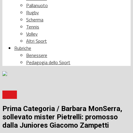
Pallanuoto
Rugby
Scherma
Tennis
Volley
Altri Sport
Rubriche
Benessere
Pedagogia dello Sport
Calcio
Prima Categoria / Barbara MonSerra,
sollevato mister Pietrelli: promosso
dalla Juniores Giacomo Zampetti