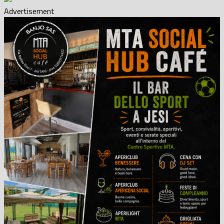
Advertisement