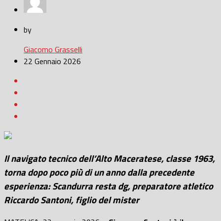
by
Giacomo Grasselli
22 Gennaio 2026
Il navigato tecnico dell’Alto Maceratese, classe 1963,
torna dopo poco più di un anno dalla precedente
esperienza: Scandurra resta dg, preparatore atletico
Riccardo Santoni, figlio del mister