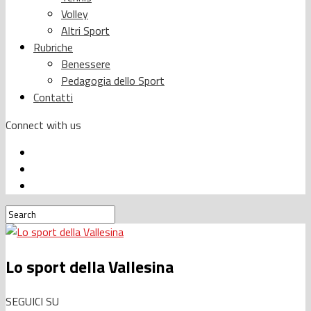
Volley
Altri Sport
Rubriche
Benessere
Pedagogia dello Sport
Contatti
Connect with us
Lo sport della Vallesina
SEGUICI SU