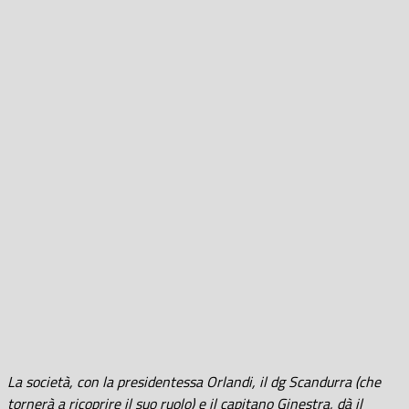
La società, con la presidentessa Orlandi, il dg Scandurra (che
tornerà a ricoprire il suo ruolo) e il capitano Ginestra, dà il