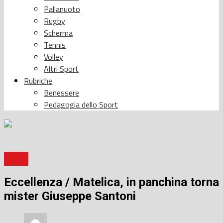
Pallanuoto
Rugby
Scherma
Tennis
Volley
Altri Sport
Rubriche
Benessere
Pedagogia dello Sport
Calcio
Eccellenza / Matelica, in panchina torna
mister Giuseppe Santoni