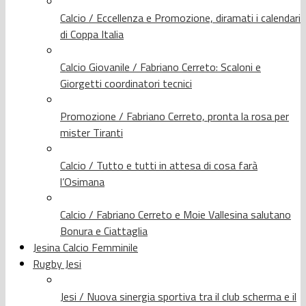
Calcio / Eccellenza e Promozione, diramati i calendari
di Coppa Italia
Calcio Giovanile / Fabriano Cerreto: Scaloni e
Giorgetti coordinatori tecnici
Promozione / Fabriano Cerreto, pronta la rosa per
mister Tiranti
Calcio / Tutto e tutti in attesa di cosa farà
l’Osimana
Calcio / Fabriano Cerreto e Moie Vallesina salutano
Bonura e Ciattaglia
Jesina Calcio Femminile
Rugby Jesi
Jesi / Nuova sinergia sportiva tra il club scherma e il