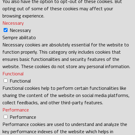
You also have the option to opt-out of these cookies. But
opting out of some of these cookies may affect your
browsing experience.
Necessary
Necessary
Sempre abilitato
Necessary cookies are absolutely essential for the website to
function properly. This category only includes cookies that
ensures basic functionalities and security features of the
website. These cookies do not store any personal information.
Functional
Functional
Functional cookies help to perform certain functionalities like
sharing the content of the website on social media platforms,
collect feedbacks, and other third-party features.
Performance
Performance
Performance cookies are used to understand and analyze the
key performance indexes of the website which helps in