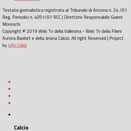
Testata giornalistica registrata al Tribunale di Ancona n. 24 /07
Reg. Periodici n. 4051/07 RCC | Direttore Responsabile Gianni
Moreschi
Copyright © 2019 Web Tv della Vallesina - Web Tv della Fileni
Aurora Basket e della Jesina Calcio. All right Reserved | Project
by
Life Color
Calcio