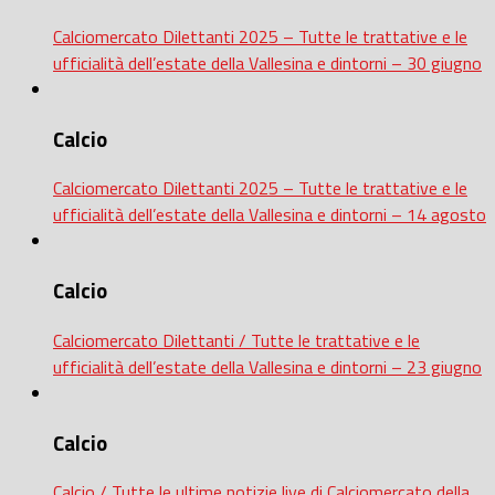
Calciomercato Dilettanti 2025 – Tutte le trattative e le
ufficialità dell’estate della Vallesina e dintorni – 30 giugno
Calcio
Calciomercato Dilettanti 2025 – Tutte le trattative e le
ufficialità dell’estate della Vallesina e dintorni – 14 agosto
Calcio
Calciomercato Dilettanti / Tutte le trattative e le
ufficialità dell’estate della Vallesina e dintorni – 23 giugno
Calcio
Calcio / Tutte le ultime notizie live di Calciomercato della