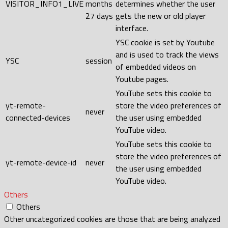
VISITOR_INFO1_LIVE
months
determines whether the user
27 days
gets the new or old player
interface.
YSC cookie is set by Youtube
and is used to track the views
YSC
session
of embedded videos on
Youtube pages.
YouTube sets this cookie to
yt-remote-
store the video preferences of
never
connected-devices
the user using embedded
YouTube video.
YouTube sets this cookie to
store the video preferences of
yt-remote-device-id
never
the user using embedded
YouTube video.
Others
Others
Other uncategorized cookies are those that are being analyzed