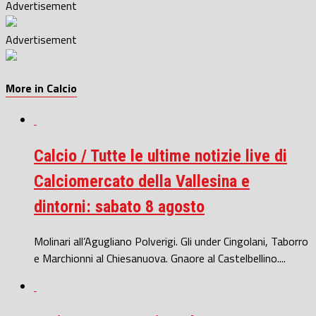
Advertisement
Advertisement
More in Calcio
Calcio / Tutte le ultime notizie live di
Calciomercato della Vallesina e
dintorni: sabato 8 agosto
Molinari all’Agugliano Polverigi. Gli under Cingolani, Taborro
e Marchionni al Chiesanuova. Gnaore al Castelbellino....