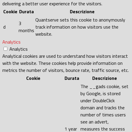
delivering a better user experience for the visitors.
Cookie
Durata
Descrizione
Quantserve sets this cookie to anonymously
3
d
track information on how visitors use the
months
website.
Analytics
Analytics
Analytical cookies are used to understand how visitors interact
with the website. These cookies help provide information on
metrics the number of visitors, bounce rate, traffic source, etc.
Cookie
Durata
Descrizione
The __gads cookie, set
by Google, is stored
under DoubleClick
domain and tracks the
number of times users
see an advert,
1 year
measures the success