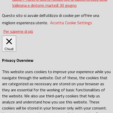
Vallesina e dintorni: martedì 30 giugno
Questo sito si avvale dell'utilizzo di cookie per offrire una
migliore esperienza utente.
Accetta
Cookie Settings
Per saperne di più
Chiudi
Privacy Overview
This website uses cookies to improve your experience while you
navigate through the website. Out of these, the cookies that
are categorized as necessary are stored on your browser as
they are essential for the working of basic functionalities of
the website. We also use third-party cookies that help us
analyze and understand how you use this website. These
cookies will be stored in your browser only with your consent.