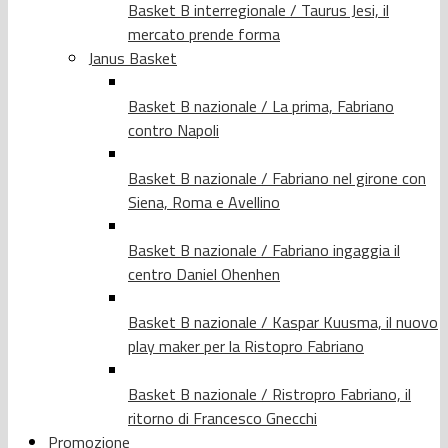
Basket B interregionale / Taurus Jesi, il
mercato prende forma
Janus Basket
Basket B nazionale / La prima, Fabriano
contro Napoli
Basket B nazionale / Fabriano nel girone con
Siena, Roma e Avellino
Basket B nazionale / Fabriano ingaggia il
centro Daniel Ohenhen
Basket B nazionale / Kaspar Kuusma, il nuovo
play maker per la Ristopro Fabriano
Basket B nazionale / Ristropro Fabriano, il
ritorno di Francesco Gnecchi
Promozione