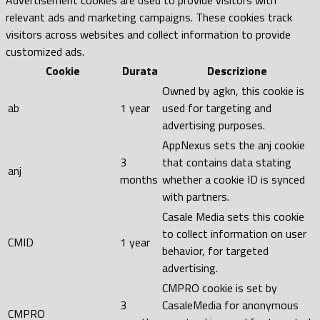
relevant ads and marketing campaigns. These cookies track
visitors across websites and collect information to provide
customized ads.
Cookie
Durata
Descrizione
Owned by agkn, this cookie is
ab
1 year
used for targeting and
advertising purposes.
AppNexus sets the anj cookie
3
that contains data stating
anj
months
whether a cookie ID is synced
with partners.
Casale Media sets this cookie
to collect information on user
CMID
1 year
behavior, for targeted
advertising.
CMPRO cookie is set by
3
CasaleMedia for anonymous
CMPRO