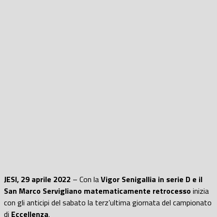
JESI, 29 aprile 2022
– Con la
Vigor Senigallia in serie D e il
San Marco Servigliano matematicamente retrocesso
inizia
con gli anticipi del sabato la terz’ultima giornata del campionato
di
Eccellenza
.