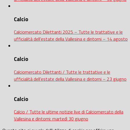
Calcio
Calciomercato Dilettanti 2025 – Tutte le trattative e le
ufficialità dell’estate della Vallesina e dintorni – 14 agosto
Calcio
Calciomercato Dilettanti / Tutte le trattative e le
ufficialità dell’estate della Vallesina e dintorni – 23 giugno
Calcio
Calcio / Tutte le ultime notizie live di Calciomercato della
Vallesina e dintorni: martedì 30 giugno