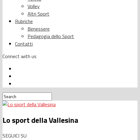
Volley
Altri Sport
Rubriche
Benessere
Pedagogia dello Sport
Contatti
Connect with us
Lo sport della Vallesina
SEGUICI SU