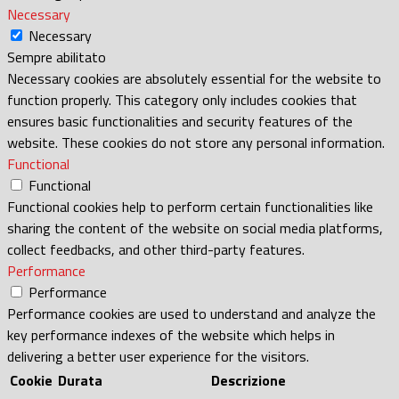
Necessary
Necessary
Sempre abilitato
Necessary cookies are absolutely essential for the website to
function properly. This category only includes cookies that
ensures basic functionalities and security features of the
website. These cookies do not store any personal information.
Functional
Functional
Functional cookies help to perform certain functionalities like
sharing the content of the website on social media platforms,
collect feedbacks, and other third-party features.
Performance
Performance
Performance cookies are used to understand and analyze the
key performance indexes of the website which helps in
delivering a better user experience for the visitors.
Cookie
Durata
Descrizione