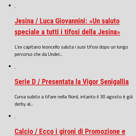
Jesina / Luca Giovannini: «Un saluto
speciale a tutti i tifosi della Jesina»
L’ex capitano leoncello saluta i suoi tifosi dopo un lungo
percorso che da Under...
Serie D / Presentata la Vigor Senigallia
Curva subito a tifare nella Nord, intanto il 30 agosto è già
derby al...
Calcio / Ecco i gironi di Promozione e