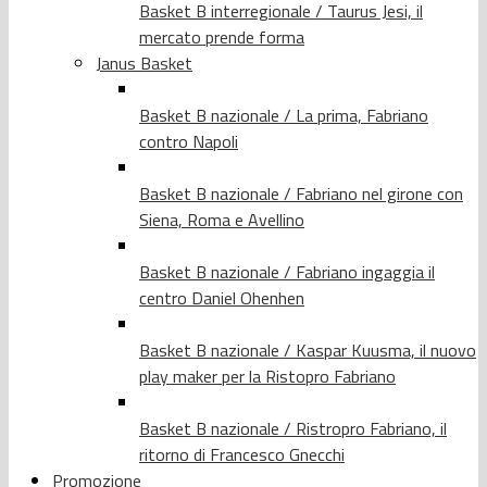
Basket B interregionale / Taurus Jesi, il
mercato prende forma
Janus Basket
Basket B nazionale / La prima, Fabriano
contro Napoli
Basket B nazionale / Fabriano nel girone con
Siena, Roma e Avellino
Basket B nazionale / Fabriano ingaggia il
centro Daniel Ohenhen
Basket B nazionale / Kaspar Kuusma, il nuovo
play maker per la Ristopro Fabriano
Basket B nazionale / Ristropro Fabriano, il
ritorno di Francesco Gnecchi
Promozione