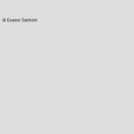
di Evasio Santoni