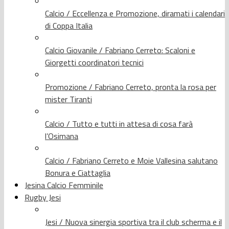
Calcio / Eccellenza e Promozione, diramati i calendari
di Coppa Italia
Calcio Giovanile / Fabriano Cerreto: Scaloni e
Giorgetti coordinatori tecnici
Promozione / Fabriano Cerreto, pronta la rosa per
mister Tiranti
Calcio / Tutto e tutti in attesa di cosa farà
l’Osimana
Calcio / Fabriano Cerreto e Moie Vallesina salutano
Bonura e Ciattaglia
Jesina Calcio Femminile
Rugby Jesi
Jesi / Nuova sinergia sportiva tra il club scherma e il