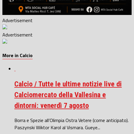
Advertisement
Advertisement
More in Calcio
Calcio / Tutte le ultime notizie live di
Calciomercato della Vallesina e
dintorni: venerdì 7 agosto
Borra e Spezie all’Olimpia Ostra Vetere (come anticipato).
Paszynski Wiktor Karol al Vismara. Gueye...