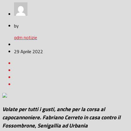
by
qdm notizie
29 Aprile 2022
Volate per tutti i gusti, anche per la corsa al
capocannoniere. Fabriano Cerreto in casa contro il
Fossombrone, Senigallia ad Urbania