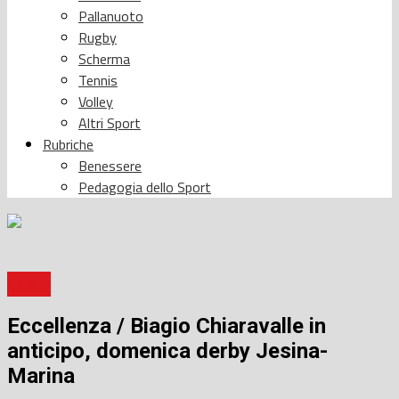
Pallanuoto
Rugby
Scherma
Tennis
Volley
Altri Sport
Rubriche
Benessere
Pedagogia dello Sport
Calcio
Eccellenza / Biagio Chiaravalle in
anticipo, domenica derby Jesina-
Marina