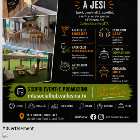
Advertisement