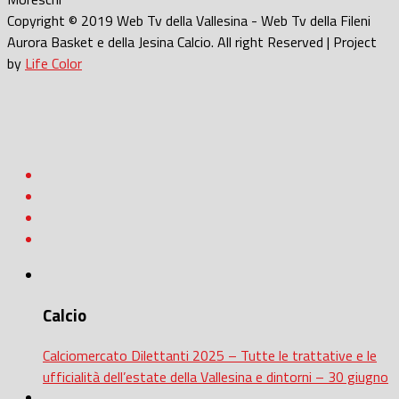
Copyright © 2019 Web Tv della Vallesina - Web Tv della Fileni
Aurora Basket e della Jesina Calcio. All right Reserved | Project
by
Life Color
Calcio
Calciomercato Dilettanti 2025 – Tutte le trattative e le
ufficialità dell’estate della Vallesina e dintorni – 30 giugno