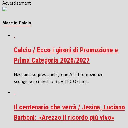
Advertisement
More in Calcio
Calcio / Ecco i gironi di Promozione e
Prima Categoria 2026/2027
Nessuna sorpresa nel girone A di Promozione:
scongiurato il rischio B per l’FC Osimo....
Il centenario che verrà / Jesina, Luciano
Barboni: «Arezzo il ricordo più vivo»