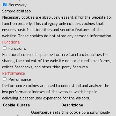
Necessary
Sempre abilitato
Necessary cookies are absolutely essential for the website to
function properly. This category only includes cookies that
ensures basic functionalities and security features of the
website. These cookies do not store any personal information.
Functional
Functional
Functional cookies help to perform certain functionalities like
sharing the content of the website on social media platforms,
collect feedbacks, and other third-party features.
Performance
Performance
Performance cookies are used to understand and analyze the
key performance indexes of the website which helps in
delivering a better user experience for the visitors.
Cookie
Durata
Descrizione
Quantserve sets this cookie to anonymously
3