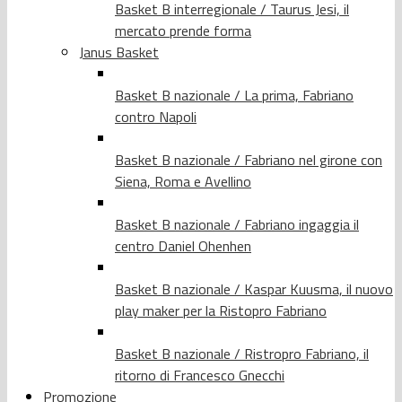
Basket B interregionale / Taurus Jesi, il
mercato prende forma
Janus Basket
Basket B nazionale / La prima, Fabriano
contro Napoli
Basket B nazionale / Fabriano nel girone con
Siena, Roma e Avellino
Basket B nazionale / Fabriano ingaggia il
centro Daniel Ohenhen
Basket B nazionale / Kaspar Kuusma, il nuovo
play maker per la Ristopro Fabriano
Basket B nazionale / Ristropro Fabriano, il
ritorno di Francesco Gnecchi
Promozione