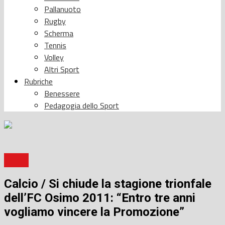
Pallanuoto
Rugby
Scherma
Tennis
Volley
Altri Sport
Rubriche
Benessere
Pedagogia dello Sport
Calcio
Calcio / Si chiude la stagione trionfale
dell’FC Osimo 2011: “Entro tre anni
vogliamo vincere la Promozione”