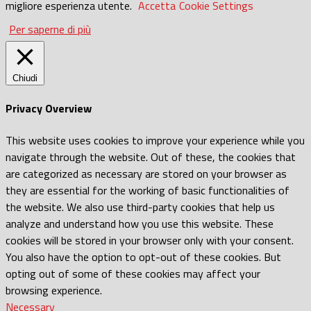
migliore esperienza utente.
Accetta
Cookie Settings
Per saperne di più
Chiudi
Privacy Overview
This website uses cookies to improve your experience while you
navigate through the website. Out of these, the cookies that
are categorized as necessary are stored on your browser as
they are essential for the working of basic functionalities of
the website. We also use third-party cookies that help us
analyze and understand how you use this website. These
cookies will be stored in your browser only with your consent.
You also have the option to opt-out of these cookies. But
opting out of some of these cookies may affect your
browsing experience.
Necessary