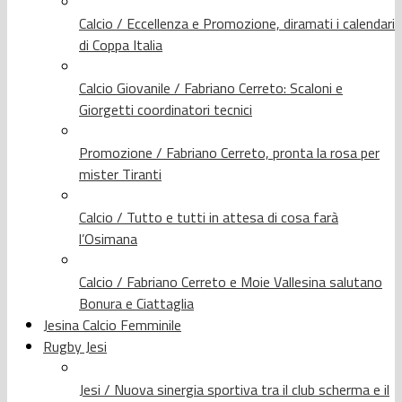
Calcio / Eccellenza e Promozione, diramati i calendari
di Coppa Italia
Calcio Giovanile / Fabriano Cerreto: Scaloni e
Giorgetti coordinatori tecnici
Promozione / Fabriano Cerreto, pronta la rosa per
mister Tiranti
Calcio / Tutto e tutti in attesa di cosa farà
l’Osimana
Calcio / Fabriano Cerreto e Moie Vallesina salutano
Bonura e Ciattaglia
Jesina Calcio Femminile
Rugby Jesi
Jesi / Nuova sinergia sportiva tra il club scherma e il