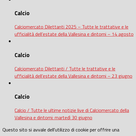
Calcio
Calciomercato Dilettanti 2025 – Tutte le trattative e le
ufficialità dell’estate della Vallesina e dintorni – 14 agosto
Calcio
Calciomercato Dilettanti / Tutte le trattative e le
ufficialità dell’estate della Vallesina e dintorni – 23 giugno
Calcio
Calcio / Tutte le ultime notizie live di Calciomercato della
Vallesina e dintorni: martedì 30 giugno
Questo sito si avvale dell'utilizzo di cookie per offrire una