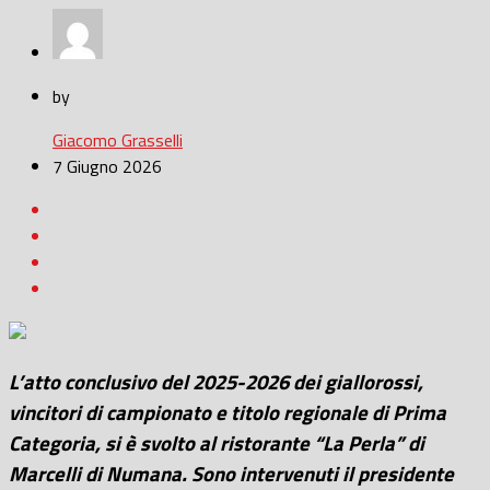
by
Giacomo Grasselli
7 Giugno 2026
L’atto conclusivo del 2025-2026 dei giallorossi,
vincitori di campionato e titolo regionale di Prima
Categoria, si è svolto al ristorante “La Perla” di
Marcelli di Numana. Sono intervenuti il presidente