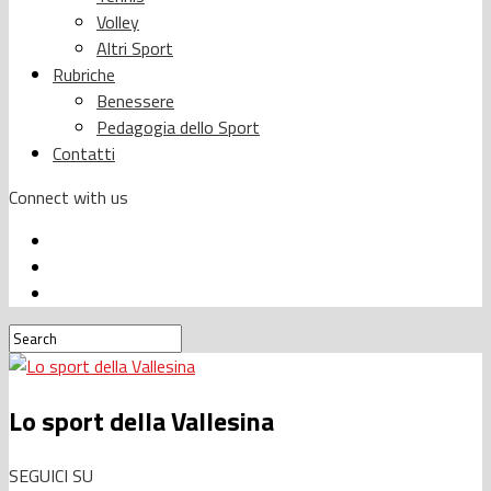
Volley
Altri Sport
Rubriche
Benessere
Pedagogia dello Sport
Contatti
Connect with us
Lo sport della Vallesina
SEGUICI SU