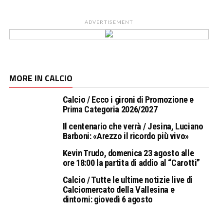
ADVERTISEMENT
MORE IN CALCIO
Calcio / Ecco i gironi di Promozione e
Prima Categoria 2026/2027
Il centenario che verrà / Jesina, Luciano
Barboni: «Arezzo il ricordo più vivo»
Kevin Trudo, domenica 23 agosto alle
ore 18:00 la partita di addio al “Carotti”
Calcio / Tutte le ultime notizie live di
Calciomercato della Vallesina e
dintorni: giovedì 6 agosto