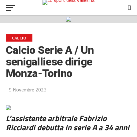
CALCIO
Calcio Serie A / Un
senigalliese dirige
Monza-Torino
9 Novembre 2023
L’assistente arbitrale Fabrizio
Ricciardi debutta in serie A a 34 anni