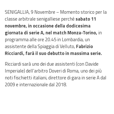
SENIGALLIA, 9 Novembre – Momento storico per la
classe arbitrale senigalliese perché
sabato 11
novembre, in occasione della dodicesima
giornata di serie A, nel match Monza-Torino,
in
programma alle ore 20.45 in Lombardia, un
assistente della Spiaggia di Velluto,
Fabrizio
Ricciardi, farà il suo debutto in massima serie.
Ricciardi sarà uno dei due assistenti (con Davide
Imperiale) dell’arbitro Doveri di Roma, uno dei più
noti fischietti italiani, direttore di gara in serie A dal
2009 e internazionale dal 2018.