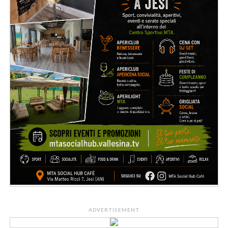
ADVERTISEMENT