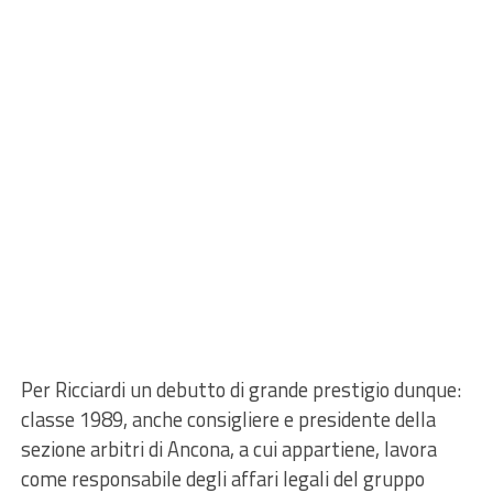
Per Ricciardi un debutto di grande prestigio dunque:
classe 1989, anche consigliere e presidente della
sezione arbitri di Ancona, a cui appartiene, lavora
come responsabile degli affari legali del gruppo