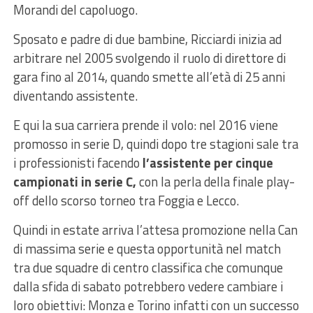
Morandi del capoluogo.
Sposato e padre di due bambine, Ricciardi inizia ad
arbitrare nel 2005 svolgendo il ruolo di direttore di
gara fino al 2014, quando smette all’età di 25 anni
diventando assistente.
E qui la sua carriera prende il volo: nel 2016 viene
promosso in serie D, quindi dopo tre stagioni sale tra
i professionisti facendo
l’assistente per cinque
campionati in serie C,
con la perla della finale play-
off dello scorso torneo tra Foggia e Lecco.
Quindi in estate arriva l’attesa promozione nella Can
di massima serie e questa opportunità nel match
tra due squadre di centro classifica che comunque
dalla sfida di sabato potrebbero vedere cambiare i
loro obiettivi: Monza e Torino infatti con un successo