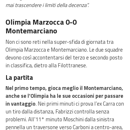
mai trascendere i limiti della decenza”.
Olimpia Marzocca 0-0
Montemarciano
Non ci sono reti nella super-sfida di giornata tra
Olimpia Marzocca e Montemarciano. Le due squadre
devono così accontentarsi del terzo e secondo posto
in classifica, dietro alla Filottranese.
La partita
Nel primo tempo, gioca meglio il Montemarciano,
anche se l’Olimpia ha le sue occasioni per passare
in vantaggio
. Nei primi minuti ci prova l’ex Carra con
un tiro dalla distanza, Fabrizzi controlla senza
problemi. All’11° minuto Moschini dalla sinistra
pennella un traversone verso Carboni a centro-area,