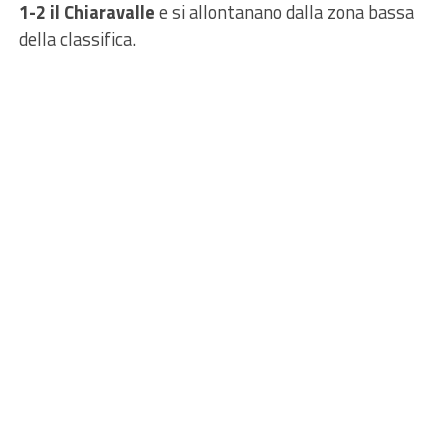
1-2 il Chiaravalle
e si allontanano dalla zona bassa
della classifica.