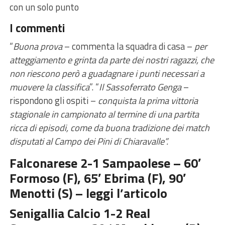
con un solo punto
I commenti
“
Buona prova
– commenta la squadra di casa –
per
atteggiamento e grinta da parte dei nostri ragazzi, che
non riescono però a guadagnare i punti necessari a
muovere la classifica
”. “
Il Sassoferrato Genga
–
rispondono gli ospiti –
conquista la prima vittoria
stagionale in campionato al termine di una partita
ricca di episodi, come da buona tradizione dei match
disputati al Campo dei Pini di Chiaravalle”.
Falconarese 2-1 Sampaolese – 60′
Formoso (F), 65′ Ebrima (F), 90′
Menotti (S) –
leggi l’articolo
Senigallia Calcio 1-2 Real