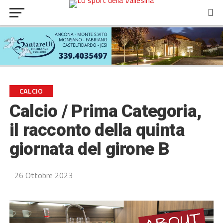
CALCIO
Calcio / Prima Categoria,
il racconto della quinta
giornata del girone B
26 Ottobre 2023