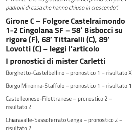
padroni di casa che hanno chiuso in crescendo”.
Girone C – Folgore Castelraimondo
1-2 Cingolana SF – 58′ Bisbocci su
rigore (F), 68′ Tittarelli (C), 89′
Lovotti (C) –
leggi l’articolo
I pronostici di mister Carletti
Borghetto-Castelbellino – pronostico 1 – risultato X
Borgo Minonna-Staffolo – pronostico 1 – risultato 1
Castelleonese-Filottranese – pronostico 2 –
risultato 2
Chiaravalle-Sassoferrato Genga – pronostico 2 –
risultato 2