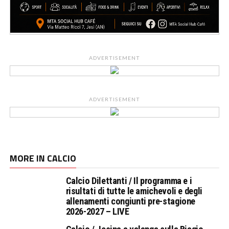
ADVERTISEMENT
ADVERTISEMENT
MORE IN CALCIO
Calcio Dilettanti / Il programma e i
risultati di tutte le amichevoli e degli
allenamenti congiunti pre-stagione
2026-2027 – LIVE