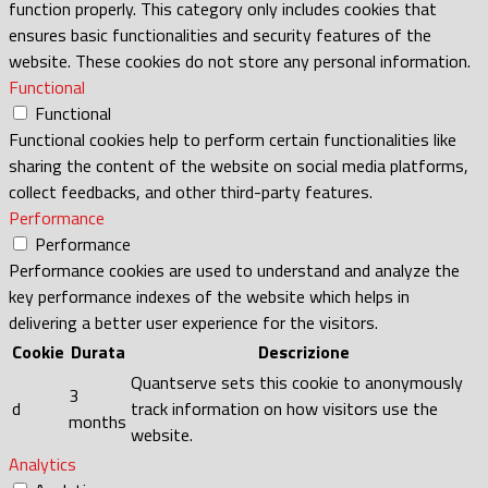
function properly. This category only includes cookies that
ensures basic functionalities and security features of the
website. These cookies do not store any personal information.
Functional
Functional
Functional cookies help to perform certain functionalities like
sharing the content of the website on social media platforms,
collect feedbacks, and other third-party features.
Performance
Performance
Performance cookies are used to understand and analyze the
key performance indexes of the website which helps in
delivering a better user experience for the visitors.
Cookie
Durata
Descrizione
Quantserve sets this cookie to anonymously
3
d
track information on how visitors use the
months
website.
Analytics