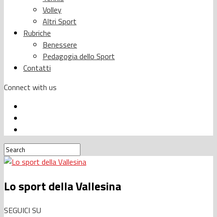
Volley
Altri Sport
Rubriche
Benessere
Pedagogia dello Sport
Contatti
Connect with us
Lo sport della Vallesina
SEGUICI SU