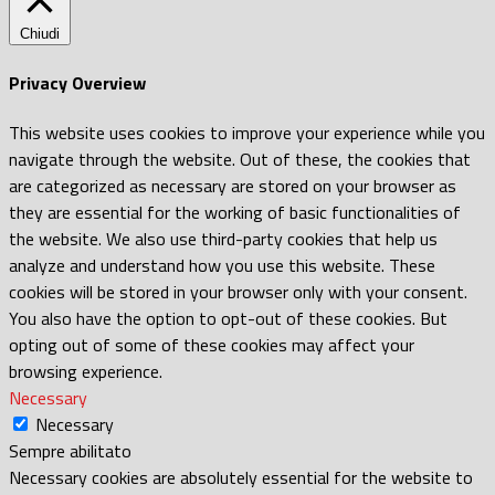
Chiudi
Privacy Overview
This website uses cookies to improve your experience while you
navigate through the website. Out of these, the cookies that
are categorized as necessary are stored on your browser as
they are essential for the working of basic functionalities of
the website. We also use third-party cookies that help us
analyze and understand how you use this website. These
cookies will be stored in your browser only with your consent.
You also have the option to opt-out of these cookies. But
opting out of some of these cookies may affect your
browsing experience.
Necessary
Necessary
Sempre abilitato
Necessary cookies are absolutely essential for the website to