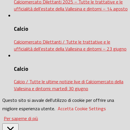
Calciomercato Dilettanti 2025 – Tutte le trattative e le
ufficialità dell’estate della Vallesina e dintorni – 14 agosto
Calcio
Calciomercato Dilettanti / Tutte le trattative e le
ufficialità dell’estate della Vallesina e dintorni – 23 giugno
Calcio
Calcio / Tutte le ultime notizie live di Calciomercato della
Vallesina e dintorni: martedì 30 giugno
Questo sito si avvale dell'utilizzo di cookie per offrire una
migliore esperienza utente.
Accetta
Cookie Settings
Per saperne di più