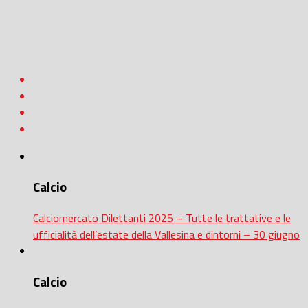
Calcio
Calciomercato Dilettanti 2025 – Tutte le trattative e le
ufficialità dell’estate della Vallesina e dintorni – 30 giugno
Calcio