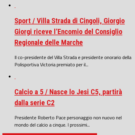
Sport / Villa Strada di Cingoli, Giorgio
Giorgi riceve l’Encomio del Consiglio
Regionale delle Marche
Il co-presidente del Villa Strada e presidente onorario della
Polisportiva Victoria premiato per il...
Calcio a 5 / Nasce lo Jesi C5, partirà
dalla serie C2
Presidente Roberto Pace personaggio non nuovo nel
mondo del calcio a cinque. I prossimi...