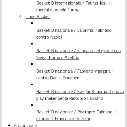
Basket B interregionale / Taurus Jesi, il
mercato prende forma
Janus Basket
Basket B nazionale / La prima, Fabriano
contro Napoli
Basket B nazionale / Fabriano nel girone con
Siena, Roma e Avellino
Basket B nazionale / Fabriano ingaggia il
centro Daniel Ohenhen
Basket B nazionale / Kaspar Kuusma, il nuovo
play maker per la Ristopro Fabriano
Basket B nazionale / Ristropro Fabriano, il
ritorno di Francesco Gnecchi
Promozione