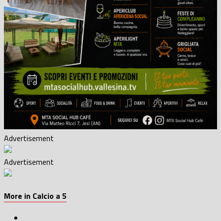
Advertisement
Advertisement
More in Calcio a 5