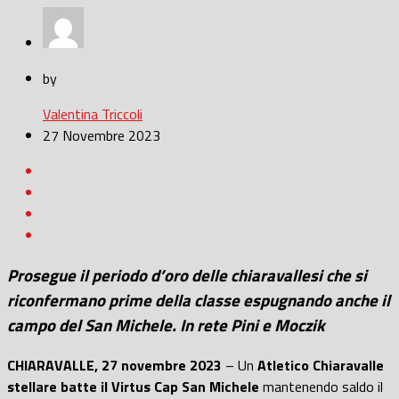
by
Valentina Triccoli
27 Novembre 2023
Prosegue il periodo d’oro delle chiaravallesi che si
riconfermano prime della classe espugnando anche il
campo del San Michele. In rete Pini e Moczik
CHIARAVALLE, 27 novembre 2023
– Un
Atletico Chiaravalle
stellare batte il Virtus Cap San Michele
mantenendo saldo il