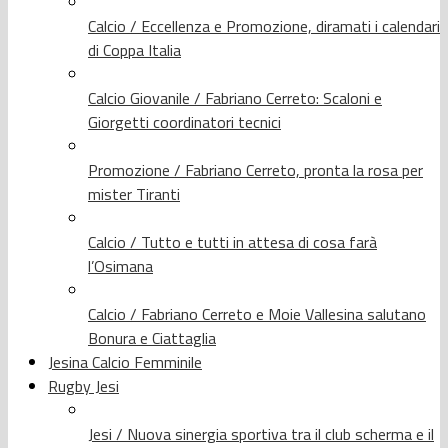
Calcio / Eccellenza e Promozione, diramati i calendari
di Coppa Italia
Calcio Giovanile / Fabriano Cerreto: Scaloni e
Giorgetti coordinatori tecnici
Promozione / Fabriano Cerreto, pronta la rosa per
mister Tiranti
Calcio / Tutto e tutti in attesa di cosa farà
l’Osimana
Calcio / Fabriano Cerreto e Moie Vallesina salutano
Bonura e Ciattaglia
Jesina Calcio Femminile
Rugby Jesi
Jesi / Nuova sinergia sportiva tra il club scherma e il