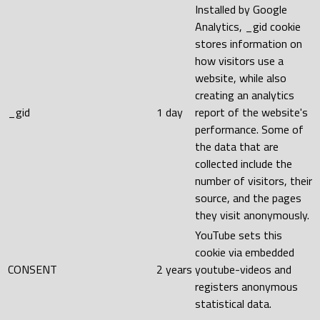
Installed by Google
Analytics, _gid cookie
stores information on
how visitors use a
website, while also
creating an analytics
_gid
1 day
report of the website's
performance. Some of
the data that are
collected include the
number of visitors, their
source, and the pages
they visit anonymously.
YouTube sets this
cookie via embedded
CONSENT
2 years
youtube-videos and
registers anonymous
statistical data.