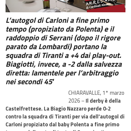
L’autogol di Carloni a fine primo
tempo (propiziato da Polenta) e il
raddoppio di Serrani (dopo il rigore
parato da Lombardi) portano la
squadra di Tiranti a +4 dai play-out.
Biagiotti, invece, a -2 dalla salvezza
diretta: lamentele per l’arbitraggio
nei secondi 45′
CHIARAVALLE, 1° marzo
2026 –
Il derby è della
Castelfrettese. La Biagio Nazzaro perde 0-2
contro la squadra di Tiranti per via dell’autogol di
Carloni propiziato dal baby Polenta a fine primo