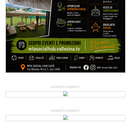
ADVERTISEMENT
ADVERTISEMENT