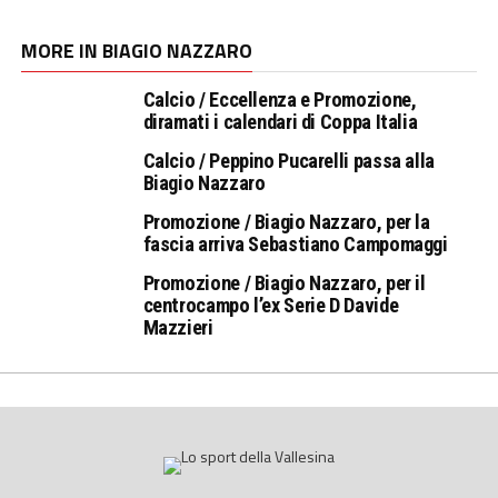
MORE IN BIAGIO NAZZARO
Calcio / Eccellenza e Promozione,
diramati i calendari di Coppa Italia
Calcio / Peppino Pucarelli passa alla
Biagio Nazzaro
Promozione / Biagio Nazzaro, per la
fascia arriva Sebastiano Campomaggi
Promozione / Biagio Nazzaro, per il
centrocampo l’ex Serie D Davide
Mazzieri