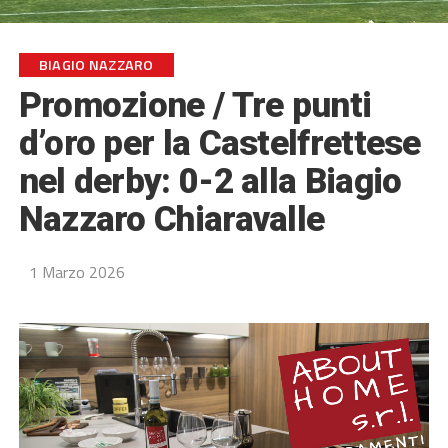
BIAGIO NAZZARO
Promozione / Tre punti
d’oro per la Castelfrettese
nel derby: 0-2 alla Biagio
Nazzaro Chiaravalle
1 Marzo 2026