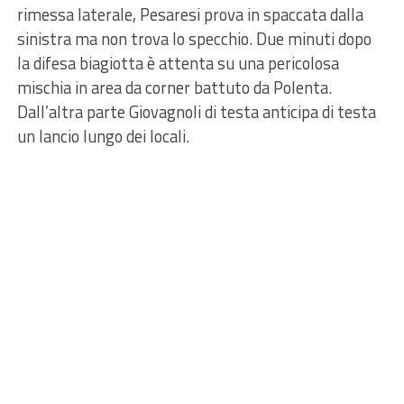
rimessa laterale, Pesaresi prova in spaccata dalla
sinistra ma non trova lo specchio. Due minuti dopo
la difesa biagiotta è attenta su una pericolosa
mischia in area da corner battuto da Polenta.
Dall’altra parte Giovagnoli di testa anticipa di testa
un lancio lungo dei locali.