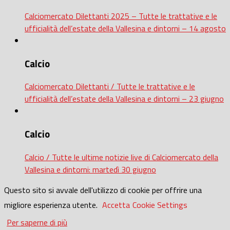
Calciomercato Dilettanti 2025 – Tutte le trattative e le
ufficialità dell’estate della Vallesina e dintorni – 14 agosto
Calcio
Calciomercato Dilettanti / Tutte le trattative e le
ufficialità dell’estate della Vallesina e dintorni – 23 giugno
Calcio
Calcio / Tutte le ultime notizie live di Calciomercato della
Vallesina e dintorni: martedì 30 giugno
Questo sito si avvale dell'utilizzo di cookie per offrire una
migliore esperienza utente.
Accetta
Cookie Settings
Per saperne di più