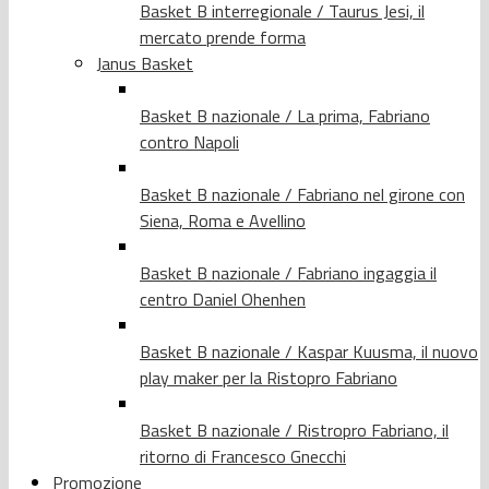
Basket B interregionale / Taurus Jesi, il
mercato prende forma
Janus Basket
Basket B nazionale / La prima, Fabriano
contro Napoli
Basket B nazionale / Fabriano nel girone con
Siena, Roma e Avellino
Basket B nazionale / Fabriano ingaggia il
centro Daniel Ohenhen
Basket B nazionale / Kaspar Kuusma, il nuovo
play maker per la Ristopro Fabriano
Basket B nazionale / Ristropro Fabriano, il
ritorno di Francesco Gnecchi
Promozione