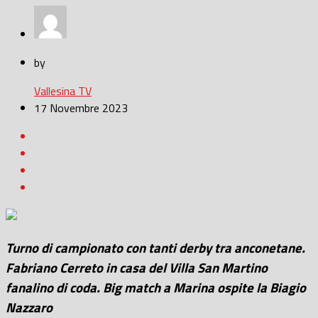
by
Vallesina TV
17 Novembre 2023
Turno di campionato con tanti derby tra anconetane.
Fabriano Cerreto in casa del Villa San Martino
fanalino di coda. Big match a Marina ospite la Biagio
Nazzaro