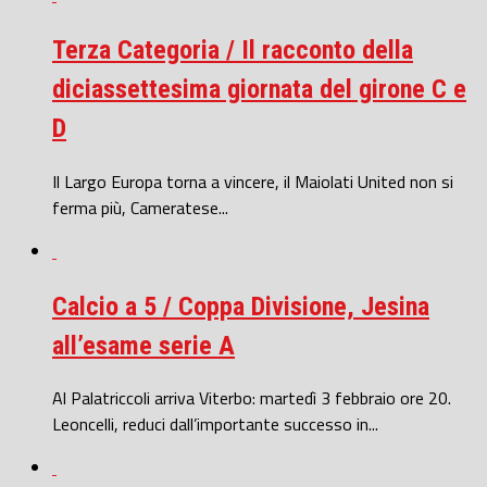
Terza Categoria / Il racconto della
diciassettesima giornata del girone C e
D
Il Largo Europa torna a vincere, il Maiolati United non si
ferma più, Cameratese...
Calcio a 5 / Coppa Divisione, Jesina
all’esame serie A
Al Palatriccoli arriva Viterbo: martedì 3 febbraio ore 20.
Leoncelli, reduci dall’importante successo in...