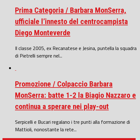
Prima Categoria / Barbara MonSerra,
ufficiale l’innesto del centrocampista
Diego Monteverde
Il classe 2005, ex Recanatese e Jesina, puntella la squadra
di Pietrelli sempre nel...
Promozione / Colpaccio Barbara
MonSerra: batte 1-2 la Biagio Nazzaro e
continua a sperare nei play-out
Serpicelli e Bucari regalano i tre punti alla formazione di
Mattioli, nonostante la rete...