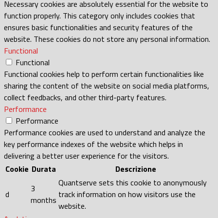
Necessary cookies are absolutely essential for the website to
function properly. This category only includes cookies that
ensures basic functionalities and security features of the
website. These cookies do not store any personal information.
Functional
Functional
Functional cookies help to perform certain functionalities like
sharing the content of the website on social media platforms,
collect feedbacks, and other third-party features.
Performance
Performance
Performance cookies are used to understand and analyze the
key performance indexes of the website which helps in
delivering a better user experience for the visitors.
Cookie
Durata
Descrizione
Quantserve sets this cookie to anonymously
3
d
track information on how visitors use the
months
website.