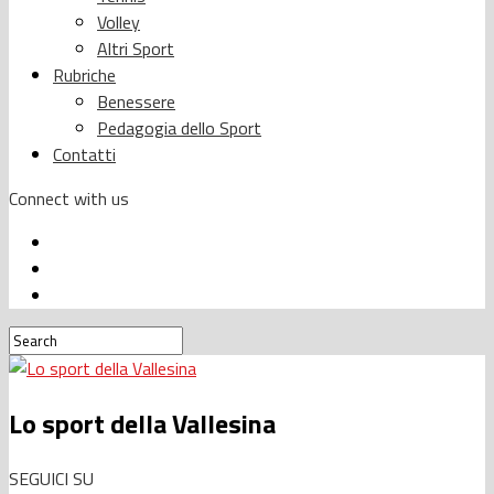
Volley
Altri Sport
Rubriche
Benessere
Pedagogia dello Sport
Contatti
Connect with us
Lo sport della Vallesina
SEGUICI SU