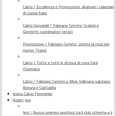
Calcio / Eccellenza e Promozione, diramati i calendari
di Coppa Italia
Calcio Giovanile / Fabriano Cerreto: Scaloni e
Giorgetti coordinatori tecnici
Promozione / Fabriano Cerreto, pronta la rosa per
mister Tiranti
Calcio / Tutto e tutti in attesa di cosa farà
l’Osimana
Calcio / Fabriano Cerreto e Moie Vallesina salutano
Bonura e Ciattaglia
Jesina Calcio Femminile
Rugby Jesi
Jesi / Nuova sinergia sportiva tra il club scherma e il