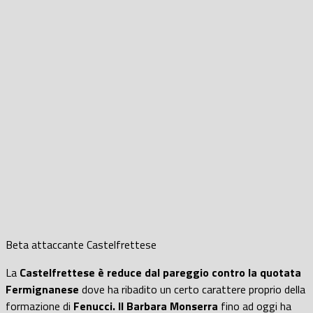
Beta attaccante Castelfrettese
La
Castelfrettese è reduce dal pareggio contro la quotata
Fermignanese
dove ha ribadito un certo carattere proprio della
formazione di
Fenucci.
Il Barbara Monserra
fino ad oggi ha