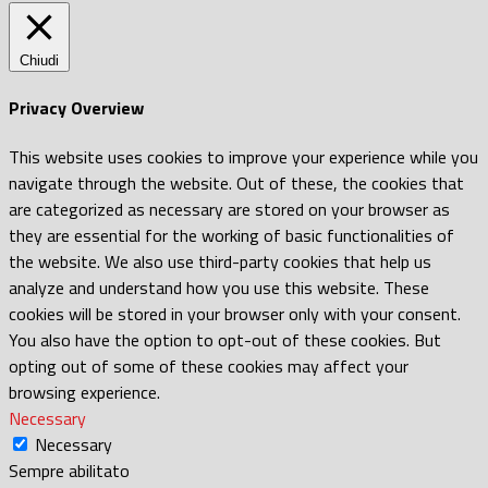
Chiudi
Privacy Overview
This website uses cookies to improve your experience while you
navigate through the website. Out of these, the cookies that
are categorized as necessary are stored on your browser as
they are essential for the working of basic functionalities of
the website. We also use third-party cookies that help us
analyze and understand how you use this website. These
cookies will be stored in your browser only with your consent.
You also have the option to opt-out of these cookies. But
opting out of some of these cookies may affect your
browsing experience.
Necessary
Necessary
Sempre abilitato