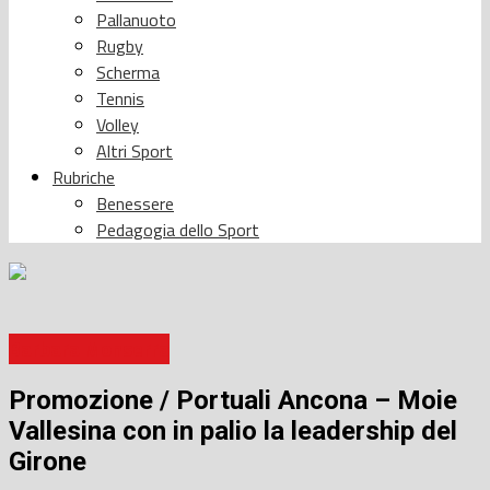
Pallanuoto
Rugby
Scherma
Tennis
Volley
Altri Sport
Rubriche
Benessere
Pedagogia dello Sport
Barbara Monserra
Promozione / Portuali Ancona – Moie
Vallesina con in palio la leadership del
Girone