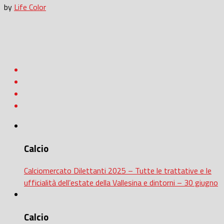
by
Life Color
Calcio
Calciomercato Dilettanti 2025 – Tutte le trattative e le
ufficialità dell’estate della Vallesina e dintorni – 30 giugno
Calcio