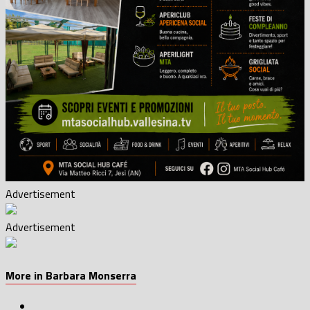
Advertisement
Advertisement
More in Barbara Monserra