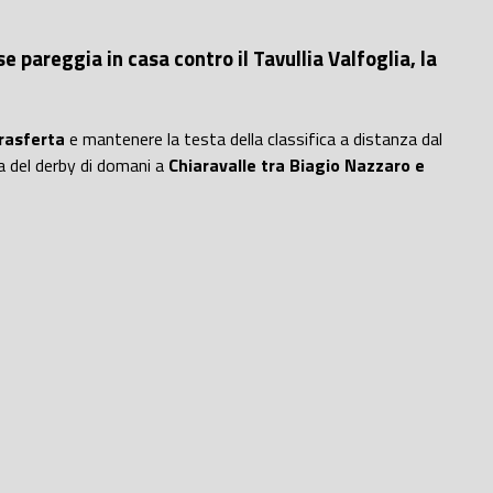
pareggia in casa contro il Tavullia Valfoglia, la
rasferta
e mantenere la testa della classifica a distanza dal
a del derby di domani a
Chiaravalle tra Biagio Nazzaro e