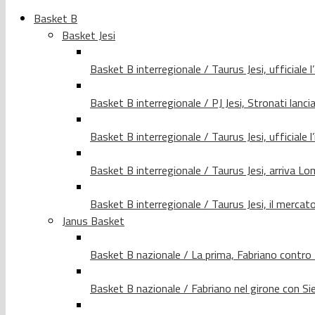
Basket B
Basket Jesi
Basket B interregionale / Taurus Jesi, ufficiale l
Basket B interregionale / PJ Jesi, Stronati lancia
Basket B interregionale / Taurus Jesi, ufficiale l
Basket B interregionale / Taurus Jesi, arriva 
Basket B interregionale / Taurus Jesi, il merca
Janus Basket
Basket B nazionale / La prima, Fabriano contro
Basket B nazionale / Fabriano nel girone con Si