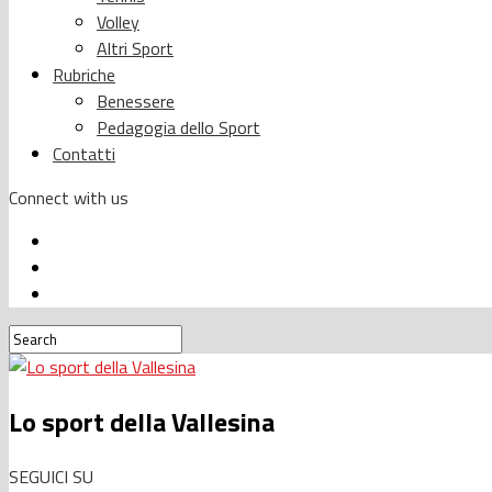
Volley
Altri Sport
Rubriche
Benessere
Pedagogia dello Sport
Contatti
Connect with us
Lo sport della Vallesina
SEGUICI SU