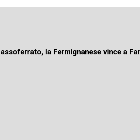
Sassoferrato, la Fermignanese vince a Fa