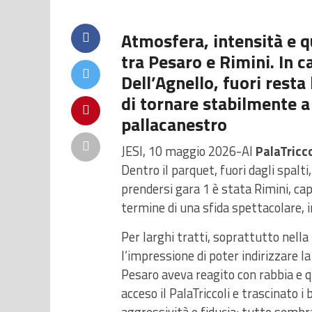
Atmosfera, intensità e q
tra Pesaro e Rimini. In 
Dell’Agnello, fuori resta
di tornare stabilmente a
pallacanestro
JESI, 10 maggio 2026-Al
PalaTricco
Dentro il parquet, fuori dagli spalti
prendersi gara 1 è stata Rimini, ca
termine di una sfida spettacolare, 
Per larghi tratti, soprattutto nella
l’impressione di poter indirizzare la
Pesaro aveva reagito con rabbia e 
acceso il PalaTriccoli e trascinato i