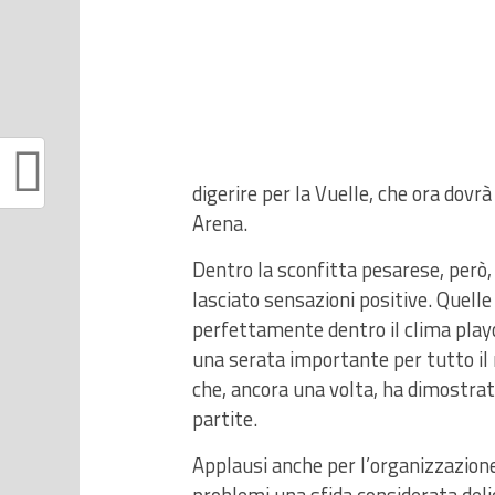
digerire per la Vuelle, che ora dovr
Arena.
Dentro la sconfitta pesarese, però,
lasciato sensazioni positive. Quelle 
perfettamente dentro il clima play
una serata importante per tutto il 
che, ancora una volta, ha dimostra
partite.
Applausi anche per l’organizzazione 