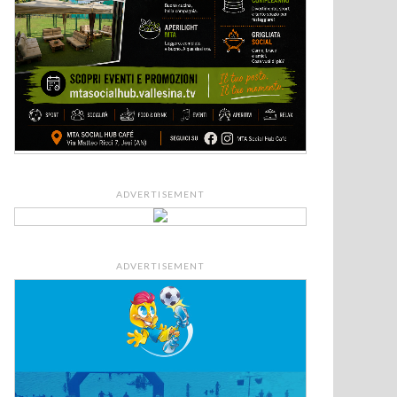
ADVERTISEMENT
ADVERTISEMENT