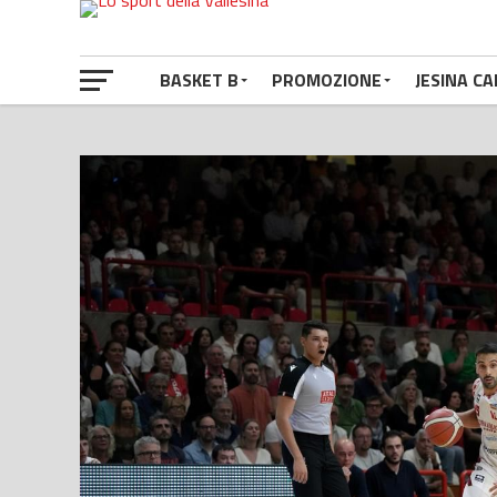
BASKET B
PROMOZIONE
JESINA CA