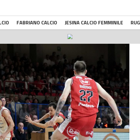
LCIO
FABRIANO CALCIO
JESINA CALCIO FEMMINILE
RUG