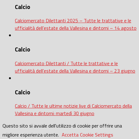
Calcio
Calciomercato Dilettanti 2025 – Tutte le trattative e le
ufficialità dell’estate della Vallesina e dintorni – 14 agosto
Calcio
Calciomercato Dilettanti / Tutte le trattative e le
ufficialità dell’estate della Vallesina e dintorni – 23 giugno
Calcio
Calcio / Tutte le ultime notizie live di Calciomercato della
Vallesina e dintorni: martedì 30 giugno
Questo sito si avvale dell'utilizzo di cookie per offrire una
migliore esperienza utente.
Accetta
Cookie Settings