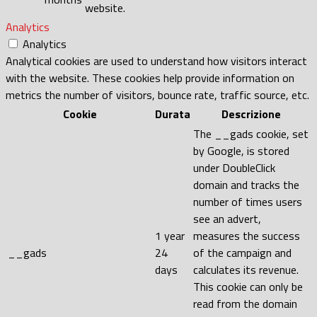
website.
Analytics
Analytics
Analytical cookies are used to understand how visitors interact
with the website. These cookies help provide information on
metrics the number of visitors, bounce rate, traffic source, etc.
Cookie
Durata
Descrizione
The __gads cookie, set
by Google, is stored
under DoubleClick
domain and tracks the
number of times users
see an advert,
1 year
measures the success
__gads
24
of the campaign and
days
calculates its revenue.
This cookie can only be
read from the domain