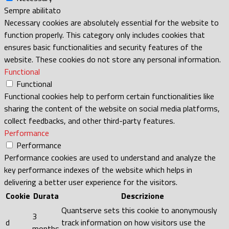
Sempre abilitato
Necessary cookies are absolutely essential for the website to
function properly. This category only includes cookies that
ensures basic functionalities and security features of the
website. These cookies do not store any personal information.
Functional
Functional
Functional cookies help to perform certain functionalities like
sharing the content of the website on social media platforms,
collect feedbacks, and other third-party features.
Performance
Performance
Performance cookies are used to understand and analyze the
key performance indexes of the website which helps in
delivering a better user experience for the visitors.
Cookie
Durata
Descrizione
Quantserve sets this cookie to anonymously
3
d
track information on how visitors use the
months