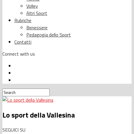
Volley
Altri Sport
Rubriche
Benessere
Pedagogia dello Sport
Contatti
Connect with us
Lo sport della Vallesina
SEGUICI SU