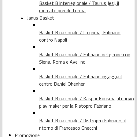
Basket B interregionale / Taurus Jesi, il
mercato prende forma
Janus Basket
Basket B nazionale / La prima, Fabriano
contro Napoli
Basket B nazionale / Fabriano nel girone con
Siena, Roma e Avellino
Basket B nazionale / Fabriano ingaggia il
centro Daniel Ohenhen
Basket B nazionale / Kaspar Kuusma, il nuovo
play maker per la Ristopro Fabriano
Basket B nazionale / Ristropro Fabriano, il
ritorno di Francesco Gnecchi
Promozione