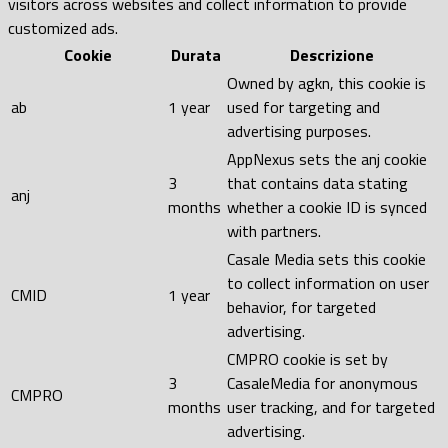
visitors across websites and collect information to provide
customized ads.
Cookie
Durata
Descrizione
Owned by agkn, this cookie is
ab
1 year
used for targeting and
advertising purposes.
AppNexus sets the anj cookie
3
that contains data stating
anj
months
whether a cookie ID is synced
with partners.
Casale Media sets this cookie
to collect information on user
CMID
1 year
behavior, for targeted
advertising.
CMPRO cookie is set by
3
CasaleMedia for anonymous
CMPRO
months
user tracking, and for targeted
advertising.