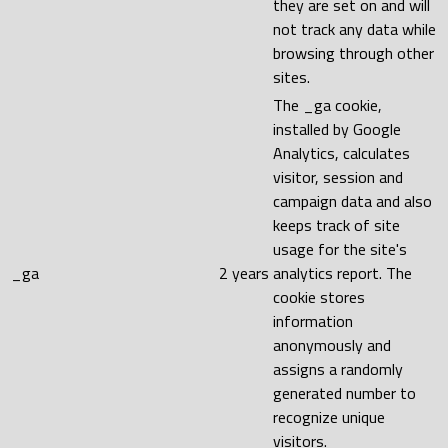
they are set on and will
not track any data while
browsing through other
sites.
The _ga cookie,
installed by Google
Analytics, calculates
visitor, session and
campaign data and also
keeps track of site
usage for the site's
_ga
2 years
analytics report. The
cookie stores
information
anonymously and
assigns a randomly
generated number to
recognize unique
visitors.