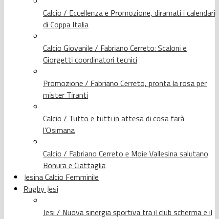
Calcio / Eccellenza e Promozione, diramati i calendari
di Coppa Italia
Calcio Giovanile / Fabriano Cerreto: Scaloni e
Giorgetti coordinatori tecnici
Promozione / Fabriano Cerreto, pronta la rosa per
mister Tiranti
Calcio / Tutto e tutti in attesa di cosa farà
l’Osimana
Calcio / Fabriano Cerreto e Moie Vallesina salutano
Bonura e Ciattaglia
Jesina Calcio Femminile
Rugby Jesi
Jesi / Nuova sinergia sportiva tra il club scherma e il