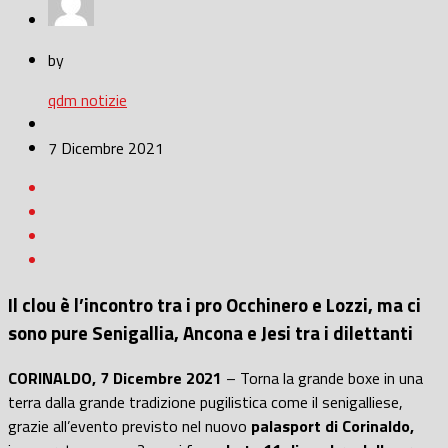
by
qdm notizie
7 Dicembre 2021
Il clou è l’incontro tra i pro Occhinero e Lozzi, ma ci
sono pure Senigallia, Ancona e Jesi tra i dilettanti
CORINALDO, 7 Dicembre 2021
– Torna la grande boxe in una
terra dalla grande tradizione pugilistica come il senigalliese,
grazie all’evento previsto nel nuovo
palasport di Corinaldo,