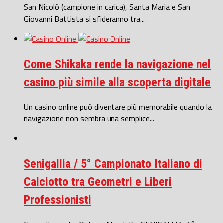
San Nicolò (campione in carica), Santa Maria e San
Giovanni Battista si sfideranno tra...
Come Shikaka rende la navigazione nel
casino più simile alla scoperta digitale
Un casino online può diventare più memorabile quando la
navigazione non sembra una semplice...
Senigallia / 5° Campionato Italiano di
Calciotto tra Geometri e Liberi
Professionisti