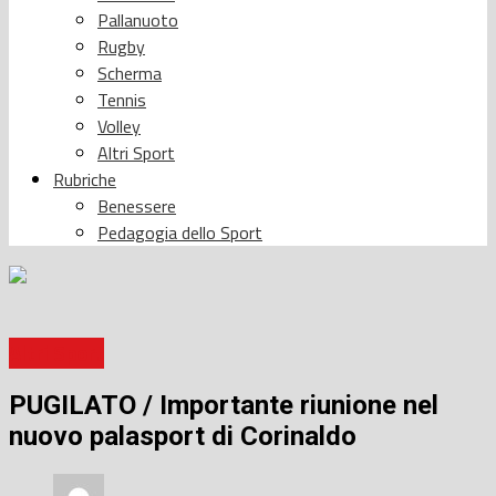
Pallanuoto
Rugby
Scherma
Tennis
Volley
Altri Sport
Rubriche
Benessere
Pedagogia dello Sport
Altri Sport
PUGILATO / Importante riunione nel
nuovo palasport di Corinaldo