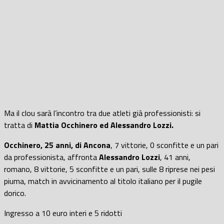
Ma il clou sarà l’incontro tra due atleti già professionisti: si
tratta di
Mattia Occhinero ed Alessandro Lozzi.
Occhinero, 25 anni, di Ancona
, 7 vittorie, 0 sconfitte e un pari
da professionista, affronta
Alessandro Lozzi
, 41 anni,
romano, 8 vittorie, 5 sconfitte e un pari, sulle 8 riprese nei pesi
piuma, match in avvicinamento al titolo italiano per il pugile
dorico.
Ingresso a 10 euro interi e 5 ridotti