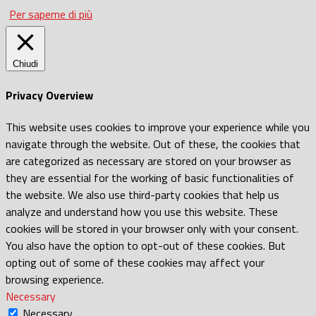
Per saperne di più
Chiudi
Privacy Overview
This website uses cookies to improve your experience while you
navigate through the website. Out of these, the cookies that
are categorized as necessary are stored on your browser as
they are essential for the working of basic functionalities of
the website. We also use third-party cookies that help us
analyze and understand how you use this website. These
cookies will be stored in your browser only with your consent.
You also have the option to opt-out of these cookies. But
opting out of some of these cookies may affect your
browsing experience.
Necessary
Necessary