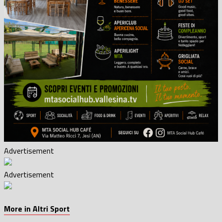
Advertisement
Advertisement
More in Altri Sport