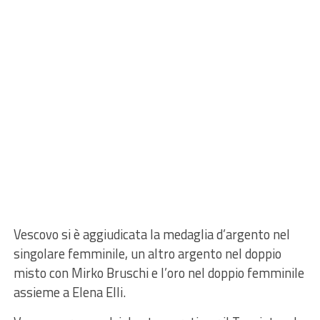
Vescovo si è aggiudicata la medaglia d’argento nel
singolare femminile, un altro argento nel doppio
misto con Mirko Bruschi e l’oro nel doppio femminile
assieme a Elena Elli.