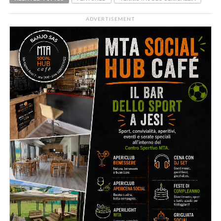
ADVERTISEMENT