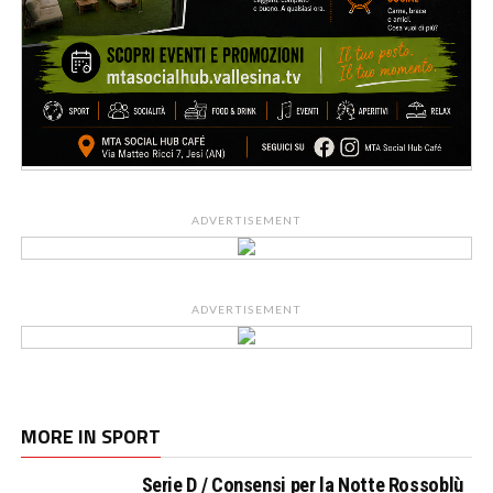
ADVERTISEMENT
ADVERTISEMENT
MORE IN SPORT
Serie D / Consensi per la Notte Rossoblù