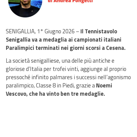
SENIGALLIA, 1° Giugno 2026 –
Il Tennistavolo
Senigallia va a medaglia ai campionati italiani
Paralimpici terminati nei giorni scorsi a Cesena.
La società senigalliese, una delle più antiche e
gloriose d’Italia per trofei vinti, aggiunge al proprio
pressoché infinito palmares i successi nell’agonismo
paralimpico, Classe 8 in Piedi, grazie a
Noemi
Vescovo, che ha vinto ben tre medaglie.