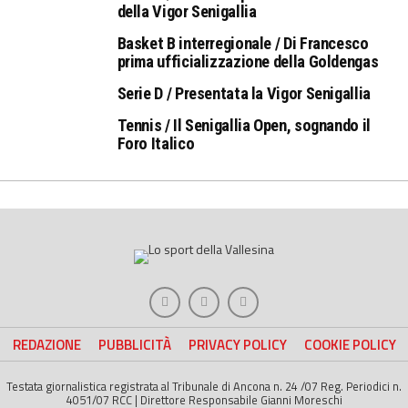
della Vigor Senigallia
Basket B interregionale / Di Francesco
prima ufficializzazione della Goldengas
Serie D / Presentata la Vigor Senigallia
Tennis / Il Senigallia Open, sognando il
Foro Italico
REDAZIONE
PUBBLICITÀ
PRIVACY POLICY
COOKIE POLICY
Testata giornalistica registrata al Tribunale di Ancona n. 24 /07 Reg. Periodici n.
4051/07 RCC | Direttore Responsabile Gianni Moreschi