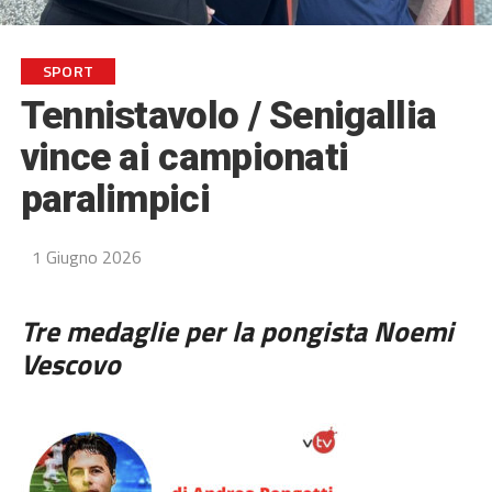
SPORT
Tennistavolo / Senigallia
vince ai campionati
paralimpici
1 Giugno 2026
Tre medaglie per la pongista Noemi
Vescovo