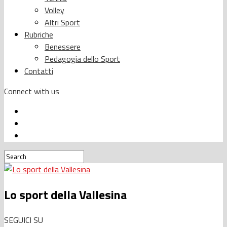
Volley
Altri Sport
Rubriche
Benessere
Pedagogia dello Sport
Contatti
Connect with us
Lo sport della Vallesina
SEGUICI SU