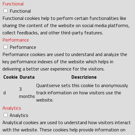
Functional
Functional
Functional cookies help to perform certain functionalities like
sharing the content of the website on social media platforms,
collect feedbacks, and other third-party features.
Performance
Performance
Performance cookies are used to understand and analyze the
key performance indexes of the website which helps in
delivering a better user experience for the visitors.
Cookie
Durata
Descrizione
Quantserve sets this cookie to anonymously
3
d
track information on how visitors use the
months
website.
Analytics
Analytics
Analytical cookies are used to understand how visitors interact
with the website. These cookies help provide information on