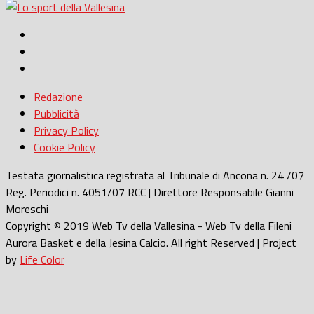
Redazione
Pubblicità
Privacy Policy
Cookie Policy
Testata giornalistica registrata al Tribunale di Ancona n. 24 /07
Reg. Periodici n. 4051/07 RCC | Direttore Responsabile Gianni
Moreschi
Copyright © 2019 Web Tv della Vallesina - Web Tv della Fileni
Aurora Basket e della Jesina Calcio. All right Reserved | Project
by
Life Color