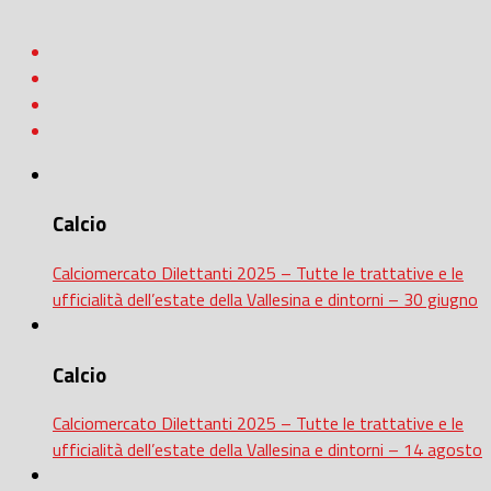
Calcio
Calciomercato Dilettanti 2025 – Tutte le trattative e le
ufficialità dell’estate della Vallesina e dintorni – 30 giugno
Calcio
Calciomercato Dilettanti 2025 – Tutte le trattative e le
ufficialità dell’estate della Vallesina e dintorni – 14 agosto