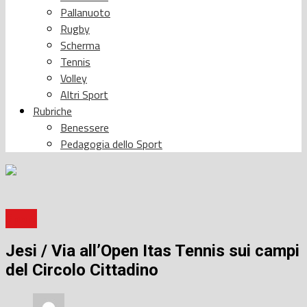
Pallanuoto
Rugby
Scherma
Tennis
Volley
Altri Sport
Rubriche
Benessere
Pedagogia dello Sport
Sport
Jesi / Via all’Open Itas Tennis sui campi
del Circolo Cittadino