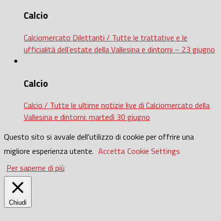
Calcio
Calciomercato Dilettanti / Tutte le trattative e le
ufficialità dell’estate della Vallesina e dintorni – 23 giugno
Calcio
Calcio / Tutte le ultime notizie live di Calciomercato della
Vallesina e dintorni: martedì 30 giugno
Questo sito si avvale dell'utilizzo di cookie per offrire una
migliore esperienza utente.
Accetta
Cookie Settings
Per saperne di più
Chiudi