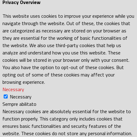
Privacy Overview
This website uses cookies to improve your experience while you
navigate through the website. Out of these, the cookies that
are categorized as necessary are stored on your browser as
they are essential for the working of basic functionalities of
the website. We also use third-party cookies that help us
analyze and understand how you use this website. These
cookies will be stored in your browser only with your consent.
You also have the option to opt-out of these cookies. But
opting out of some of these cookies may affect your
browsing experience.
Necessary
Necessary
Sempre abilitato
Necessary cookies are absolutely essential for the website to
function properly. This category only includes cookies that
ensures basic functionalities and security features of the
website. These cookies do not store any personal information.