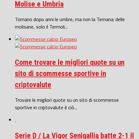
Molise e Umbria
Tornano dopo anni le umbre, ma non la Ternana: delle
molisane, solo il Termoli...
Come trovare le migliori quote su un
sito di scommesse sportive in
criptovalute
Trovare le migliori quote su un sito di scommesse
sportive in criptovalute è ciò...
Serie D / La Vigor Senigallia batte 2-1 il