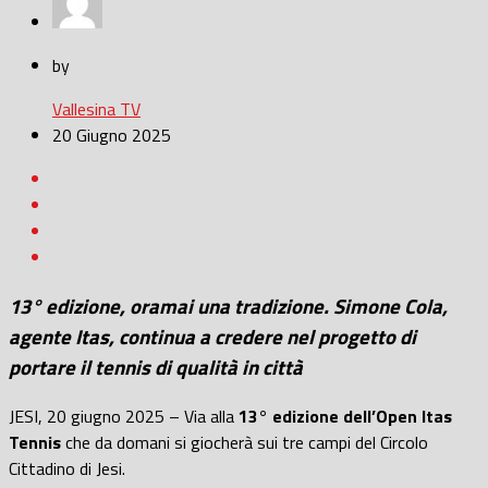
by
Vallesina TV
20 Giugno 2025
13° edizione, oramai una tradizione. Simone Cola,
agente Itas, continua a credere nel progetto di
portare il tennis di qualità in città
JESI, 20 giugno 2025 – Via alla
13° edizione dell’Open Itas
Tennis
che da domani si giocherà sui tre campi del Circolo
Cittadino di Jesi.