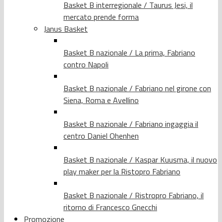
Basket B interregionale / Taurus Jesi, il
mercato prende forma
Janus Basket
Basket B nazionale / La prima, Fabriano
contro Napoli
Basket B nazionale / Fabriano nel girone con
Siena, Roma e Avellino
Basket B nazionale / Fabriano ingaggia il
centro Daniel Ohenhen
Basket B nazionale / Kaspar Kuusma, il nuovo
play maker per la Ristopro Fabriano
Basket B nazionale / Ristropro Fabriano, il
ritorno di Francesco Gnecchi
Promozione