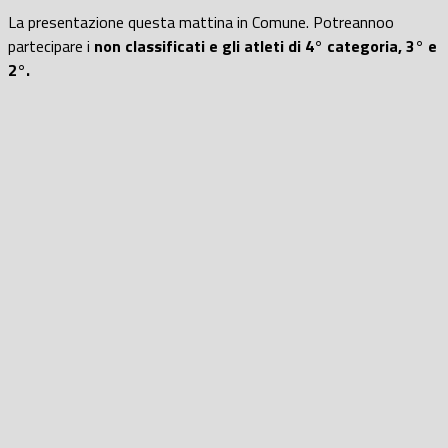
La presentazione questa mattina in Comune. Potreannoo
partecipare i
non classificati e gli atleti di 4° categoria, 3° e
2°.