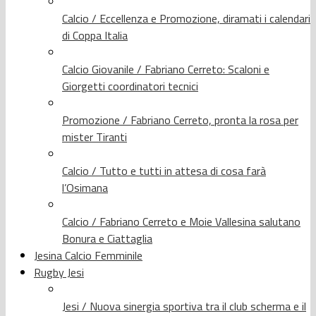
Calcio / Eccellenza e Promozione, diramati i calendari
di Coppa Italia
Calcio Giovanile / Fabriano Cerreto: Scaloni e
Giorgetti coordinatori tecnici
Promozione / Fabriano Cerreto, pronta la rosa per
mister Tiranti
Calcio / Tutto e tutti in attesa di cosa farà
l’Osimana
Calcio / Fabriano Cerreto e Moie Vallesina salutano
Bonura e Ciattaglia
Jesina Calcio Femminile
Rugby Jesi
Jesi / Nuova sinergia sportiva tra il club scherma e il