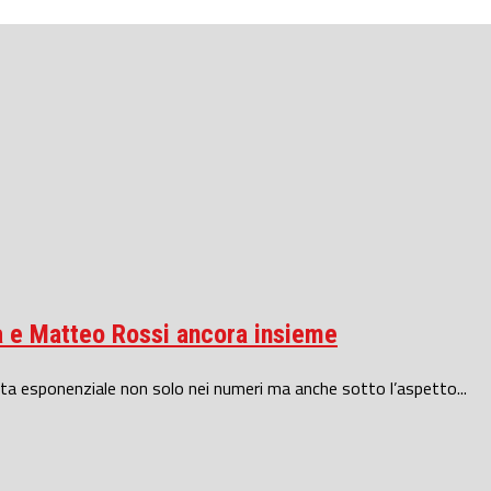
na e Matteo Rossi ancora insieme
cita esponenziale non solo nei numeri ma anche sotto l’aspetto...