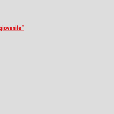
giovanile”