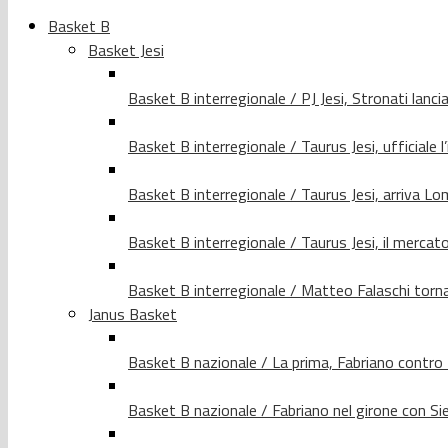
Basket B
Basket Jesi
Basket B interregionale / PJ Jesi, Stronati lancia
Basket B interregionale / Taurus Jesi, ufficiale l
Basket B interregionale / Taurus Jesi, arriva 
Basket B interregionale / Taurus Jesi, il merca
Basket B interregionale / Matteo Falaschi torna 
Janus Basket
Basket B nazionale / La prima, Fabriano contro
Basket B nazionale / Fabriano nel girone con Si