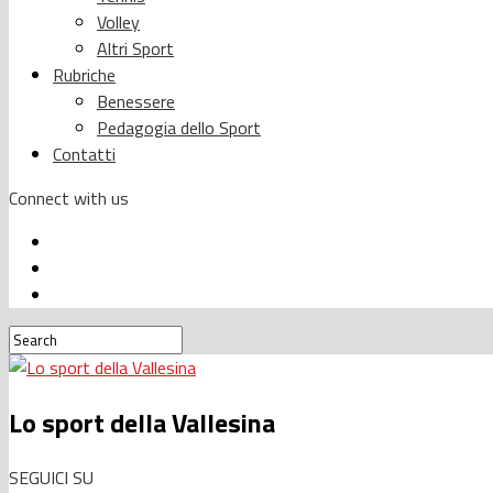
Volley
Altri Sport
Rubriche
Benessere
Pedagogia dello Sport
Contatti
Connect with us
Lo sport della Vallesina
SEGUICI SU