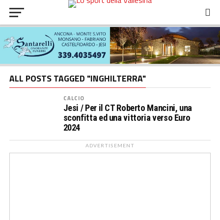
ALL POSTS TAGGED "INGHILTERRA"
CALCIO
Jesi / Per il CT Roberto Mancini, una
sconfitta ed una vittoria verso Euro
2024
ADVERTISEMENT