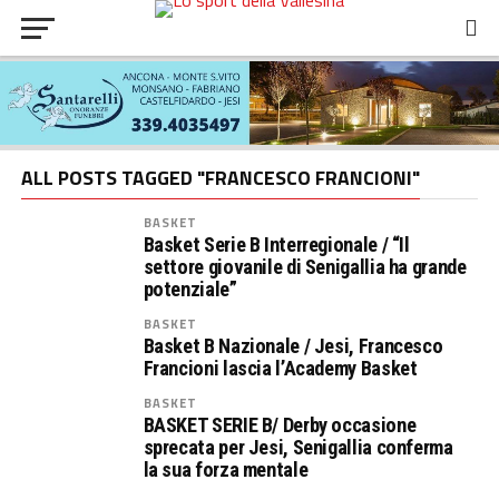
ALL POSTS TAGGED "FRANCESCO FRANCIONI"
BASKET
Basket Serie B Interregionale / “Il
settore giovanile di Senigallia ha grande
potenziale”
BASKET
Basket B Nazionale / Jesi, Francesco
Francioni lascia l’Academy Basket
BASKET
BASKET SERIE B/ Derby occasione
sprecata per Jesi, Senigallia conferma
la sua forza mentale