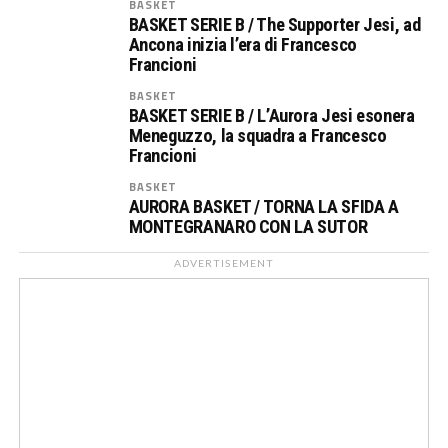
BASKET
BASKET SERIE B / The Supporter Jesi, ad
Ancona inizia l’era di Francesco
Francioni
BASKET
BASKET SERIE B / L’Aurora Jesi esonera
Meneguzzo, la squadra a Francesco
Francioni
BASKET
AURORA BASKET / TORNA LA SFIDA A
MONTEGRANARO CON LA SUTOR
ADVERTISEMENT