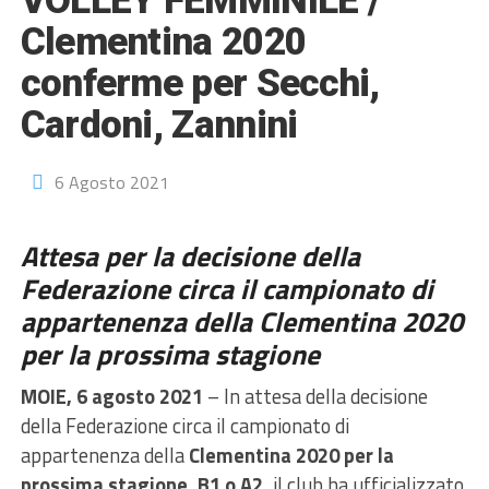
VOLLEY FEMMINILE /
Clementina 2020
conferme per Secchi,
Cardoni, Zannini
6 Agosto 2021
Attesa per la decisione della
Federazione circa il campionato di
appartenenza della
Clementina 2020
per la prossima stagione
MOIE, 6 agosto 2021
– In attesa della decisione
della Federazione circa il campionato di
appartenenza della
Clementina 2020 per la
prossima stagione, B1 o A2,
il club ha ufficializzato