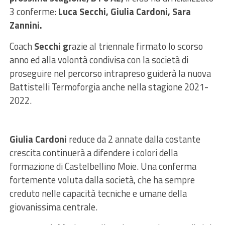
3 conferme:
Luca Secchi, Giulia Cardoni, Sara
Zannini.
Coach
Secchi g
razie al triennale firmato lo scorso
anno ed alla volontà condivisa con la società di
proseguire nel percorso intrapreso guiderà la nuova
Battistelli Termoforgia anche nella stagione 2021-
2022.
Giulia Cardoni
reduce da 2 annate dalla costante
crescita continuerà a difendere i colori della
formazione di Castelbellino Moie. Una conferma
fortemente voluta dalla società, che ha sempre
creduto nelle capacità tecniche e umane della
giovanissima centrale.