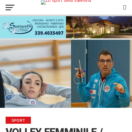
SPORT