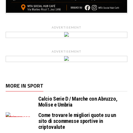
ADVERTISEMENT
ADVERTISEMENT
MORE IN SPORT
Calcio Serie D / Marche con Abruzzo,
Molise e Umbria
Come trovare le migliori quote su un
sito di scommesse sportive in
criptovalute