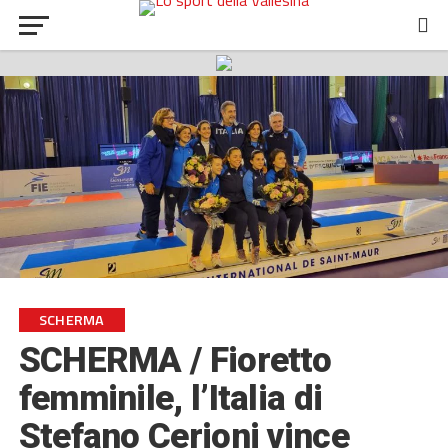
SCHERMA
SCHERMA / Fioretto
femminile, l’Italia di
Stefano Cerioni vince