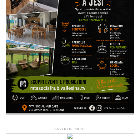
ADVERTISEMENT