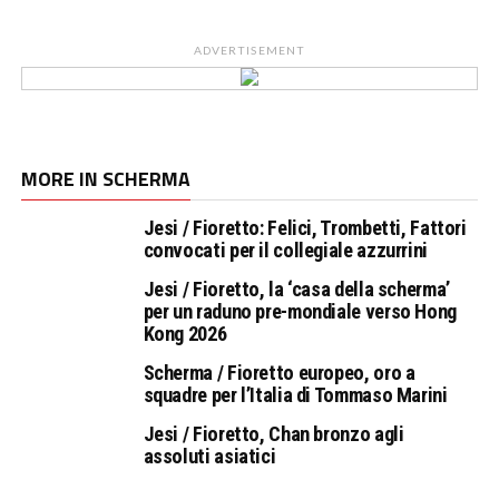
ADVERTISEMENT
MORE IN SCHERMA
Jesi / Fioretto: Felici, Trombetti, Fattori
convocati per il collegiale azzurrini
Jesi / Fioretto, la ‘casa della scherma’
per un raduno pre-mondiale verso Hong
Kong 2026
Scherma / Fioretto europeo, oro a
squadre per l’Italia di Tommaso Marini
Jesi / Fioretto, Chan bronzo agli
assoluti asiatici