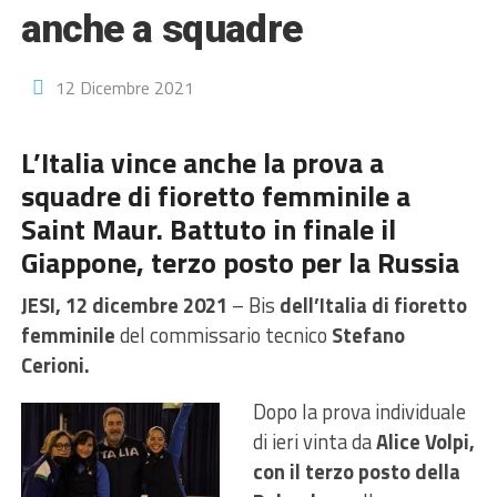
anche a squadre
12 Dicembre 2021
L’Italia vince anche la prova a
squadre di fioretto femminile a
Saint Maur. Battuto in finale il
Giappone, terzo posto per la Russia
JESI, 12 dicembre 2021
– Bis
dell’Italia di fioretto
femminile
del commissario tecnico
Stefano
Cerioni.
Dopo la prova individuale
di ieri vinta da
Alice Volpi,
con il terzo posto della