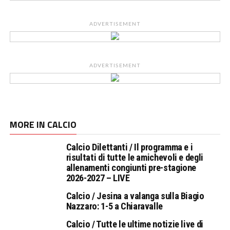
ADVERTISEMENT
ADVERTISEMENT
MORE IN CALCIO
Calcio Dilettanti / Il programma e i
risultati di tutte le amichevoli e degli
allenamenti congiunti pre-stagione
2026-2027 – LIVE
Calcio / Jesina a valanga sulla Biagio
Nazzaro: 1-5 a Chiaravalle
Calcio / Tutte le ultime notizie live di