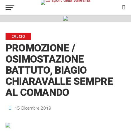
CALCIO
PROMOZIONE /
OSIMOSTAZIONE
BATTUTO, BIAGIO
CHIARAVALLE SEMPRE
AL COMANDO
15 Dicembre 2019