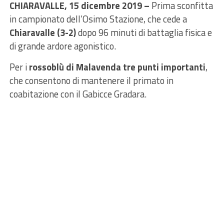
CHIARAVALLE, 15 dicembre 2019 –
Prima sconfitta
in campionato dell’Osimo Stazione, che cede a
Chiaravalle (3-2)
dopo 96 minuti di battaglia fisica e
di grande ardore agonistico.
Per i
rossoblù di Malavenda tre punti importanti
,
che consentono di mantenere il primato in
coabitazione con il Gabicce Gradara.