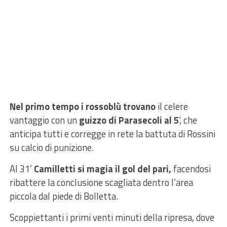
Nel primo tempo i rossoblù trovano
il celere
vantaggio con un
guizzo di Parasecoli al 5
‘, che
anticipa tutti e corregge in rete la battuta di Rossini
su calcio di punizione.
Al 31’
Camilletti si magia il gol del pari,
facendosi
ribattere la conclusione scagliata dentro l’area
piccola dal piede di Bolletta.
Scoppiettanti i primi venti minuti della ripresa, dove