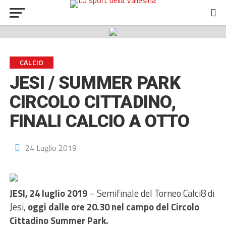
CALCIO
JESI / SUMMER PARK
CIRCOLO CITTADINO,
FINALI CALCIO A OTTO
24 Luglio 2019
JESI, 24 luglio 2019
– Semifinale del Torneo Calci8 di
Jesi,
oggi dalle ore 20.30 nel campo del Circolo
Cittadino Summer Park.