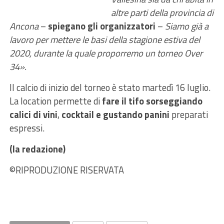
altre parti della provincia di
Ancona
–
spiegano gli organizzatori
–
Siamo già a
lavoro per mettere le basi della stagione estiva del
2020, durante la quale proporremo un torneo Over
34».
Il calcio di inizio del torneo è stato martedì 16 luglio.
La location permette di
fare il tifo sorseggiando
calici di vini
,
cocktail e gustando panini
preparati
espressi.
(la redazione)
©RIPRODUZIONE RISERVATA