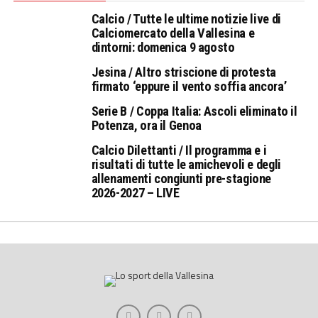
Calcio / Tutte le ultime notizie live di
Calciomercato della Vallesina e
dintorni: domenica 9 agosto
Jesina / Altro striscione di protesta
firmato ‘eppure il vento soffia ancora’
Serie B / Coppa Italia: Ascoli eliminato il
Potenza, ora il Genoa
Calcio Dilettanti / Il programma e i
risultati di tutte le amichevoli e degli
allenamenti congiunti pre-stagione
2026-2027 – LIVE