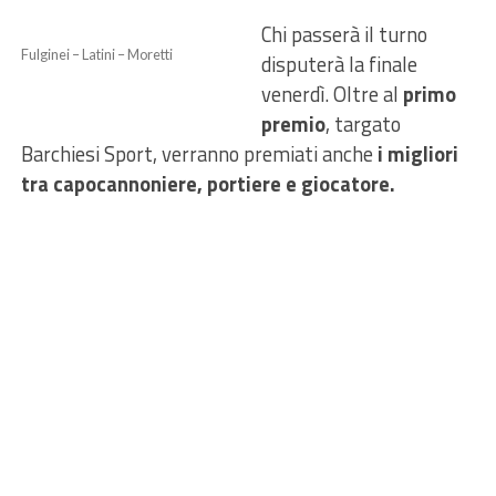
Chi passerà il turno
Fulginei – Latini – Moretti
disputerà la finale
venerdì. Oltre al
primo
premio
, targato
Barchiesi Sport, verranno premiati anche
i migliori
tra capocannoniere, portiere e giocatore.