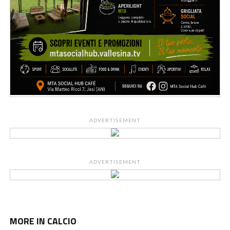
ADVERTISEMENT
ADVERTISEMENT
MORE IN CALCIO