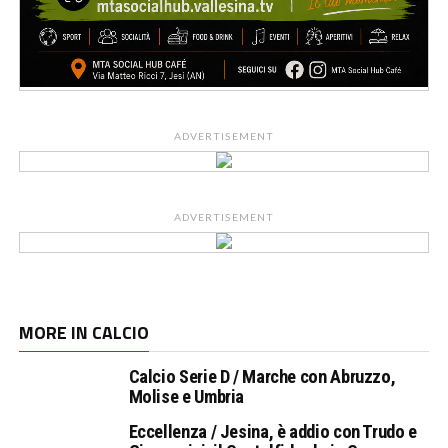
ADVERTISEMENT
ADVERTISEMENT
MORE IN CALCIO
Calcio Serie D / Marche con Abruzzo,
Molise e Umbria
Eccellenza / Jesina, è addio con Trudo e