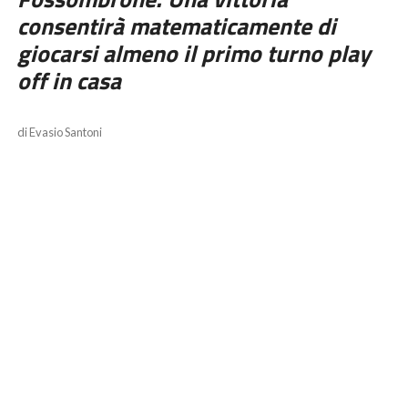
consentirà matematicamente di
giocarsi almeno il primo turno play
off in casa
di Evasio Santoni