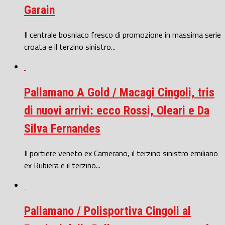
Garain
Il centrale bosniaco fresco di promozione in massima serie
croata e il terzino sinistro...
Pallamano A Gold / Macagi Cingoli, tris
di nuovi arrivi: ecco Rossi, Oleari e Da
Silva Fernandes
Il portiere veneto ex Camerano, il terzino sinistro emiliano
ex Rubiera e il terzino...
Pallamano / Polisportiva Cingoli al