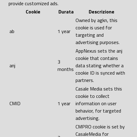
provide customized ads.
Cookie
Durata
Descrizione
Owned by agkn, this
cookie is used for
ab
1 year
targeting and
advertising purposes.
AppNexus sets the anj
cookie that contains
3
anj
data stating whether a
months
cookie ID is synced with
partners.
Casale Media sets this
cookie to collect
CMID
1 year
information on user
behavior, for targeted
advertising.
CMPRO cookie is set by
CasaleMedia for