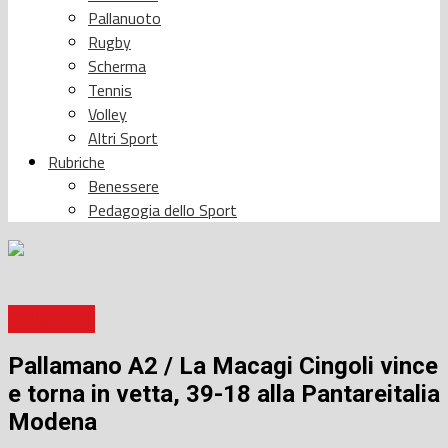
Pallanuoto
Rugby
Scherma
Tennis
Volley
Altri Sport
Rubriche
Benessere
Pedagogia dello Sport
Pallamano
Pallamano A2 / La Macagi Cingoli vince
e torna in vetta, 39-18 alla Pantareitalia
Modena