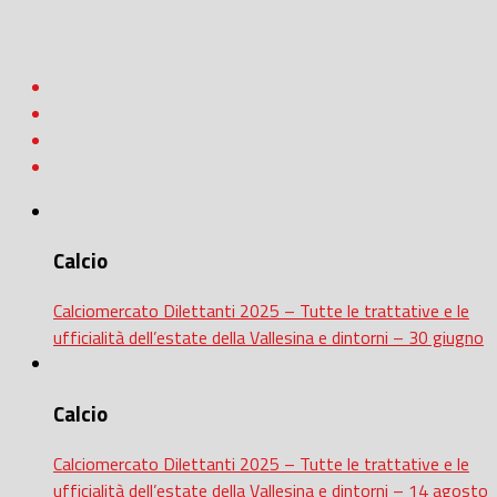
Calcio
Calciomercato Dilettanti 2025 – Tutte le trattative e le
ufficialità dell’estate della Vallesina e dintorni – 30 giugno
Calcio
Calciomercato Dilettanti 2025 – Tutte le trattative e le
ufficialità dell’estate della Vallesina e dintorni – 14 agosto