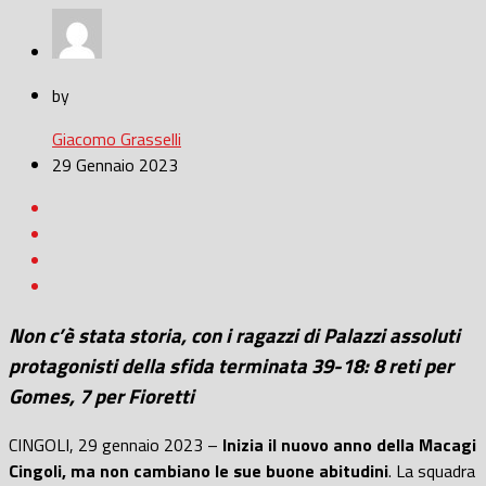
by
Giacomo Grasselli
29 Gennaio 2023
Non c’è stata storia, con i ragazzi di Palazzi assoluti
protagonisti della sfida terminata 39-18: 8 reti per
Gomes, 7 per Fioretti
CINGOLI, 29 gennaio 2023 –
Inizia il nuovo anno della Macagi
Cingoli, ma non cambiano le sue buone abitudini
. La squadra