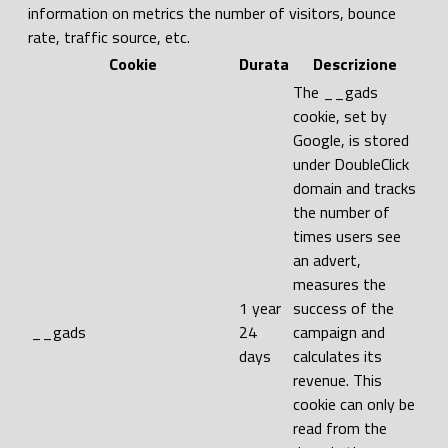
information on metrics the number of visitors, bounce
rate, traffic source, etc.
Cookie
Durata
Descrizione
The __gads
cookie, set by
Google, is stored
under DoubleClick
domain and tracks
the number of
times users see
an advert,
measures the
1 year
success of the
__gads
24
campaign and
days
calculates its
revenue. This
cookie can only be
read from the