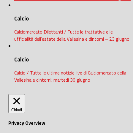
Calcio
Calciomercato Dilettanti / Tutte le trattative e le
ufficialità dell’estate della Vallesina e dintorni – 23 giugno
Calcio
Calcio / Tutte le ultime notizie live di Calciomercato della
Vallesina e dintorni: martedì 30 giugno
Chiudi
Privacy Overview