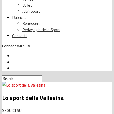
Volley
Altri Sport
Rubriche
Benessere
Pedagogia dello Sport
Contatti
Connect with us
Lo sport della Vallesina
SEGUICI SU