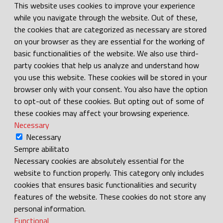
This website uses cookies to improve your experience
while you navigate through the website. Out of these,
the cookies that are categorized as necessary are stored
on your browser as they are essential for the working of
basic functionalities of the website. We also use third-
party cookies that help us analyze and understand how
you use this website. These cookies will be stored in your
browser only with your consent. You also have the option
to opt-out of these cookies. But opting out of some of
these cookies may affect your browsing experience.
Necessary
Necessary
Sempre abilitato
Necessary cookies are absolutely essential for the
website to function properly. This category only includes
cookies that ensures basic functionalities and security
features of the website. These cookies do not store any
personal information.
Functional