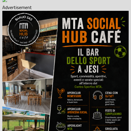
Advertisement