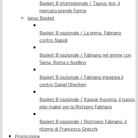
Basket B interregionale / Taurus Jesi, il
mercato prende forma
Janus Basket
Basket B nazionale / La prima, Fabriano
contro Napoli
Basket B nazionale / Fabriano nel girone con
Siena, Roma e Avellino
Basket B nazionale / Fabriano ingaggia il
centro Daniel Ohenhen
Basket B nazionale / Kaspar Kuusma, il nuovo
play maker per la Ristopro Fabriano
Basket B nazionale / Ristropro Fabriano, il
ritorno di Francesco Gnecchi
Promozione