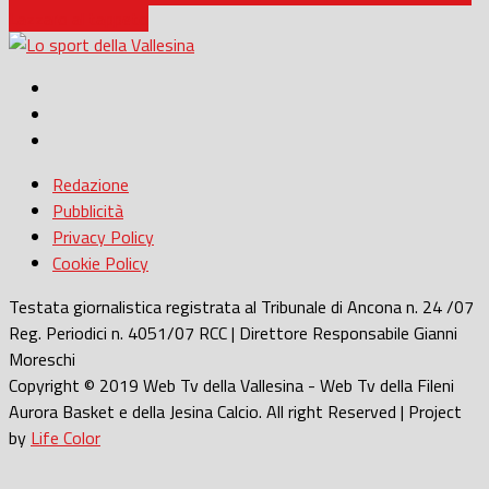
Lazzaro al tappeto
Redazione
Pubblicità
Privacy Policy
Cookie Policy
Testata giornalistica registrata al Tribunale di Ancona n. 24 /07
Reg. Periodici n. 4051/07 RCC | Direttore Responsabile Gianni
Moreschi
Copyright © 2019 Web Tv della Vallesina - Web Tv della Fileni
Aurora Basket e della Jesina Calcio. All right Reserved | Project
by
Life Color