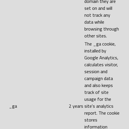
domain they are
set on and will
not track any
data while
browsing through
other sites.
The _ga cookie,
installed by
Google Analytics,
calculates visitor,
session and
campaign data
and also keeps
track of site
usage for the
_ga
2 years
site's analytics
report. The cookie
stores
information