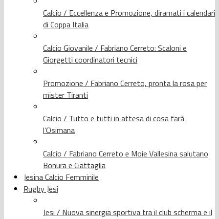
Calcio / Eccellenza e Promozione, diramati i calendari
di Coppa Italia
Calcio Giovanile / Fabriano Cerreto: Scaloni e
Giorgetti coordinatori tecnici
Promozione / Fabriano Cerreto, pronta la rosa per
mister Tiranti
Calcio / Tutto e tutti in attesa di cosa farà
l’Osimana
Calcio / Fabriano Cerreto e Moie Vallesina salutano
Bonura e Ciattaglia
Jesina Calcio Femminile
Rugby Jesi
Jesi / Nuova sinergia sportiva tra il club scherma e il