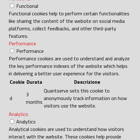
Functional
Functional cookies help to perform certain functionalities
like sharing the content of the website on social media
platforms, collect feedbacks, and other third-party
features.
Performance
Performance
Performance cookies are used to understand and analyze
the key performance indexes of the website which helps
in delivering a better user experience for the visitors.
Cookie
Durata
Descrizione
Quantserve sets this cookie to
3
d
anonymously track information on how
months
visitors use the website.
Analytics
Analytics
Analytical cookies are used to understand how visitors
interact with the website. These cookies help provide