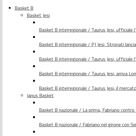
Basket B
Basket Jesi
Basket B interregionale / Taurus Jesi, ufficiale l
Basket B interregionale / PJ Jesi, Stronati lancia
Basket B interregionale / Taurus Jesi, ufficiale l
Basket B interregionale / Taurus Jesi, arriva 
Basket B interregionale / Taurus Jesi, il merca
Janus Basket
Basket B nazionale / La prima, Fabriano contro
Basket B nazionale / Fabriano nel girone con Si