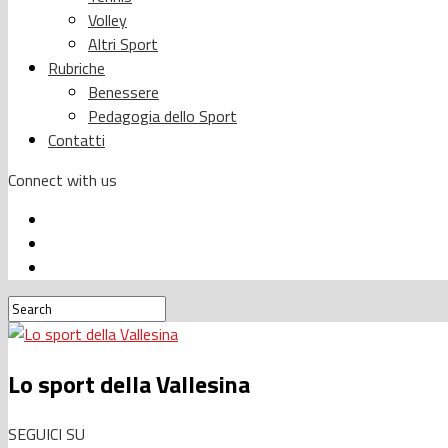
Volley
Altri Sport
Rubriche
Benessere
Pedagogia dello Sport
Contatti
Connect with us
Lo sport della Vallesina
SEGUICI SU