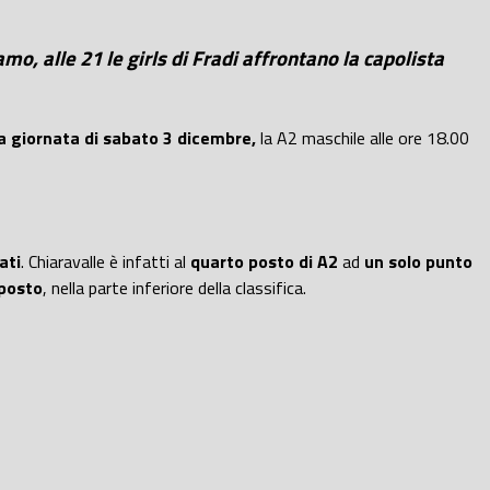
amo, alle 21 le girls di Fradi affrontano la capolista
 giornata di sabato 3 dicembre,
la A2 maschile alle ore 18.00
ati
. Chiaravalle è infatti al
quarto posto di A2
ad
un solo punto
posto
, nella parte inferiore della classifica.