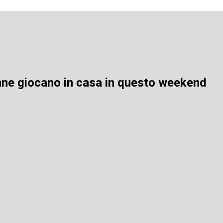
nne giocano in casa in questo weekend