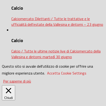
Calcio
Calciomercato Dilettanti / Tutte le trattative e le
ufficialità dell’estate della Vallesina e dintorni – 23 giugno
Calcio
Calcio / Tutte le ultime notizie live di Calciomercato della
Vallesina e dintorni: martedì 30 giugno
Questo sito si avvale dell'utilizzo di cookie per offrire una
migliore esperienza utente.
Accetta
Cookie Settings
Per saperne di più
Chiudi