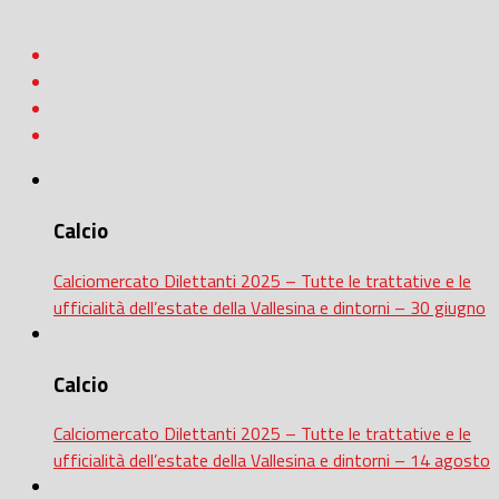
Calcio
Calciomercato Dilettanti 2025 – Tutte le trattative e le
ufficialità dell’estate della Vallesina e dintorni – 30 giugno
Calcio
Calciomercato Dilettanti 2025 – Tutte le trattative e le
ufficialità dell’estate della Vallesina e dintorni – 14 agosto