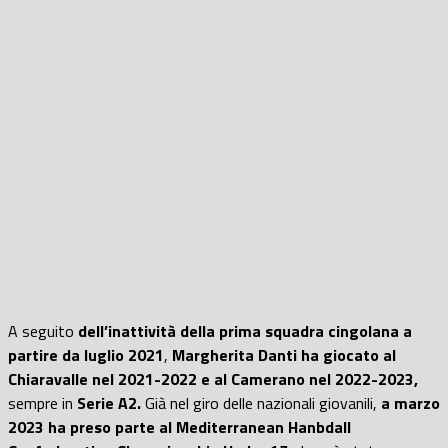
A seguito
dell’inattività della prima squadra cingolana a
partire da luglio 2021
,
Margherita Danti ha giocato al
Chiaravalle nel 2021-2022 e al Camerano nel 2022-2023,
sempre in
Serie A2.
Già nel giro delle nazionali giovanili,
a marzo
2023 ha preso parte al Mediterranean Hanbdall