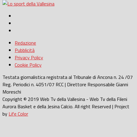
Redazione
Pubblicità
Privacy Policy
Cookie Policy
Testata giornalistica registrata al Tribunale di Ancona n. 24 /07
Reg. Periodici n. 4051/07 RCC | Direttore Responsabile Gianni
Moreschi
Copyright © 2019 Web Tv della Vallesina - Web Tv della Fileni
Aurora Basket e della Jesina Calcio. All right Reserved | Project
by
Life Color