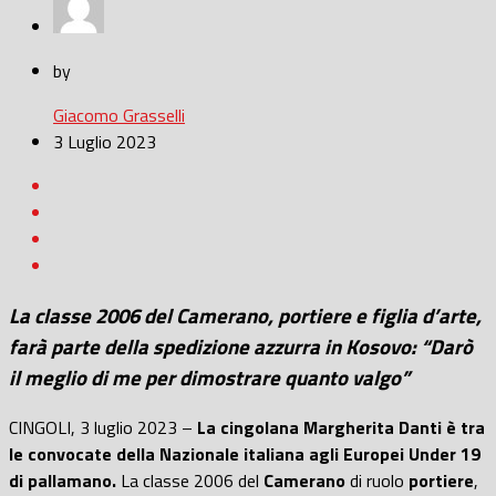
by
Giacomo Grasselli
3 Luglio 2023
La classe 2006 del Camerano, portiere e figlia d’arte,
farà parte della spedizione azzurra in Kosovo: “Darò
il meglio di me per dimostrare quanto valgo”
CINGOLI, 3 luglio 2023 –
La cingolana Margherita Danti è tra
le convocate della Nazionale italiana agli Europei Under 19
di pallamano.
La classe 2006 del
Camerano
di ruolo
portiere
,