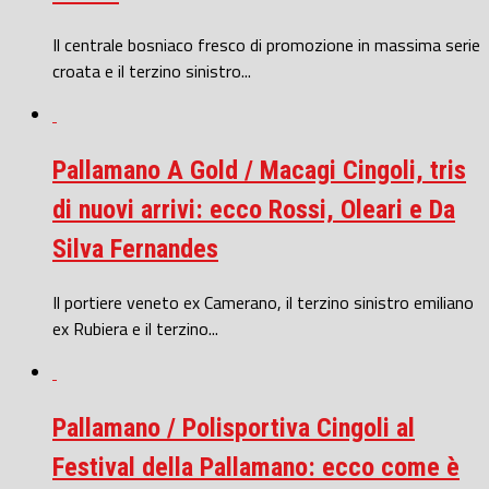
Il centrale bosniaco fresco di promozione in massima serie
croata e il terzino sinistro...
Pallamano A Gold / Macagi Cingoli, tris
di nuovi arrivi: ecco Rossi, Oleari e Da
Silva Fernandes
Il portiere veneto ex Camerano, il terzino sinistro emiliano
ex Rubiera e il terzino...
Pallamano / Polisportiva Cingoli al
Festival della Pallamano: ecco come è