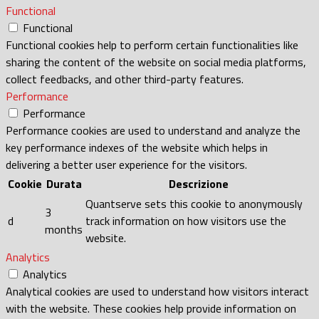
Functional
Functional
Functional cookies help to perform certain functionalities like
sharing the content of the website on social media platforms,
collect feedbacks, and other third-party features.
Performance
Performance
Performance cookies are used to understand and analyze the
key performance indexes of the website which helps in
delivering a better user experience for the visitors.
Cookie
Durata
Descrizione
Quantserve sets this cookie to anonymously
3
d
track information on how visitors use the
months
website.
Analytics
Analytics
Analytical cookies are used to understand how visitors interact
with the website. These cookies help provide information on