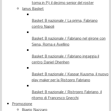
torna in PJ: il decimo senior del roster
Janus Basket
Basket B nazionale / La prima, Fabriano
contro Napoli
Basket B nazionale / Fabriano nel girone con
Siena, Roma e Avellino
Basket B nazionale / Fabriano ingaggia il
centro Daniel Ohenhen
Basket B nazionale / Kaspar Kuusma, il nuovo
play maker per la Ristopro Fabriano
Basket B nazionale / Ristropro Fabriano, il
ritorno di Francesco Gnecchi
Promozione
Biagio Nazzaro