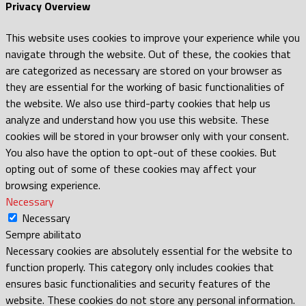
Privacy Overview
This website uses cookies to improve your experience while you
navigate through the website. Out of these, the cookies that
are categorized as necessary are stored on your browser as
they are essential for the working of basic functionalities of
the website. We also use third-party cookies that help us
analyze and understand how you use this website. These
cookies will be stored in your browser only with your consent.
You also have the option to opt-out of these cookies. But
opting out of some of these cookies may affect your
browsing experience.
Necessary
Necessary
Sempre abilitato
Necessary cookies are absolutely essential for the website to
function properly. This category only includes cookies that
ensures basic functionalities and security features of the
website. These cookies do not store any personal information.