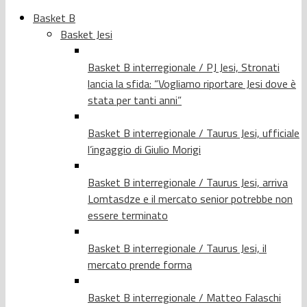
Basket B
Basket Jesi
Basket B interregionale / PJ Jesi, Stronati
lancia la sfida: “Vogliamo riportare Jesi dove è
stata per tanti anni”
Basket B interregionale / Taurus Jesi, ufficiale
l’ingaggio di Giulio Morigi
Basket B interregionale / Taurus Jesi, arriva
Lomtasdze e il mercato senior potrebbe non
essere terminato
Basket B interregionale / Taurus Jesi, il
mercato prende forma
Basket B interregionale / Matteo Falaschi