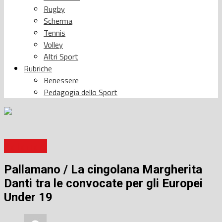
Rugby
Scherma
Tennis
Volley
Altri Sport
Rubriche
Benessere
Pedagogia dello Sport
Pallamano
Pallamano / La cingolana Margherita
Danti tra le convocate per gli Europei
Under 19