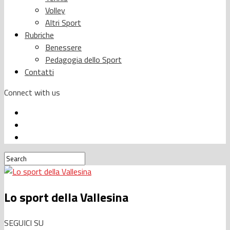
Volley
Altri Sport
Rubriche
Benessere
Pedagogia dello Sport
Contatti
Connect with us
Lo sport della Vallesina
SEGUICI SU