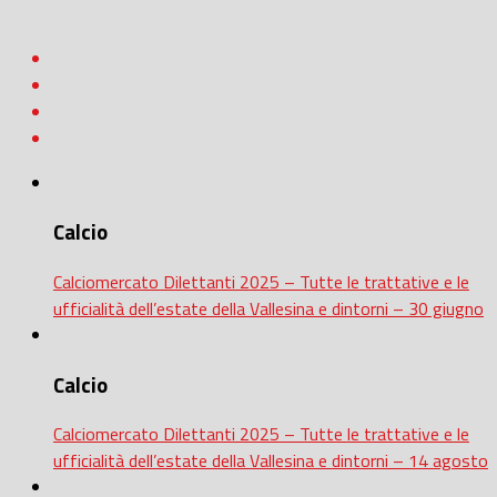
Calcio
Calciomercato Dilettanti 2025 – Tutte le trattative e le
ufficialità dell’estate della Vallesina e dintorni – 30 giugno
Calcio
Calciomercato Dilettanti 2025 – Tutte le trattative e le
ufficialità dell’estate della Vallesina e dintorni – 14 agosto