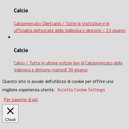
Calcio
Calciomercato Dilettanti / Tutte le trattative e le
ufficialità dell’estate della Vallesina e dintorni – 23 giugno
Calcio
Calcio / Tutte le ultime notizie live di Calciomercato della
Vallesina e dintorni: martedì 30 giugno
Questo sito si avvale dell'utilizzo di cookie per offrire una
migliore esperienza utente.
Accetta
Cookie Settings
Per saperne di più
Chiudi