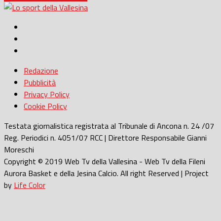
Redazione
Pubblicità
Privacy Policy
Cookie Policy
Testata giornalistica registrata al Tribunale di Ancona n. 24 /07
Reg. Periodici n. 4051/07 RCC | Direttore Responsabile Gianni
Moreschi
Copyright © 2019 Web Tv della Vallesina - Web Tv della Fileni
Aurora Basket e della Jesina Calcio. All right Reserved | Project
by
Life Color