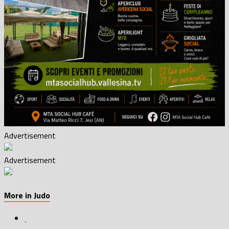
Advertisement
Advertisement
More in Judo