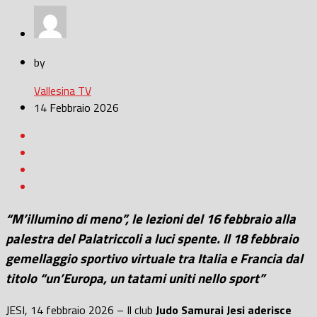
by
Vallesina TV
14 Febbraio 2026
“M’illumino di meno”, le lezioni del 16 febbraio alla
palestra del Palatriccoli a luci spente. Il 18 febbraio
gemellaggio sportivo virtuale tra Italia e Francia dal
titolo “un’Europa, un tatami uniti nello sport”
JESI, 14 febbraio 2026 – Il club
Judo Samurai Jesi aderisce