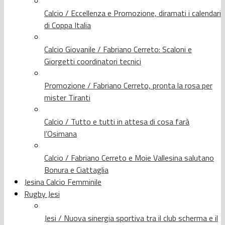
Calcio / Eccellenza e Promozione, diramati i calendari
di Coppa Italia
Calcio Giovanile / Fabriano Cerreto: Scaloni e
Giorgetti coordinatori tecnici
Promozione / Fabriano Cerreto, pronta la rosa per
mister Tiranti
Calcio / Tutto e tutti in attesa di cosa farà
l’Osimana
Calcio / Fabriano Cerreto e Moie Vallesina salutano
Bonura e Ciattaglia
Jesina Calcio Femminile
Rugby Jesi
Jesi / Nuova sinergia sportiva tra il club scherma e il