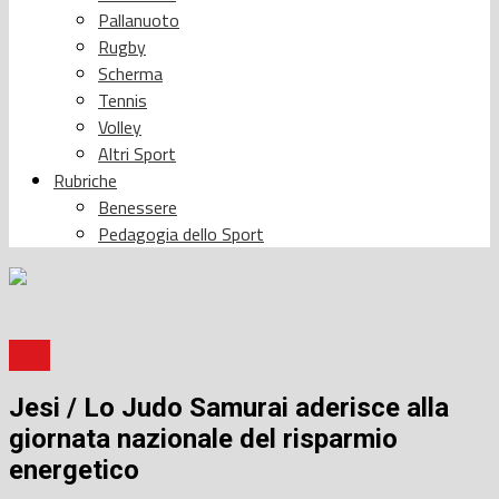
Pallanuoto
Rugby
Scherma
Tennis
Volley
Altri Sport
Rubriche
Benessere
Pedagogia dello Sport
Judo
Jesi / Lo Judo Samurai aderisce alla
giornata nazionale del risparmio
energetico