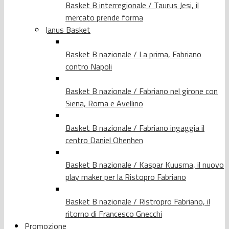
Basket B interregionale / Taurus Jesi, il
mercato prende forma
Janus Basket
Basket B nazionale / La prima, Fabriano
contro Napoli
Basket B nazionale / Fabriano nel girone con
Siena, Roma e Avellino
Basket B nazionale / Fabriano ingaggia il
centro Daniel Ohenhen
Basket B nazionale / Kaspar Kuusma, il nuovo
play maker per la Ristopro Fabriano
Basket B nazionale / Ristropro Fabriano, il
ritorno di Francesco Gnecchi
Promozione