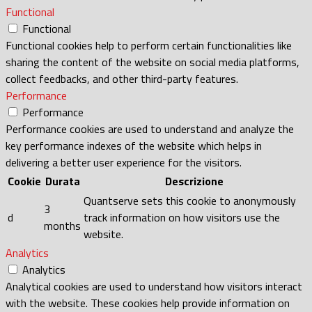
Functional
Functional
Functional cookies help to perform certain functionalities like
sharing the content of the website on social media platforms,
collect feedbacks, and other third-party features.
Performance
Performance
Performance cookies are used to understand and analyze the
key performance indexes of the website which helps in
delivering a better user experience for the visitors.
Cookie
Durata
Descrizione
Quantserve sets this cookie to anonymously
3
d
track information on how visitors use the
months
website.
Analytics
Analytics
Analytical cookies are used to understand how visitors interact
with the website. These cookies help provide information on