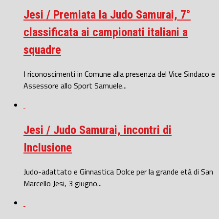
Jesi / Premiata la Judo Samurai, 7°
classificata ai campionati italiani a
squadre
I riconoscimenti in Comune alla presenza del Vice Sindaco e
Assessore allo Sport Samuele...
Jesi / Judo Samurai, incontri di
Inclusione
Judo-adattato e Ginnastica Dolce per la grande età di San
Marcello Jesi, 3 giugno...