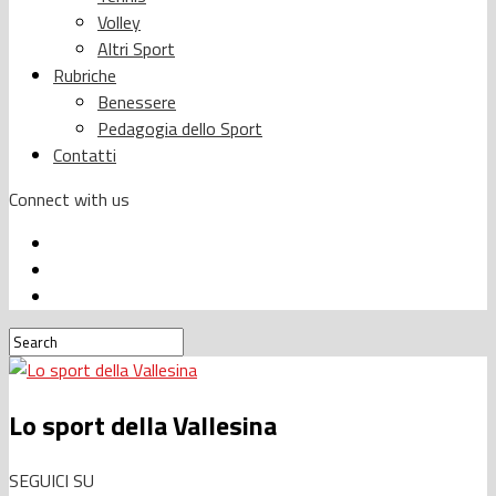
Volley
Altri Sport
Rubriche
Benessere
Pedagogia dello Sport
Contatti
Connect with us
Lo sport della Vallesina
SEGUICI SU