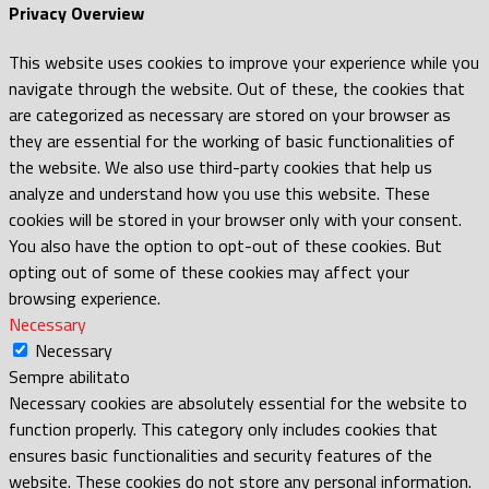
Privacy Overview
This website uses cookies to improve your experience while you
navigate through the website. Out of these, the cookies that
are categorized as necessary are stored on your browser as
they are essential for the working of basic functionalities of
the website. We also use third-party cookies that help us
analyze and understand how you use this website. These
cookies will be stored in your browser only with your consent.
You also have the option to opt-out of these cookies. But
opting out of some of these cookies may affect your
browsing experience.
Necessary
Necessary
Sempre abilitato
Necessary cookies are absolutely essential for the website to
function properly. This category only includes cookies that
ensures basic functionalities and security features of the
website. These cookies do not store any personal information.