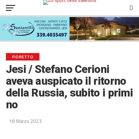
FIORETTO
Jesi / Stefano Cerioni
aveva auspicato il ritorno
della Russia, subito i primi
no
18 Marzo 2023