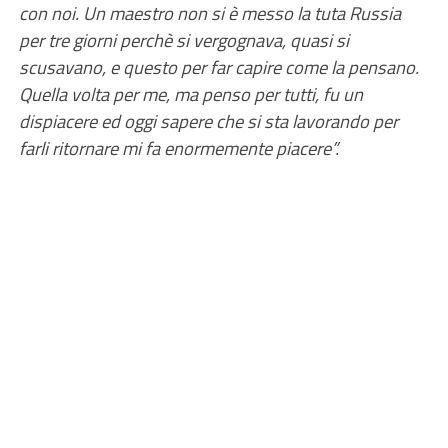
con noi. Un maestro non si è messo la tuta Russia
per tre giorni perchè si vergognava, quasi si
scusavano, e questo per far capire come la pensano.
Quella volta per me, ma penso per tutti, fu un
dispiacere ed oggi sapere che si sta lavorando per
farli ritornare mi fa enormemente piacere”.