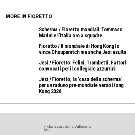
MORE IN FIORETTO
Scherma / Fioretto mondiali: Tommaso
Marini e l’Italia oro a squadre
Fioretto / Il mondiale di Hong Kong lo
vince Choupenitch ma anche Jesi esulta
Jesi / Fioretto: Felici, Trombetti, Fattori
convocati per il collegiale azzurrini
Jesi / Fioretto, la ‘casa della scherma’
per un raduno pre-mondiale verso Hong
Kong 2026