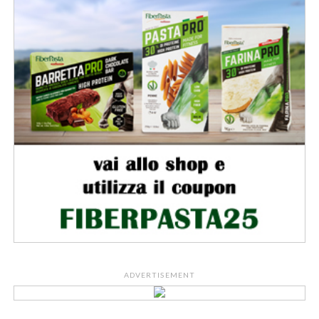
ADVERTISEMENT