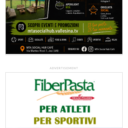
ADVERTISEMENT