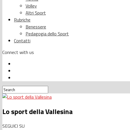
Volley
Altri Sport
Rubriche
Benessere
Pedagogia dello Sport
Contatti
Connect with us
Lo sport della Vallesina
SEGUICI SU