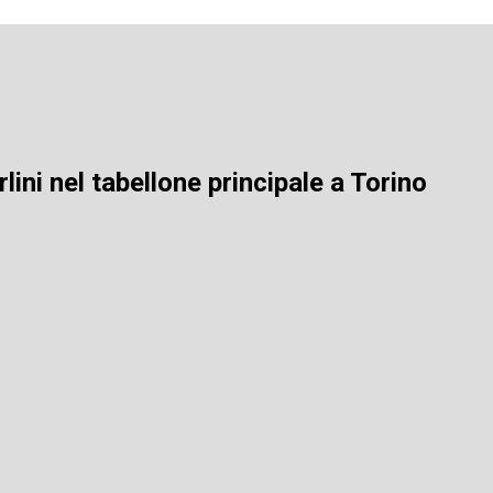
lini nel tabellone principale a Torino