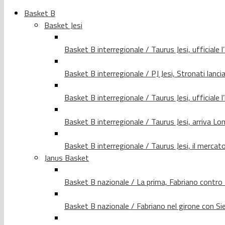
Basket B
Basket Jesi
Basket B interregionale / Taurus Jesi, ufficiale l
Basket B interregionale / PJ Jesi, Stronati lancia
Basket B interregionale / Taurus Jesi, ufficiale l
Basket B interregionale / Taurus Jesi, arriva 
Basket B interregionale / Taurus Jesi, il merca
Janus Basket
Basket B nazionale / La prima, Fabriano contro
Basket B nazionale / Fabriano nel girone con Si