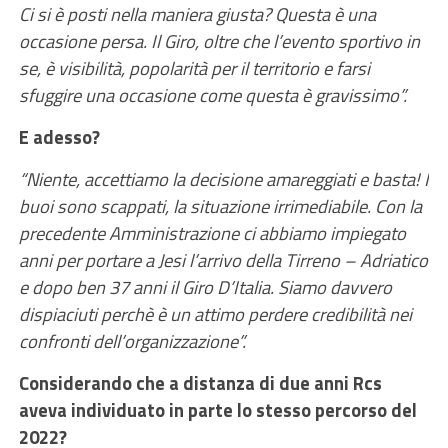
Ci si è posti nella maniera giusta? Questa è una
occasione persa. Il Giro, oltre che l’evento sportivo in
se, è visibilità, popolarità per il territorio e farsi
sfuggire una occasione come questa è gravissimo”.
E adesso?
“Niente, accettiamo la decisione amareggiati e basta! I
buoi sono scappati, la situazione irrimediabile. Con la
precedente Amministrazione ci abbiamo impiegato
anni per portare a Jesi l’arrivo della Tirreno – Adriatico
e dopo ben 37 anni il Giro D’Italia. Siamo davvero
dispiaciuti perchè è un attimo perdere credibilità nei
confronti dell’organizzazione”.
Considerando che a distanza di due anni Rcs
aveva individuato in parte lo stesso percorso del
2022?