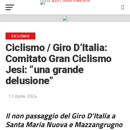
CICLISMO
Ciclismo / Giro D’Italia:
Comitato Gran Ciclismo
Jesi: “una grande
delusione”
13 Aprile 2024
Il non passaggio del Giro D’Italia a
Santa Maria Nuova e Mazzangrugno