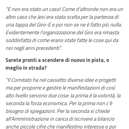
“E non era stato un caso! Come d’altronde non era un
altro caso che Jesi era stata scelta per la partenza di
una tappa del Giro-E e poi non se ne è fatto più nulla.
Evidentemente l’organizzazione del Giro era rimasta
soddisfatta di come erano state fatte le cose qui da
noi negli anni precedenti”.
Sarete pronti a scendere di nuovo in pista, o
meglio in strada?
“Il Comitato ha nel cassetto diverse idee e progetti
ma per proporre e gestire le manifestazioni di così
alto livello servono due cose: la prima è la volontà, la
seconda la forza economica. Per la prima non c’è
bisogno di spiegazioni. Per la seconda si chiede
all’Amministrazione in carica di iscrivere a bilancio
anche piccole cifre che manifestino interesse e poi