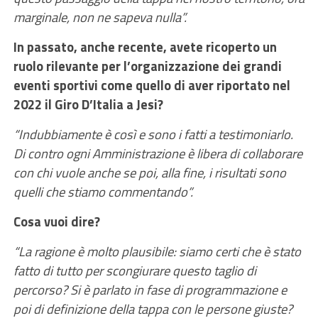
marginale, non ne sapeva nulla”.
In passato, anche recente, avete ricoperto un
ruolo rilevante per l’organizzazione dei grandi
eventi sportivi come quello di aver riportato nel
2022 il Giro D’Italia a Jesi?
“Indubbiamente è così e sono i fatti a testimoniarlo.
Di contro ogni Amministrazione è libera di collaborare
con chi vuole anche se poi, alla fine, i risultati sono
quelli che stiamo commentando”.
Cosa vuoi dire?
“La ragione è molto plausibile: siamo certi che è stato
fatto di tutto per scongiurare questo taglio di
percorso? Si è parlato in fase di programmazione e
poi di definizione della tappa con le persone giuste?