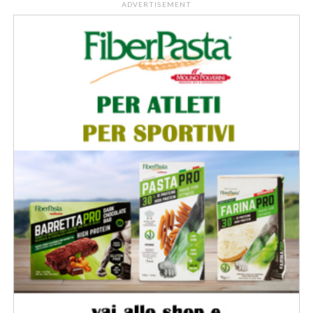
ADVERTISEMENT