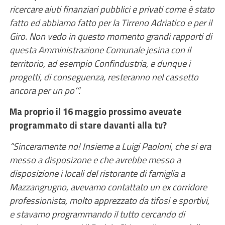
ricercare aiuti finanziari pubblici e privati come è stato
fatto ed abbiamo fatto per la Tirreno Adriatico e per il
Giro. Non vedo in questo momento grandi rapporti di
questa Amministrazione Comunale jesina con il
territorio, ad esempio Confindustria, e dunque i
progetti, di conseguenza, resteranno nel cassetto
ancora per un po’”.
Ma proprio il 16 maggio prossimo avevate
programmato di stare davanti alla tv?
“Sinceramente no! Insieme a Luigi Paoloni, che si era
messo a disposizone e che avrebbe messo a
disposizione i locali del ristorante di famiglia a
Mazzangrugno, avevamo contattato un ex corridore
professionista, molto apprezzato da tifosi e sportivi,
e stavamo programmando il tutto cercando di