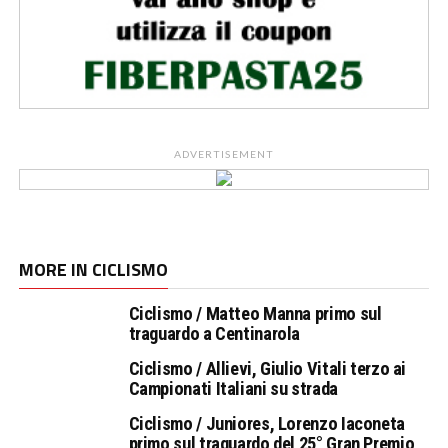
ADVERTISEMENT
MORE IN CICLISMO
Ciclismo / Matteo Manna primo sul
traguardo a Centinarola
Ciclismo / Allievi, Giulio Vitali terzo ai
Campionati Italiani su strada
Ciclismo / Juniores, Lorenzo Iaconeta
primo sul traguardo del 25° Gran Premio