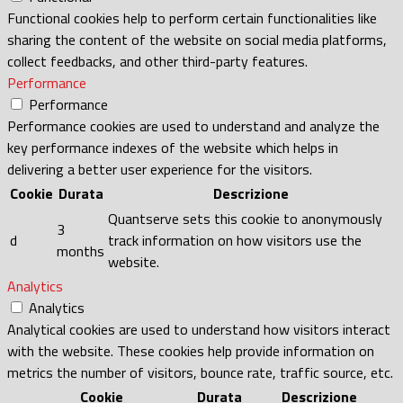
Functional cookies help to perform certain functionalities like
sharing the content of the website on social media platforms,
collect feedbacks, and other third-party features.
Performance
Performance
Performance cookies are used to understand and analyze the
key performance indexes of the website which helps in
delivering a better user experience for the visitors.
Cookie
Durata
Descrizione
Quantserve sets this cookie to anonymously
3
d
track information on how visitors use the
months
website.
Analytics
Analytics
Analytical cookies are used to understand how visitors interact
with the website. These cookies help provide information on
metrics the number of visitors, bounce rate, traffic source, etc.
Cookie
Durata
Descrizione