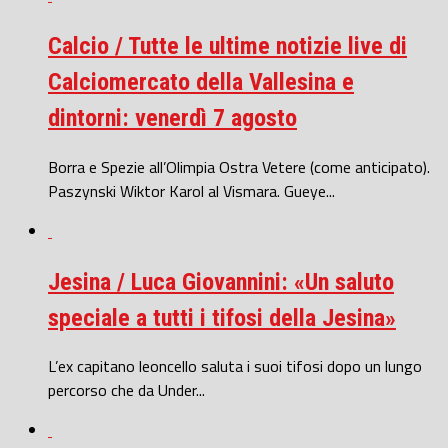
Calcio / Tutte le ultime notizie live di
Calciomercato della Vallesina e
dintorni: venerdì 7 agosto
Borra e Spezie all’Olimpia Ostra Vetere (come anticipato).
Paszynski Wiktor Karol al Vismara. Gueye...
Jesina / Luca Giovannini: «Un saluto
speciale a tutti i tifosi della Jesina»
L’ex capitano leoncello saluta i suoi tifosi dopo un lungo
percorso che da Under...