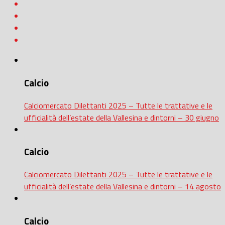
Calcio
Calciomercato Dilettanti 2025 – Tutte le trattative e le
ufficialità dell’estate della Vallesina e dintorni – 30 giugno
Calcio
Calciomercato Dilettanti 2025 – Tutte le trattative e le
ufficialità dell’estate della Vallesina e dintorni – 14 agosto
Calcio