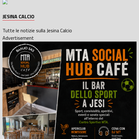
JESINA CALCIO
Tutte le notizie sulla Jesina Calcio
Advertisement