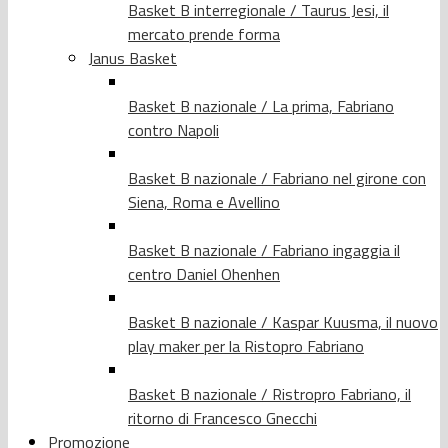
Basket B interregionale / Taurus Jesi, il
mercato prende forma
Janus Basket
Basket B nazionale / La prima, Fabriano
contro Napoli
Basket B nazionale / Fabriano nel girone con
Siena, Roma e Avellino
Basket B nazionale / Fabriano ingaggia il
centro Daniel Ohenhen
Basket B nazionale / Kaspar Kuusma, il nuovo
play maker per la Ristopro Fabriano
Basket B nazionale / Ristropro Fabriano, il
ritorno di Francesco Gnecchi
Promozione