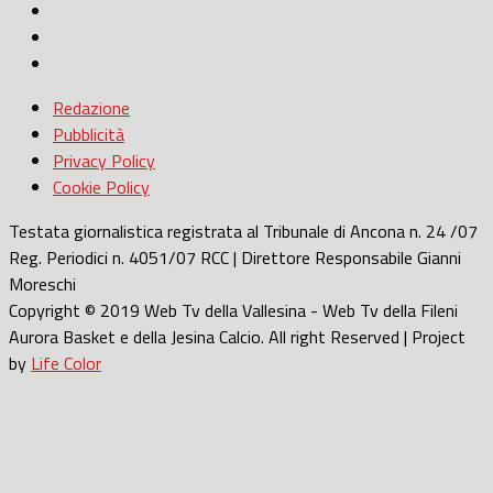
Redazione
Pubblicità
Privacy Policy
Cookie Policy
Testata giornalistica registrata al Tribunale di Ancona n. 24 /07
Reg. Periodici n. 4051/07 RCC | Direttore Responsabile Gianni
Moreschi
Copyright © 2019 Web Tv della Vallesina - Web Tv della Fileni
Aurora Basket e della Jesina Calcio. All right Reserved | Project
by
Life Color