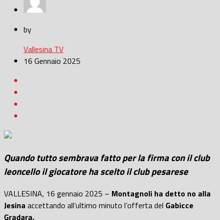
by
Vallesina TV
16 Gennaio 2025
Quando tutto sembrava fatto per la firma con il club
leoncello il giocatore ha scelto il club pesarese
VALLESINA, 16 gennaio 2025 –
Montagnoli ha detto no alla
Jesina
accettando all’ultimo minuto l’offerta del
Gabicce
Gradara.