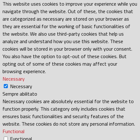
This website uses cookies to improve your experience while you
navigate through the website. Out of these, the cookies that
are categorized as necessary are stored on your browser as
they are essential for the working of basic functionalities of
the website. We also use third-party cookies that help us
analyze and understand how you use this website. These
cookies will be stored in your browser only with your consent.
You also have the option to opt-out of these cookies. But
opting out of some of these cookies may affect your
browsing experience.
Necessary
Necessary
Sempre abilitato
Necessary cookies are absolutely essential for the website to
function properly. This category only includes cookies that
ensures basic functionalities and security features of the
website. These cookies do not store any personal information.
Functional
Functional