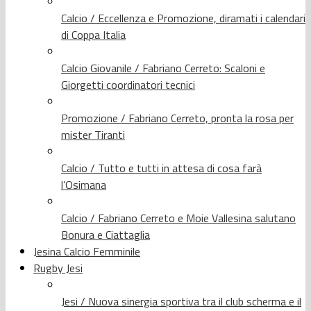
Calcio / Eccellenza e Promozione, diramati i calendari
di Coppa Italia
Calcio Giovanile / Fabriano Cerreto: Scaloni e
Giorgetti coordinatori tecnici
Promozione / Fabriano Cerreto, pronta la rosa per
mister Tiranti
Calcio / Tutto e tutti in attesa di cosa farà
l’Osimana
Calcio / Fabriano Cerreto e Moie Vallesina salutano
Bonura e Ciattaglia
Jesina Calcio Femminile
Rugby Jesi
Jesi / Nuova sinergia sportiva tra il club scherma e il