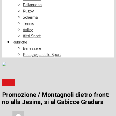
Pallanuoto
Rugby
Scherma
Tennis
Volley
Altri Sport
Rubriche
Benessere
Pedagogia dello Sport
Calcio
Promozione / Montagnoli dietro front:
no alla Jesina, si al Gabicce Gradara