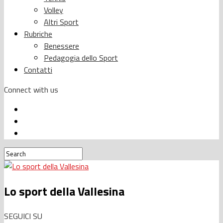
Volley
Altri Sport
Rubriche
Benessere
Pedagogia dello Sport
Contatti
Connect with us
Lo sport della Vallesina
SEGUICI SU