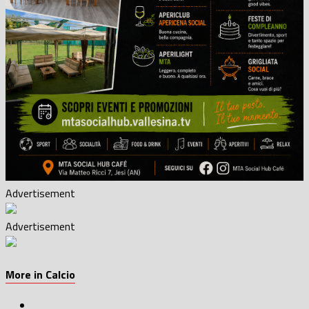
Advertisement
Advertisement
More in Calcio