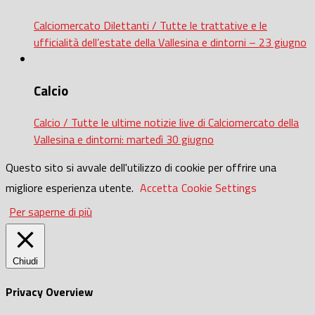
Calciomercato Dilettanti / Tutte le trattative e le
ufficialità dell’estate della Vallesina e dintorni – 23 giugno
Calcio
Calcio / Tutte le ultime notizie live di Calciomercato della
Vallesina e dintorni: martedì 30 giugno
Questo sito si avvale dell'utilizzo di cookie per offrire una
migliore esperienza utente.
Accetta
Cookie Settings
Per saperne di più
Chiudi
Privacy Overview