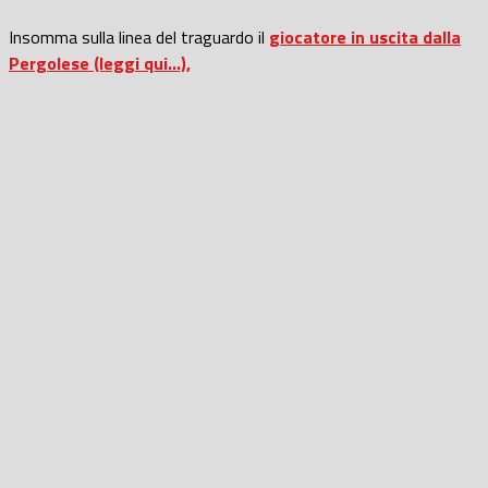
Insomma sulla linea del traguardo il
giocatore in uscita dalla
Pergolese (leggi qui…),