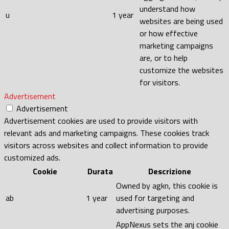
understand how
u
1 year
websites are being used
or how effective
marketing campaigns
are, or to help
customize the websites
for visitors.
Advertisement
Advertisement
Advertisement cookies are used to provide visitors with
relevant ads and marketing campaigns. These cookies track
visitors across websites and collect information to provide
customized ads.
Cookie
Durata
Descrizione
Owned by agkn, this cookie is
ab
1 year
used for targeting and
advertising purposes.
AppNexus sets the anj cookie