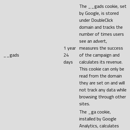
The __gads cookie, set
by Google, is stored
under DoubleClick
domain and tracks the
number of times users
see an advert,
1 year
measures the success
__gads
24
of the campaign and
days
calculates its revenue.
This cookie can only be
read from the domain
they are set on and will
not track any data while
browsing through other
sites.
The _ga cookie,
installed by Google
Analytics, calculates