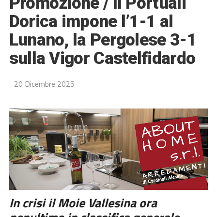
Promozione / Il Portuali
Dorica impone l’1-1 al
Lunano, la Pergolese 3-1
sulla Vigor Castelfidardo
20 Dicembre 2025
In crisi il Moie Vallesina ora