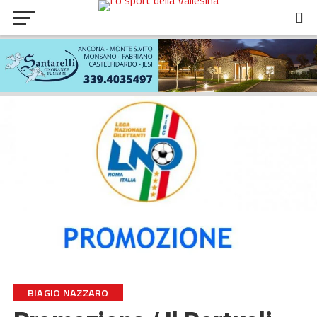
BIAGIO NAZZARO