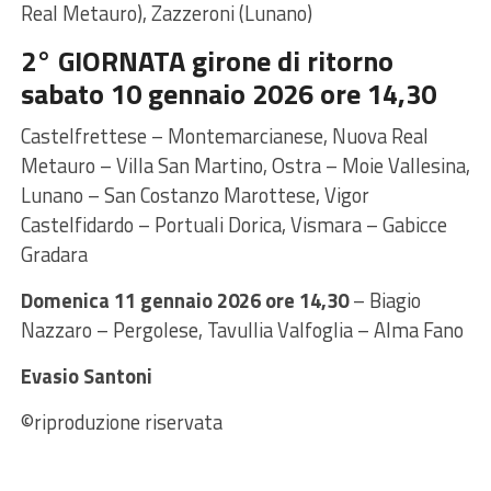
Real Metauro), Zazzeroni (Lunano)
2° GIORNATA girone di ritorno
sabato 10 gennaio 2026 ore 14,30
Castelfrettese – Montemarcianese, Nuova Real
Metauro – Villa San Martino, Ostra – Moie Vallesina,
Lunano – San Costanzo Marottese, Vigor
Castelfidardo – Portuali Dorica, Vismara – Gabicce
Gradara
Domenica 11 gennaio 2026 ore 14,30
– Biagio
Nazzaro – Pergolese, Tavullia Valfoglia – Alma Fano
Evasio Santoni
©riproduzione riservata