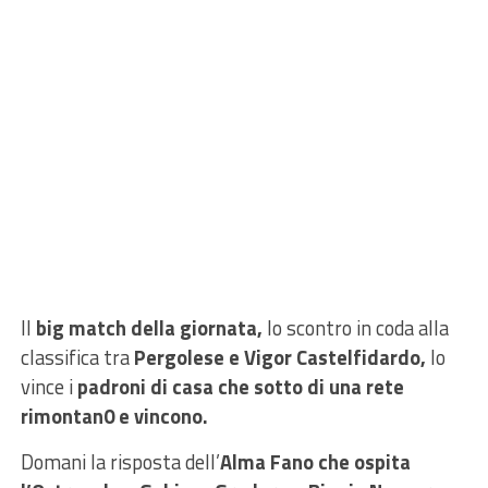
Il
big match della giornata,
lo scontro in coda alla
classifica tra
Pergolese e Vigor Castelfidardo,
lo
vince i
padroni di casa che sotto di una rete
rimontan0 e vincono.
Domani la risposta dell’
Alma Fano che ospita