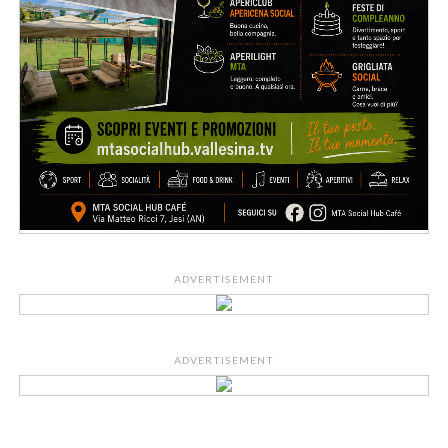
ADVERTISEMENT
ADVERTISEMENT