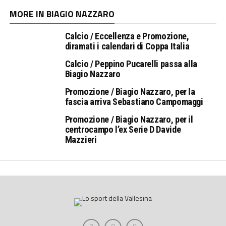
MORE IN BIAGIO NAZZARO
Calcio / Eccellenza e Promozione,
diramati i calendari di Coppa Italia
Calcio / Peppino Pucarelli passa alla
Biagio Nazzaro
Promozione / Biagio Nazzaro, per la
fascia arriva Sebastiano Campomaggi
Promozione / Biagio Nazzaro, per il
centrocampo l’ex Serie D Davide
Mazzieri