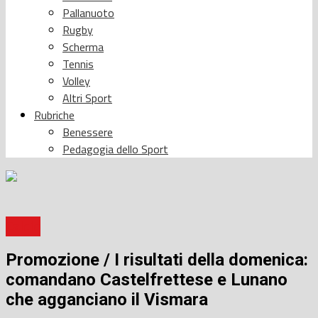
Pallanuoto
Rugby
Scherma
Tennis
Volley
Altri Sport
Rubriche
Benessere
Pedagogia dello Sport
Calcio
Promozione / I risultati della domenica:
comandano Castelfrettese e Lunano
che agganciano il Vismara