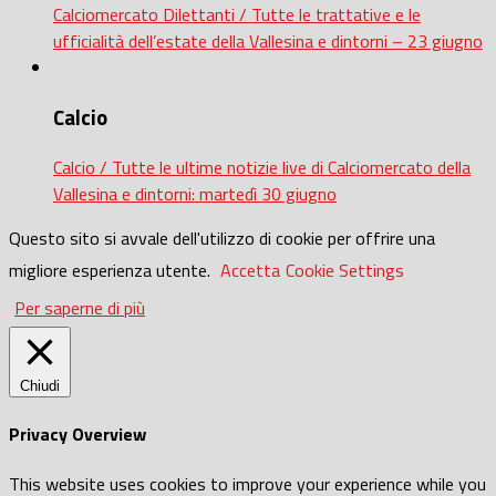
Calciomercato Dilettanti / Tutte le trattative e le
ufficialità dell’estate della Vallesina e dintorni – 23 giugno
Calcio
Calcio / Tutte le ultime notizie live di Calciomercato della
Vallesina e dintorni: martedì 30 giugno
Questo sito si avvale dell'utilizzo di cookie per offrire una
migliore esperienza utente.
Accetta
Cookie Settings
Per saperne di più
Chiudi
Privacy Overview
This website uses cookies to improve your experience while you