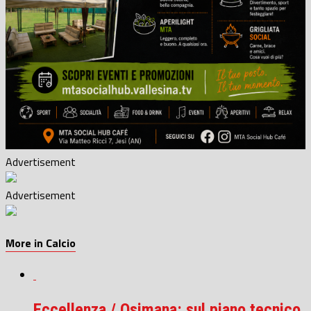
Advertisement
Advertisement
More in Calcio
Eccellenza / Osimana: sul piano tecnico