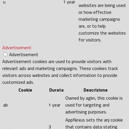
u
1 year
websites are being used
or how effective
marketing campaigns
are, or to help
customize the websites
for visitors.
Advertisement
Advertisement
Advertisement cookies are used to provide visitors with
relevant ads and marketing campaigns. These cookies track
visitors across websites and collect information to provide
customized ads.
Cookie
Durata
Descrizione
Owned by agkn, this cookie is
ab
1 year
used for targeting and
advertising purposes.
AppNexus sets the anj cookie
3
that contains data stating