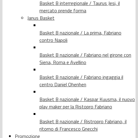
Basket B interregionale / Taurus Jesi, il
mercato prende forma
Janus Basket
Basket B nazionale / La prima, Fabriano
contro Napoli
Basket B nazionale / Fabriano nel girone con
Siena, Roma e Avellino
Basket B nazionale / Fabriano ingaggia il
centro Daniel Ohenhen
Basket B nazionale / Kaspar Kuusma, il nuovo
play maker per la Ristopro Fabriano
Basket B nazionale / Ristropro Fabriano, il
ritorno di Francesco Gnecchi
Promozione