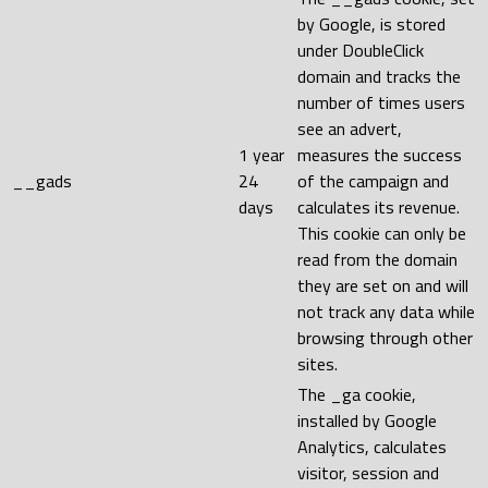
by Google, is stored
under DoubleClick
domain and tracks the
number of times users
see an advert,
1 year
measures the success
__gads
24
of the campaign and
days
calculates its revenue.
This cookie can only be
read from the domain
they are set on and will
not track any data while
browsing through other
sites.
The _ga cookie,
installed by Google
Analytics, calculates
visitor, session and