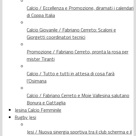
Calcio / Eccellenza e Promozione, diramati i calendari
di Coppa Italia
Calcio Giovanile / Fabriano Cerreto: Scaloni e
Giorgetti coordinatori tecnici
Promozione / Fabriano Cerreto, pronta la rosa per
mister Tiranti
Calcio / Tutto e tutti in attesa di cosa farà
l’Osimana
Calcio / Fabriano Cerreto e Moie Vallesina salutano
Bonura e Ciattaglia
Jesina Calcio Femminile
Rugby Jesi
Jesi / Nuova sinergia sportiva tra il club scherma e il