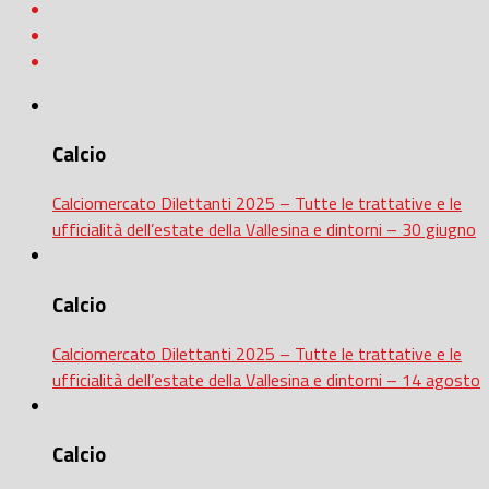
Calcio
Calciomercato Dilettanti 2025 – Tutte le trattative e le
ufficialità dell’estate della Vallesina e dintorni – 30 giugno
Calcio
Calciomercato Dilettanti 2025 – Tutte le trattative e le
ufficialità dell’estate della Vallesina e dintorni – 14 agosto
Calcio