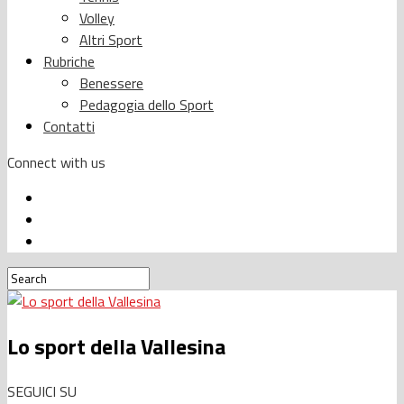
Volley
Altri Sport
Rubriche
Benessere
Pedagogia dello Sport
Contatti
Connect with us
Lo sport della Vallesina
SEGUICI SU