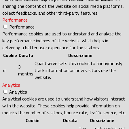
sharing the content of the website on social media platforms,
collect feedbacks, and other third-party features.
Performance
Performance
Performance cookies are used to understand and analyze the
key performance indexes of the website which helps in
delivering a better user experience for the visitors.
Cookie
Durata
Descrizione
Quantserve sets this cookie to anonymously
3
d
track information on how visitors use the
months
website.
Analytics
Analytics
Analytical cookies are used to understand how visitors interact
with the website. These cookies help provide information on
metrics the number of visitors, bounce rate, traffic source, etc.
Cookie
Durata
Descrizione
The __gads cookie, set