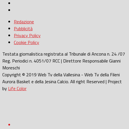
Redazione
Pubblicità
Privacy Policy
Cookie Policy
Testata giornalistica registrata al Tribunale di Ancona n. 24 /07
Reg. Periodici n. 4051/07 RCC | Direttore Responsabile Gianni
Moreschi
Copyright © 2019 Web Tv della Vallesina - Web Tv della Fileni
Aurora Basket e della Jesina Calcio. All right Reserved | Project
by
Life Color