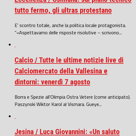
tutto fermo, gli ultras protestano
E’ scontro totale, anche la politica locale protagonista.
“«Aspettavamo delle risposte risolutive – scrivono...
Calcio / Tutte le ultime notizie live di
Calciomercato della Vallesina e
dintorni: venerdì 7 agosto
Borra e Spezie all’Olimpia Ostra Vetere (come anticipato).
Paszynski Wiktor Karol al Vismara. Gueye...
Jesina / Luca Giovannini: «Un saluto