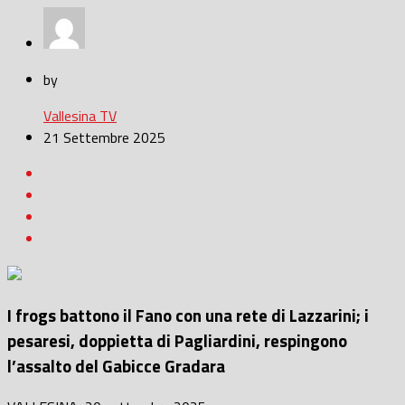
by
Vallesina TV
21 Settembre 2025
I frogs battono il Fano con una rete di Lazzarini; i
pesaresi, doppietta di Pagliardini, respingono
l’assalto del Gabicce Gradara