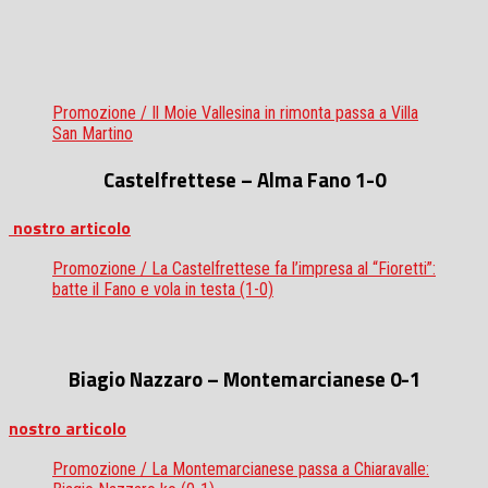
Promozione / Il Moie Vallesina in rimonta passa a Villa
San Martino
Castelfrettese – Alma Fano
1-0
nostro articolo
Promozione / La Castelfrettese fa l’impresa al “Fioretti”:
batte il Fano e vola in testa (1-0)
Biagio Nazzaro – Montemarcianese 0-1
nostro articolo
Promozione / La Montemarcianese passa a Chiaravalle: