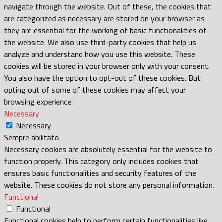
navigate through the website. Out of these, the cookies that
are categorized as necessary are stored on your browser as
they are essential for the working of basic functionalities of
the website. We also use third-party cookies that help us
analyze and understand how you use this website. These
cookies will be stored in your browser only with your consent.
You also have the option to opt-out of these cookies. But
opting out of some of these cookies may affect your
browsing experience.
Necessary
Necessary
Sempre abilitato
Necessary cookies are absolutely essential for the website to
function properly. This category only includes cookies that
ensures basic functionalities and security features of the
website. These cookies do not store any personal information.
Functional
Functional
Functional cookies help to perform certain functionalities like