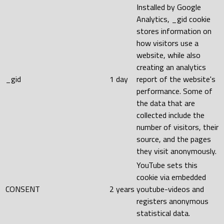
Installed by Google
Analytics, _gid cookie
stores information on
how visitors use a
website, while also
creating an analytics
_gid
1 day
report of the website's
performance. Some of
the data that are
collected include the
number of visitors, their
source, and the pages
they visit anonymously.
YouTube sets this
cookie via embedded
CONSENT
2 years
youtube-videos and
registers anonymous
statistical data.