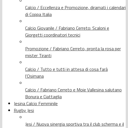
Calcio / Eccellenza e Promozione, diramati i calendari
di Coppa Italia
Calcio Giovanile / Fabriano Cerreto: Scaloni e
Giorgetti coordinatori tecnici
Promozione / Fabriano Cerreto, pronta la rosa per
mister Tiranti
Calcio / Tutto e tutti in attesa di cosa farà
l’Osimana
Calcio / Fabriano Cerreto e Moie Vallesina salutano
Bonura e Ciattaglia
Jesina Calcio Femminile
Rugby Jesi
Jesi / Nuova sinergia sportiva tra il club scherma e il