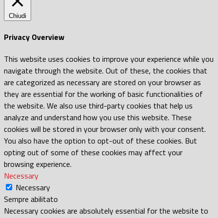
Chiudi
Privacy Overview
This website uses cookies to improve your experience while you
navigate through the website. Out of these, the cookies that
are categorized as necessary are stored on your browser as
they are essential for the working of basic functionalities of
the website. We also use third-party cookies that help us
analyze and understand how you use this website. These
cookies will be stored in your browser only with your consent.
You also have the option to opt-out of these cookies. But
opting out of some of these cookies may affect your
browsing experience.
Necessary
Necessary
Sempre abilitato
Necessary cookies are absolutely essential for the website to