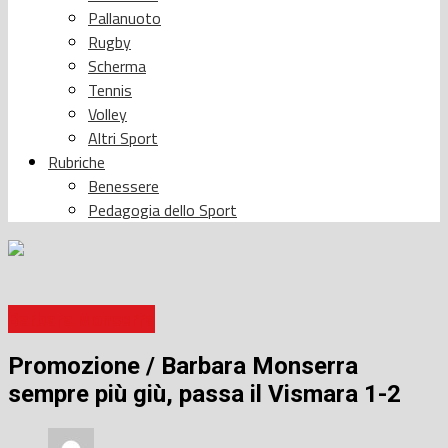
Pallanuoto
Rugby
Scherma
Tennis
Volley
Altri Sport
Rubriche
Benessere
Pedagogia dello Sport
Barbara Monserra
Promozione / Barbara Monserra
sempre più giù, passa il Vismara 1-2