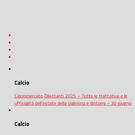
Calcio
Calciomercato Dilettanti 2025 – Tutte le trattative e le
ufficialità dell’estate della Vallesina e dintorni – 30 giugno
Calcio