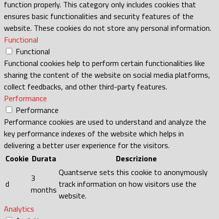
function properly. This category only includes cookies that
ensures basic functionalities and security features of the
website. These cookies do not store any personal information.
Functional
Functional
Functional cookies help to perform certain functionalities like
sharing the content of the website on social media platforms,
collect feedbacks, and other third-party features.
Performance
Performance
Performance cookies are used to understand and analyze the
key performance indexes of the website which helps in
delivering a better user experience for the visitors.
Cookie
Durata
Descrizione
Quantserve sets this cookie to anonymously
3
d
track information on how visitors use the
months
website.
Analytics