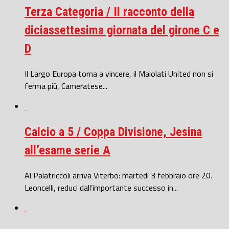
Terza Categoria / Il racconto della
diciassettesima giornata del girone C e
D
Il Largo Europa torna a vincere, il Maiolati United non si
ferma più, Cameratese...
Calcio a 5 / Coppa Divisione, Jesina
all’esame serie A
Al Palatriccoli arriva Viterbo: martedì 3 febbraio ore 20.
Leoncelli, reduci dall’importante successo in...