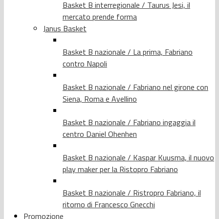
Basket B interregionale / Taurus Jesi, il
mercato prende forma
Janus Basket
Basket B nazionale / La prima, Fabriano
contro Napoli
Basket B nazionale / Fabriano nel girone con
Siena, Roma e Avellino
Basket B nazionale / Fabriano ingaggia il
centro Daniel Ohenhen
Basket B nazionale / Kaspar Kuusma, il nuovo
play maker per la Ristopro Fabriano
Basket B nazionale / Ristropro Fabriano, il
ritorno di Francesco Gnecchi
Promozione