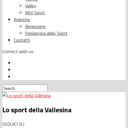
Volley
Altri Sport
Rubriche
Benessere
Pedagogia dello Sport
Contatti
Connect with us
Lo sport della Vallesina
SEGUICI SU