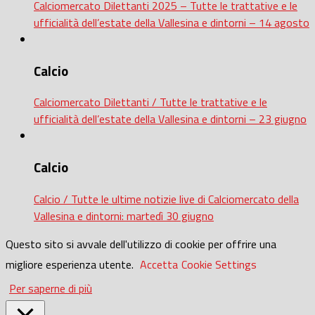
Calciomercato Dilettanti 2025 – Tutte le trattative e le
ufficialità dell’estate della Vallesina e dintorni – 14 agosto
Calcio
Calciomercato Dilettanti / Tutte le trattative e le
ufficialità dell’estate della Vallesina e dintorni – 23 giugno
Calcio
Calcio / Tutte le ultime notizie live di Calciomercato della
Vallesina e dintorni: martedì 30 giugno
Questo sito si avvale dell'utilizzo di cookie per offrire una
migliore esperienza utente.
Accetta
Cookie Settings
Per saperne di più