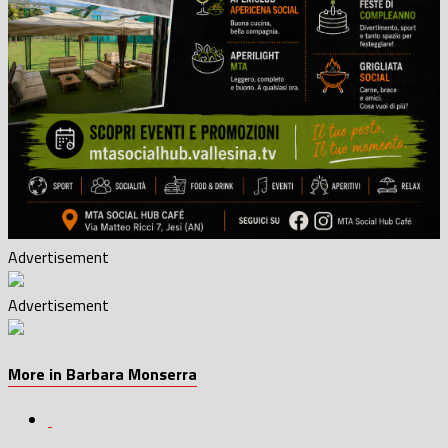
Advertisement
Advertisement
More in Barbara Monserra