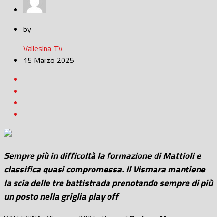
by
Vallesina TV
15 Marzo 2025
Sempre più in difficoltà la formazione di Mattioli e
classifica quasi compromessa. Il Vismara
mantiene
la scia delle tre battistrada
prenotando sempre di più
un posto nella griglia play off