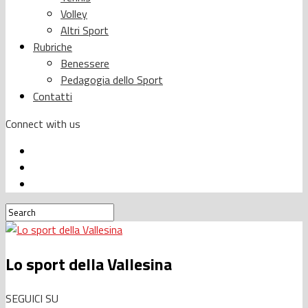
Volley
Altri Sport
Rubriche
Benessere
Pedagogia dello Sport
Contatti
Connect with us
Lo sport della Vallesina
SEGUICI SU