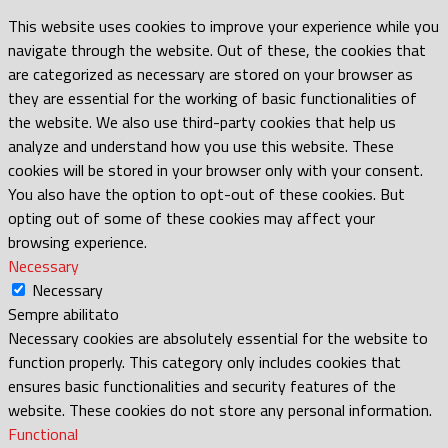
This website uses cookies to improve your experience while you
navigate through the website. Out of these, the cookies that
are categorized as necessary are stored on your browser as
they are essential for the working of basic functionalities of
the website. We also use third-party cookies that help us
analyze and understand how you use this website. These
cookies will be stored in your browser only with your consent.
You also have the option to opt-out of these cookies. But
opting out of some of these cookies may affect your
browsing experience.
Necessary
Necessary
Sempre abilitato
Necessary cookies are absolutely essential for the website to
function properly. This category only includes cookies that
ensures basic functionalities and security features of the
website. These cookies do not store any personal information.
Functional