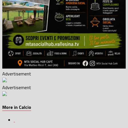
Advertisement
Advertisement
More in Calcio