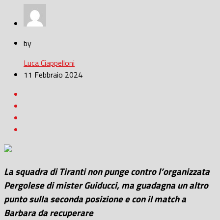
by
Luca Ciappelloni
11 Febbraio 2024
La squadra di Tiranti non punge contro l’organizzata
Pergolese di mister Guiducci, ma guadagna un altro
punto sulla seconda posizione e con il match a
Barbara da recuperare