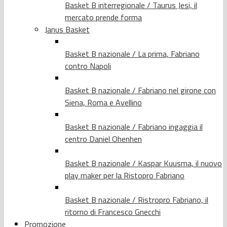
Basket B interregionale / Taurus Jesi, il
mercato prende forma
Janus Basket
Basket B nazionale / La prima, Fabriano
contro Napoli
Basket B nazionale / Fabriano nel girone con
Siena, Roma e Avellino
Basket B nazionale / Fabriano ingaggia il
centro Daniel Ohenhen
Basket B nazionale / Kaspar Kuusma, il nuovo
play maker per la Ristopro Fabriano
Basket B nazionale / Ristropro Fabriano, il
ritorno di Francesco Gnecchi
Promozione