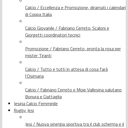
Calcio / Eccellenza e Promozione, diramati i calendari
di Coppa Italia
Calcio Giovanile / Fabriano Cerreto: Scaloni e
Giorgetti coordinatori tecnici
Promozione / Fabriano Cerreto, pronta la rosa per
mister Tiranti
Calcio / Tutto e tutti in attesa di cosa farà
l’Osimana
Calcio / Fabriano Cerreto e Moie Vallesina salutano
Bonura e Ciattaglia
Jesina Calcio Femminile
Rugby Jesi
Jesi / Nuova sinergia sportiva tra il club scherma e il