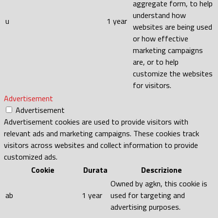
aggregate form, to help
understand how
u
1 year
websites are being used
or how effective
marketing campaigns
are, or to help
customize the websites
for visitors.
Advertisement
Advertisement
Advertisement cookies are used to provide visitors with
relevant ads and marketing campaigns. These cookies track
visitors across websites and collect information to provide
customized ads.
Cookie
Durata
Descrizione
Owned by agkn, this cookie is
ab
1 year
used for targeting and
advertising purposes.