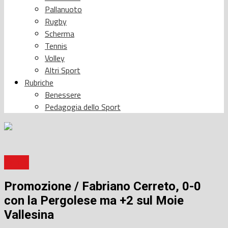
Pallanuoto
Rugby
Scherma
Tennis
Volley
Altri Sport
Rubriche
Benessere
Pedagogia dello Sport
Calcio
Promozione / Fabriano Cerreto, 0-0
con la Pergolese ma +2 sul Moie
Vallesina