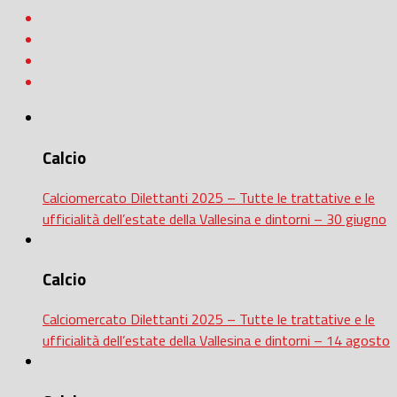
Calcio
Calciomercato Dilettanti 2025 – Tutte le trattative e le
ufficialità dell’estate della Vallesina e dintorni – 30 giugno
Calcio
Calciomercato Dilettanti 2025 – Tutte le trattative e le
ufficialità dell’estate della Vallesina e dintorni – 14 agosto