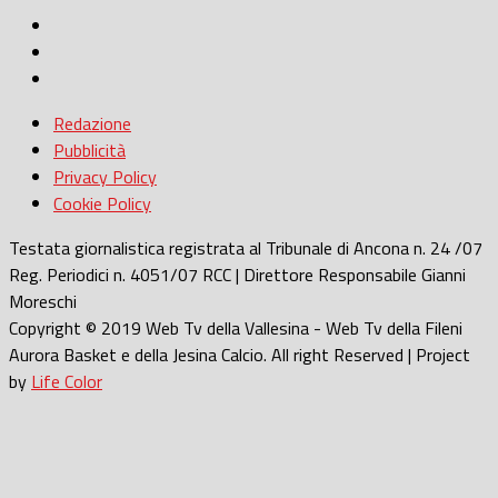
Redazione
Pubblicità
Privacy Policy
Cookie Policy
Testata giornalistica registrata al Tribunale di Ancona n. 24 /07
Reg. Periodici n. 4051/07 RCC | Direttore Responsabile Gianni
Moreschi
Copyright © 2019 Web Tv della Vallesina - Web Tv della Fileni
Aurora Basket e della Jesina Calcio. All right Reserved | Project
by
Life Color