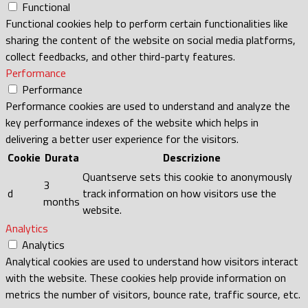
Functional
Functional cookies help to perform certain functionalities like
sharing the content of the website on social media platforms,
collect feedbacks, and other third-party features.
Performance
Performance
Performance cookies are used to understand and analyze the
key performance indexes of the website which helps in
delivering a better user experience for the visitors.
Cookie
Durata
Descrizione
Quantserve sets this cookie to anonymously
3
d
track information on how visitors use the
months
website.
Analytics
Analytics
Analytical cookies are used to understand how visitors interact
with the website. These cookies help provide information on
metrics the number of visitors, bounce rate, traffic source, etc.