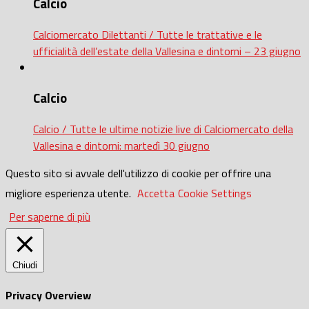
Calcio
Calciomercato Dilettanti / Tutte le trattative e le
ufficialità dell’estate della Vallesina e dintorni – 23 giugno
Calcio
Calcio / Tutte le ultime notizie live di Calciomercato della
Vallesina e dintorni: martedì 30 giugno
Questo sito si avvale dell'utilizzo di cookie per offrire una
migliore esperienza utente.
Accetta
Cookie Settings
Per saperne di più
Chiudi
Privacy Overview