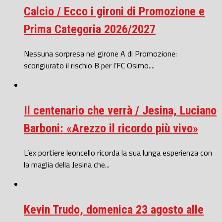
Calcio / Ecco i gironi di Promozione e
Prima Categoria 2026/2027
Nessuna sorpresa nel girone A di Promozione:
scongiurato il rischio B per l’FC Osimo....
Il centenario che verrà / Jesina, Luciano
Barboni: «Arezzo il ricordo più vivo»
L’ex portiere leoncello ricorda la sua lunga esperienza con
la maglia della Jesina che...
Kevin Trudo, domenica 23 agosto alle