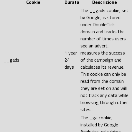
Cookie
Durata
Descrizione
The __gads cookie, set
by Google, is stored
under DoubleClick
domain and tracks the
number of times users
see an advert,
1 year
measures the success
__gads
24
of the campaign and
days
calculates its revenue.
This cookie can only be
read from the domain
they are set on and will
not track any data while
browsing through other
sites.
The _ga cookie,
installed by Google
Analytics, calculates