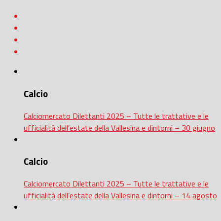
Calcio
Calciomercato Dilettanti 2025 – Tutte le trattative e le
ufficialità dell’estate della Vallesina e dintorni – 30 giugno
Calcio
Calciomercato Dilettanti 2025 – Tutte le trattative e le
ufficialità dell’estate della Vallesina e dintorni – 14 agosto