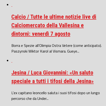
Calcio / Tutte le ultime notizie live di
Calciomercato della Vallesina e
dintorni: venerdì 7 agosto
Borra e Spezie all’Olimpia Ostra Vetere (come anticipato).
Paszynski Wiktor Karol al Vismara. Gueye...
Jesina / Luca Giovannini: «Un saluto
speciale a tutti i tifosi della Jesina»
L’ex capitano leoncello saluta i suoi tifosi dopo un lungo
percorso che da Under...