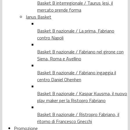
Basket B interregionale / Taurus Jesi, il
mercato prende forma
Janus Basket
Basket B nazionale / La prima, Fabriano
contro Napoli
Basket B nazionale / Fabriano nel girone con
Siena, Roma e Avellino
Basket B nazionale / Fabriano ingaggia il
centro Daniel Ohenhen
Basket B nazionale / Kaspar Kuusma, il nuovo
play maker per la Ristopro Fabriano
Basket B nazionale / Ristropro Fabriano, il
ritorno di Francesco Gnecchi
Promozione