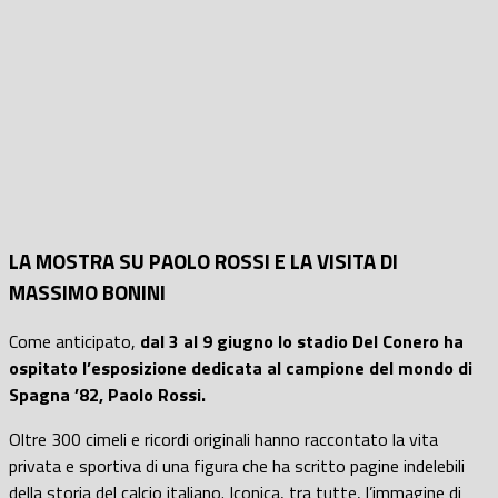
LA MOSTRA SU PAOLO ROSSI E LA VISITA DI
MASSIMO BONINI
Come anticipato,
dal 3 al 9 giugno
lo stadio Del Conero ha
ospitato l’esposizione dedicata al campione del mondo di
Spagna ’82, Paolo Rossi.
Oltre 300 cimeli e ricordi originali hanno raccontato la vita
privata e sportiva di una figura che ha scritto pagine indelebili
della storia del calcio italiano. Iconica, tra tutte, l’immagine di