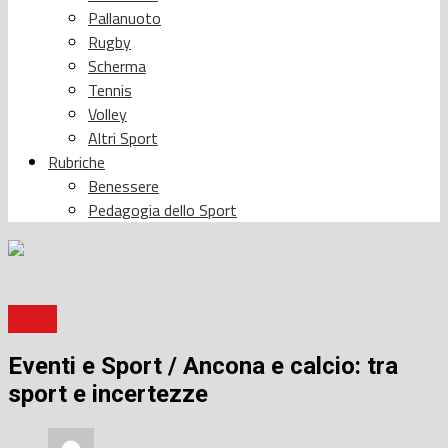
Pallanuoto
Rugby
Scherma
Tennis
Volley
Altri Sport
Rubriche
Benessere
Pedagogia dello Sport
Calcio
Eventi e Sport / Ancona e calcio: tra
sport e incertezze