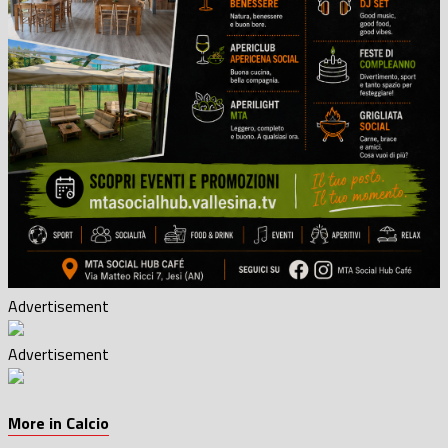
Advertisement
Advertisement
More in Calcio