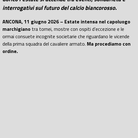
interrogativi sul futuro del calcio biancorosso.
ANCONA, 11 giugno 2026 –
Estate intensa nel capoluogo
marchigiano
tra tornei, mostre con ospiti d’eccezione e le
ormai consuete incognite societarie che riguardano le vicende
della prima squadra del cavaliere armato.
Ma procediamo con
ordine.