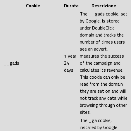
Cookie
Durata
Descrizione
The __gads cookie, set
by Google, is stored
under DoubleClick
domain and tracks the
number of times users
see an advert,
1 year
measures the success
__gads
24
of the campaign and
days
calculates its revenue.
This cookie can only be
read from the domain
they are set on and will
not track any data while
browsing through other
sites.
The _ga cookie,
installed by Google