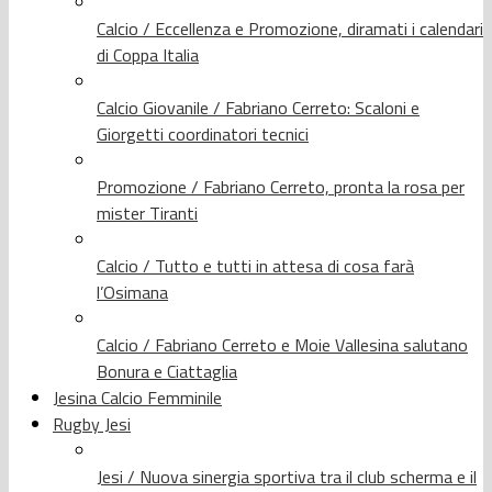
Calcio / Eccellenza e Promozione, diramati i calendari
di Coppa Italia
Calcio Giovanile / Fabriano Cerreto: Scaloni e
Giorgetti coordinatori tecnici
Promozione / Fabriano Cerreto, pronta la rosa per
mister Tiranti
Calcio / Tutto e tutti in attesa di cosa farà
l’Osimana
Calcio / Fabriano Cerreto e Moie Vallesina salutano
Bonura e Ciattaglia
Jesina Calcio Femminile
Rugby Jesi
Jesi / Nuova sinergia sportiva tra il club scherma e il