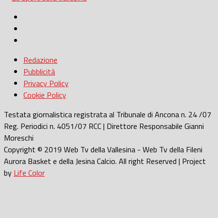
Redazione
Pubblicità
Privacy Policy
Cookie Policy
Testata giornalistica registrata al Tribunale di Ancona n. 24 /07
Reg. Periodici n. 4051/07 RCC | Direttore Responsabile Gianni
Moreschi
Copyright © 2019 Web Tv della Vallesina - Web Tv della Fileni
Aurora Basket e della Jesina Calcio. All right Reserved | Project
by
Life Color