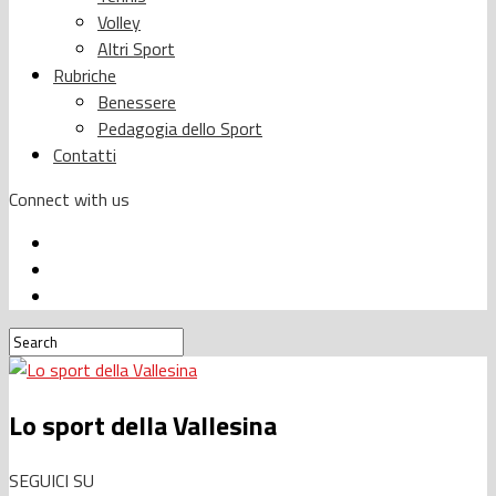
Volley
Altri Sport
Rubriche
Benessere
Pedagogia dello Sport
Contatti
Connect with us
Lo sport della Vallesina
SEGUICI SU