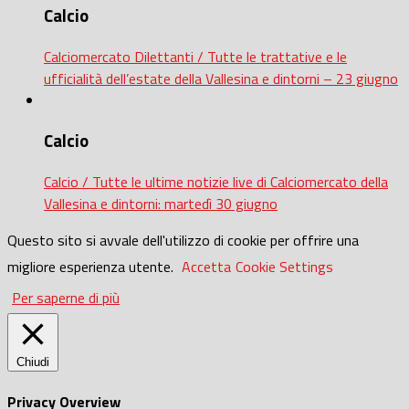
Calcio
Calciomercato Dilettanti / Tutte le trattative e le
ufficialità dell’estate della Vallesina e dintorni – 23 giugno
Calcio
Calcio / Tutte le ultime notizie live di Calciomercato della
Vallesina e dintorni: martedì 30 giugno
Questo sito si avvale dell'utilizzo di cookie per offrire una
migliore esperienza utente.
Accetta
Cookie Settings
Per saperne di più
Chiudi
Privacy Overview