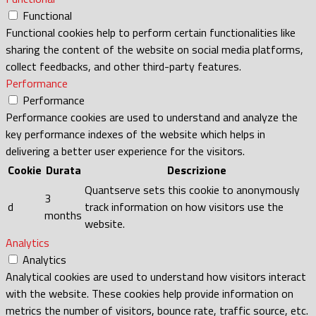
Functional
Functional cookies help to perform certain functionalities like
sharing the content of the website on social media platforms,
collect feedbacks, and other third-party features.
Performance
Performance
Performance cookies are used to understand and analyze the
key performance indexes of the website which helps in
delivering a better user experience for the visitors.
Cookie
Durata
Descrizione
Quantserve sets this cookie to anonymously
3
d
track information on how visitors use the
months
website.
Analytics
Analytics
Analytical cookies are used to understand how visitors interact
with the website. These cookies help provide information on
metrics the number of visitors, bounce rate, traffic source, etc.