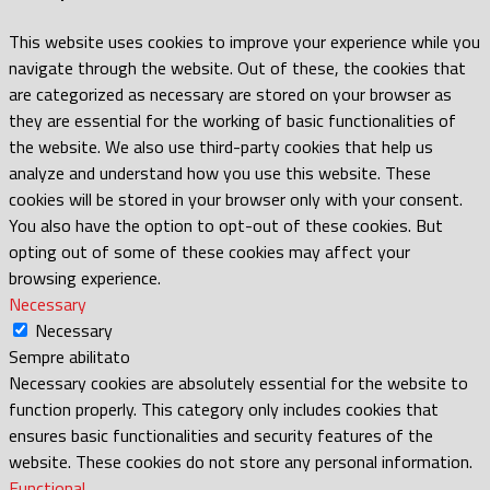
This website uses cookies to improve your experience while you
navigate through the website. Out of these, the cookies that
are categorized as necessary are stored on your browser as
they are essential for the working of basic functionalities of
the website. We also use third-party cookies that help us
analyze and understand how you use this website. These
cookies will be stored in your browser only with your consent.
You also have the option to opt-out of these cookies. But
opting out of some of these cookies may affect your
browsing experience.
Necessary
Necessary
Sempre abilitato
Necessary cookies are absolutely essential for the website to
function properly. This category only includes cookies that
ensures basic functionalities and security features of the
website. These cookies do not store any personal information.
Functional